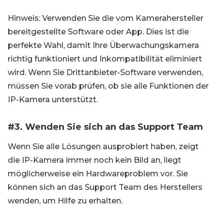
Hinweis: Verwenden Sie die vom Kamerahersteller
bereitgestellte Software oder App. Dies ist die
perfekte Wahl, damit Ihre Überwachungskamera
richtig funktioniert und Inkompatibilität eliminiert
wird. Wenn Sie Drittanbieter-Software verwenden,
müssen Sie vorab prüfen, ob sie alle Funktionen der
IP-Kamera unterstützt.
#3. Wenden Sie sich an das Support Team
Wenn Sie alle Lösungen ausprobiert haben, zeigt
die IP-Kamera immer noch kein Bild an, liegt
möglicherweise ein Hardwareproblem vor. Sie
können sich an das Support Team des Herstellers
wenden, um Hilfe zu erhalten.