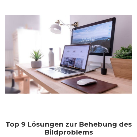
Top 9 Lösungen zur Behebung des
Bildproblems