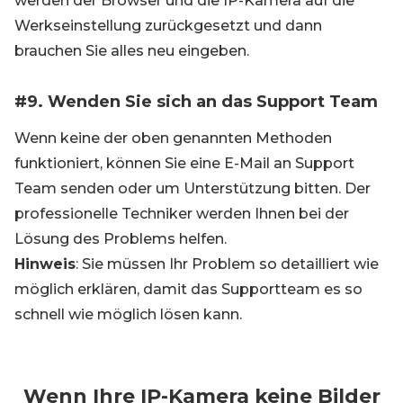
werden der Browser und die IP-Kamera auf die
Werkseinstellung zurückgesetzt und dann
brauchen Sie alles neu eingeben.
#9. Wenden Sie sich an das Support Team
Wenn keine der oben genannten Methoden
funktioniert, können Sie eine E-Mail an Support
Team senden oder um Unterstützung bitten. Der
professionelle Techniker werden Ihnen bei der
Lösung des Problems helfen.
Hinweis
: Sie müssen Ihr Problem so detailliert wie
möglich erklären, damit das Supportteam es so
schnell wie möglich lösen kann.
Wenn Ihre IP-Kamera keine Bilder