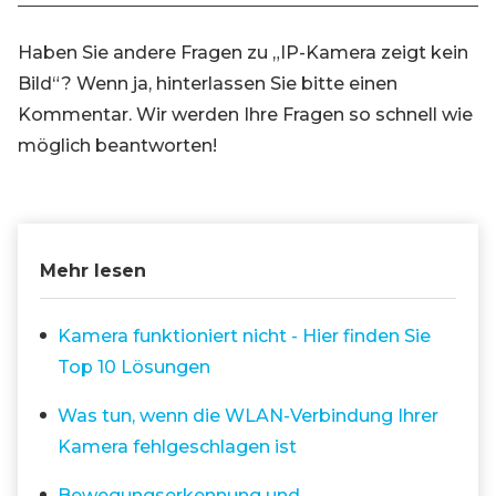
Haben Sie andere Fragen zu „IP-Kamera zeigt kein
Bild“? Wenn ja, hinterlassen Sie bitte einen
Kommentar. Wir werden Ihre Fragen so schnell wie
möglich beantworten!
Mehr lesen
Kamera funktioniert nicht - Hier finden Sie
Top 10 Lösungen
Was tun, wenn die WLAN-Verbindung Ihrer
Kamera fehlgeschlagen ist
Bewegungserkennung und