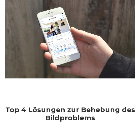
Top 4 Lösungen zur Behebung des
Bildproblems