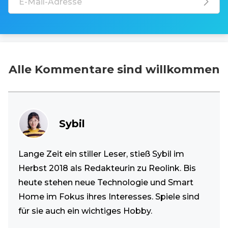
Alle Kommentare sind willkommen
Sybil
Lange Zeit ein stiller Leser, stieß Sybil im
Herbst 2018 als Redakteurin zu Reolink. Bis
heute stehen neue Technologie und Smart
Home im Fokus ihres Interesses. Spiele sind
für sie auch ein wichtiges Hobby.