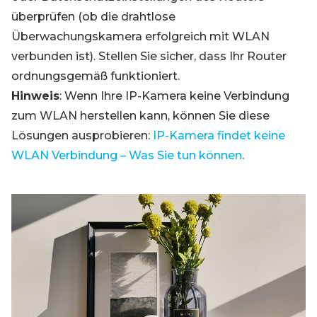
überprüfen (ob die drahtlose
Überwachungskamera erfolgreich mit WLAN
verbunden ist). Stellen Sie sicher, dass Ihr Router
ordnungsgemäß funktioniert.
Hinweis
: Wenn Ihre IP-Kamera keine Verbindung
zum WLAN herstellen kann, können Sie diese
Lösungen ausprobieren:
IP-Kamera findet keine
WLAN Verbindung – Was Sie tun können
.