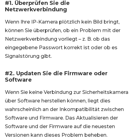
#1. Überprüfen Sie die
Netzwerkverbindung
Wenn Ihre IP-Kamera plötzlich kein Bild bringt,
können Sie überprüfen, ob ein Problem mit der
Netzwerkverbindung vorliegt – z. B. ob das
eingegebene Passwort korrekt ist oder ob es
Signalstörung gibt.
#2. Updaten Sie die Firmware oder
Software
Wenn Sie keine Verbindung zur Sicherheitskamera
über Software herstellen können, liegt dies
wahrscheinlich an der Inkompatibilität zwischen
Software und Firmware. Das Aktualisieren der
Software und der Firmware auf die neuesten
Versionen kann dieses Problem beheben.