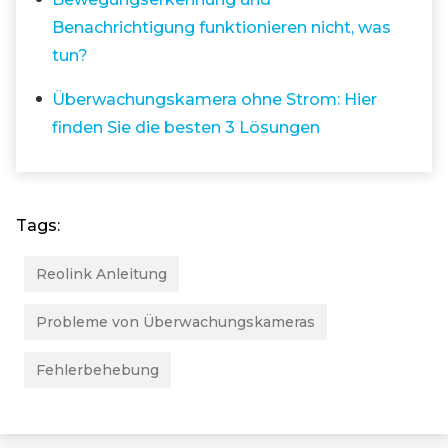
Benachrichtigung funktionieren nicht, was
tun?
Überwachungskamera ohne Strom: Hier
finden Sie die besten 3 Lösungen
Tags:
Reolink Anleitung
Probleme von Überwachungskameras
Fehlerbehebung