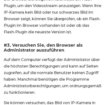
Plugin, um den Videostream anzuzeigen. Wenn Ihre
IP-Kamera kein Bild oder nur schwarzes Bild im
Browser zeigt, können Sie überprüfen, ob ein Flash-
Plugin im Browser vorhanden ist oder ob das
Flash-Plugin die neueste Version ist.
#3. Versuchen Sie, den Browser als
Administrator auszuführen
Auf dem Computer verfügt der Administrator über
die höchsten Berechtigungen und kann auf Seiten
zugreifen, auf die normale Benutzer keinen Zugriff
haben. Manchmal benötigen die Programme
Administratorberechtigungen, um ordnungsgemäß
zu funktionieren.
Sie können versuchen, das Bild von IP-Kamera in