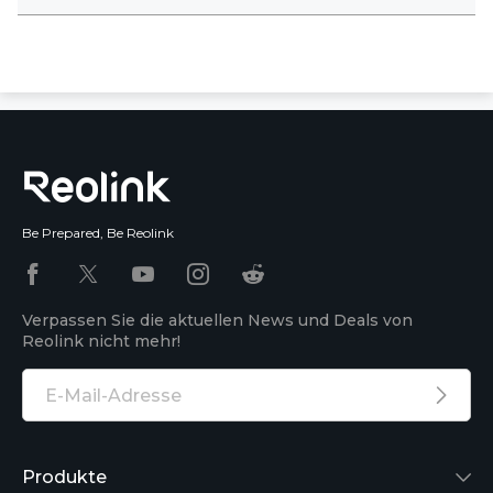
Be Prepared, Be Reolink
Verpassen Sie die aktuellen News und Deals von
Reolink nicht mehr!
Produkte