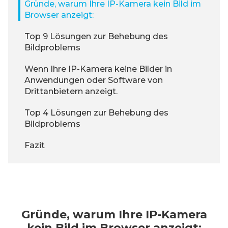
Gründe, warum Ihre IP-Kamera kein Bild im
Browser anzeigt:
Top 9 Lösungen zur Behebung des
Bildproblems
Wenn Ihre IP-Kamera keine Bilder in
Anwendungen oder Software von
Drittanbietern anzeigt.
Top 4 Lösungen zur Behebung des
Bildproblems
Fazit
Gründe, warum Ihre IP-Kamera
kein Bild im Browser anzeigt: