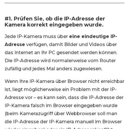
#1. Prüfen Sie, ob die IP-Adresse der
Kamera korrekt eingegeben wurde.
Jede IP-Kamera muss über
eine eindeutige IP-
Adresse
verfügen, damit Bilder und Videos über
das Internet an Ihr PC gesendet werden können.
Die IP-Adresse wird normalerweise vom Router
zufällig und jedes Mal anders zugewiesen.
Wenn Ihre IP-Kamera über Browser nicht erreichbar
ist, liegt möglicherweise ein Problem mit der IP-
Adresse vor – es kann sein, dass die IP-Adresse der
IP-Kamera falsch im Browser eingegeben wurde
(beim Kamerazugriff über Webbrowser soll man
die IP-Adresse der IP-Kamera manuell im Browser