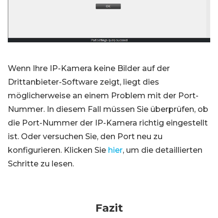
Wenn Ihre IP-Kamera keine Bilder auf der
Drittanbieter-Software zeigt, liegt dies
möglicherweise an einem Problem mit der Port-
Nummer. In diesem Fall müssen Sie überprüfen, ob
die Port-Nummer der IP-Kamera richtig eingestellt
ist. Oder versuchen Sie, den Port neu zu
konfigurieren. Klicken Sie
hier
, um die detaillierten
Schritte zu lesen.
Fazit