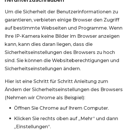
herunterzuschrauben
Um die Sicherheit der Benutzerinformationen zu
garantieren, verbieten einige Browser den Zugriff
auf bestimmte Webseiten und Programme. Wenn
Ihre IP-Kamera keine Bilder im Browser anzeigen
kann, kann dies daran liegen, dass die
Sicherheitseinstellungen des Browsers zu hoch
sind. Sie können die Websiteberechtigungen und
Sicherheitseinstellungen ändern.
Hier ist eine Schritt für Schritt Anleitung zum
Ändern der Sicherheitseinstellungen des Browsers
(Nehmen wir Chrome als Beispiel):
Öffnen Sie Chrome auf Ihrem Computer.
Klicken Sie rechts oben auf „Mehr“ und dann
„Einstellungen“.