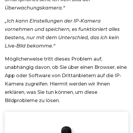
Überwachungskamera.“
„Ich kann Einstellungen der IP-Kamera
vornehmen und speichern, es funktioniert alles
bestens, nur mit dem Unterschied, das ich kein
Live-Bild bekomme.“
Möglicherweise tritt dieses Problem auf,
unabhängig davon, ob Sie über einen Browser, eine
App oder Software von Drittanbietern auf die IP-
Kamera zugreifen. Hiermit werden wir Ihnen
erklären, was Sie tun können, um diese
Bildprobleme zu lösen.