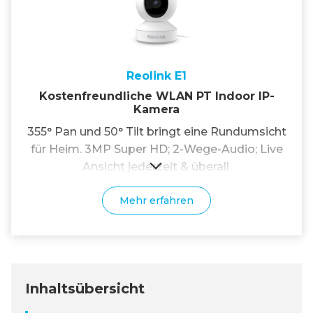
Reolink E1
Kostenfreundliche WLAN PT Indoor IP-
Kamera
355° Pan und 50° Tilt bringt eine Rundumsicht
für Heim. 3MP Super HD; 2-Wege-Audio; Live
Ansicht jederzeit & überall.
Mehr erfahren
Inhaltsübersicht