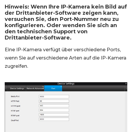
Hinweis: Wenn Ihre IP-Kamera kein Bild auf
der Drittanbieter-Software zeigen kann,
versuchen Sie, den Port-Nummer neu zu
konfigurieren. Oder wenden Sie sich an
den technischen Support von
Drittanbieter-Software.
Eine IP-Kamera verfügt über verschiedene Ports,
wenn Sie auf verschiedene Arten auf die IP-Kamera
zugreifen.