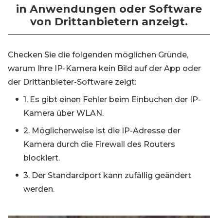
in Anwendungen oder Software
von Drittanbietern anzeigt.
Checken Sie die folgenden möglichen Gründe,
warum Ihre IP-Kamera kein Bild auf der App oder
der Drittanbieter-Software zeigt:
1. Es gibt einen Fehler beim Einbuchen der IP-
Kamera über WLAN.
2. Möglicherweise ist die IP-Adresse der
Kamera durch die Firewall des Routers
blockiert.
3. Der Standardport kann zufällig geändert
werden.