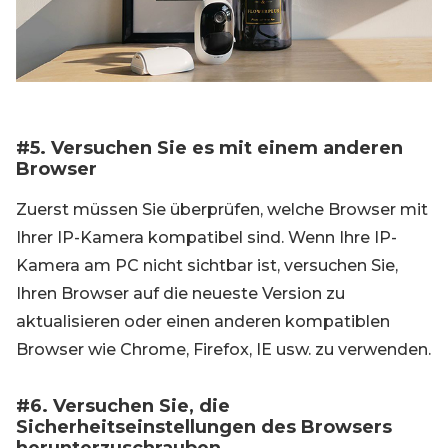
#5. Versuchen Sie es mit einem anderen
Browser
Zuerst müssen Sie überprüfen, welche Browser mit
Ihrer IP-Kamera kompatibel sind. Wenn Ihre IP-
Kamera am PC nicht sichtbar ist, versuchen Sie,
Ihren Browser auf die neueste Version zu
aktualisieren oder einen anderen kompatiblen
Browser wie Chrome, Firefox, IE usw. zu verwenden.
#6. Versuchen Sie, die
Sicherheitseinstellungen des Browsers