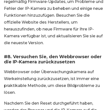
regelmäßig Firmware-Updates, um Probleme und
Fehler der IP-Kamera zu beheben und einige neue
Funktionen hinzuzufügen. Besuchen Sie die
offizielle Website des Herstellers, um
herauszufinden, ob neue Firmware für Ihre IP-
Kamera verfügbar ist, und aktualisieren Sie sie auf
die neueste Version.
#8. Versuchen Sie, den Webbrowser oder
die IP-Kamera zurückzusetzen
Webbrowser oder Überwachungskamera auf
Werkeinstellung zurückzusetzen, ist immer eine
praktikable Methode, um diese Bildprobleme zu
lösen.
Nachdem Sie den Reset durchgeführt haben,