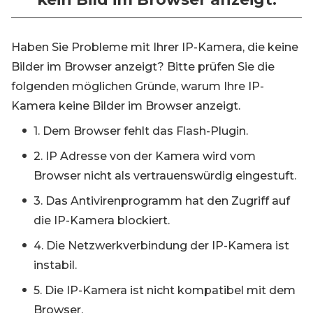
Haben Sie Probleme mit Ihrer IP-Kamera, die keine
Bilder im Browser anzeigt? Bitte prüfen Sie die
folgenden möglichen Gründe, warum Ihre IP-
Kamera keine Bilder im Browser anzeigt.
1. Dem Browser fehlt das Flash-Plugin.
2. IP Adresse von der Kamera wird vom
Browser nicht als vertrauenswürdig eingestuft.
3. Das Antivirenprogramm hat den Zugriff auf
die IP-Kamera blockiert.
4. Die Netzwerkverbindung der IP-Kamera ist
instabil.
5. Die IP-Kamera ist nicht kompatibel mit dem
Browser.