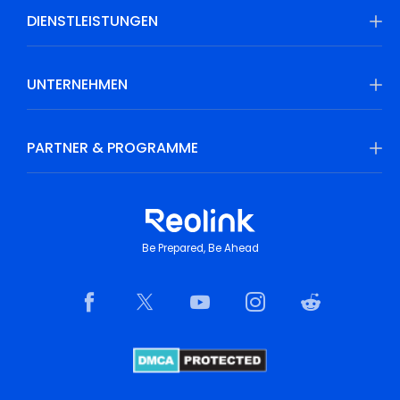
DIENSTLEISTUNGEN
UNTERNEHMEN
PARTNER & PROGRAMME
Be Prepared, Be Ahead