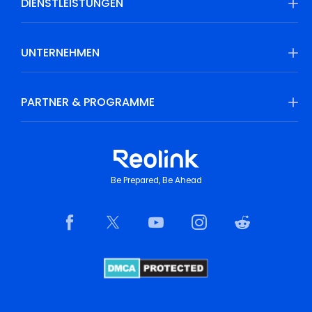
DIENSTLEISTUNGEN
UNTERNEHMEN
PARTNER & PROGRAMME
Be Prepared, Be Ahead