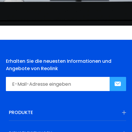
Erhalten Sie die neuesten Informationen und
Angebote von Reolink
PRODUKTE