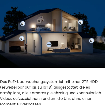
Das PoE-Überwachungssystem ist mit einer 2TB HDD
(erweiterbar auf bis zu 16TB) ausgestattet, die es
ermöglicht, alle Kameras gleichzeitig und kontinuierlich
Videos aufzuzeichnen, rund um die Uhr, ohne einen
Moment zu verpassen.