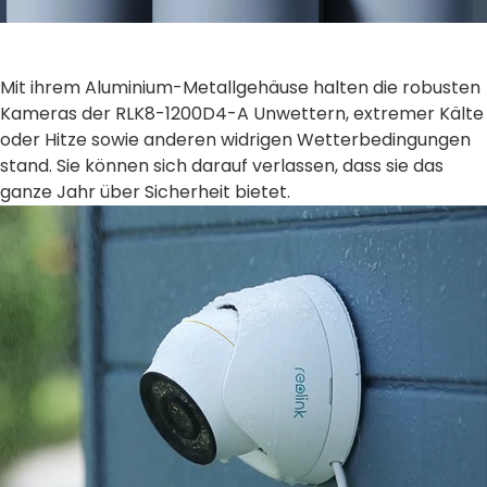
Mit ihrem Aluminium-Metallgehäuse halten die robusten
Kameras der RLK8-1200D4-A Unwettern, extremer Kälte
oder Hitze sowie anderen widrigen Wetterbedingungen
stand. Sie können sich darauf verlassen, dass sie das
ganze Jahr über Sicherheit bietet.