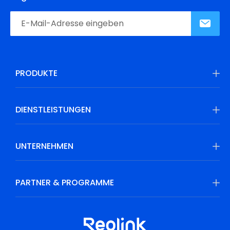
PRODUKTE
DIENSTLEISTUNGEN
UNTERNEHMEN
PARTNER & PROGRAMME