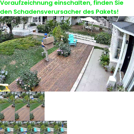
Voraufzeichnung einschalten, finden Sie
den Schadensverursacher des Pakets!