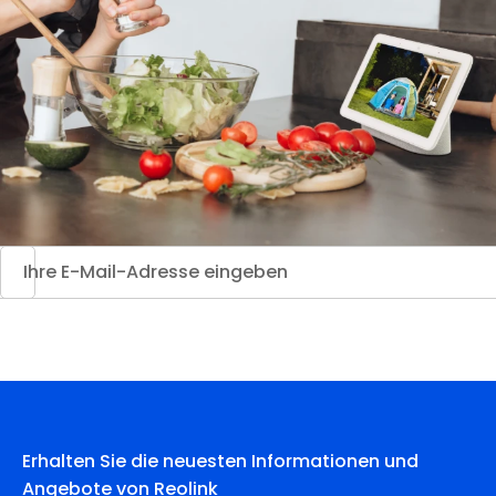
Erhalten Sie die neuesten Informationen und
Angebote von Reolink