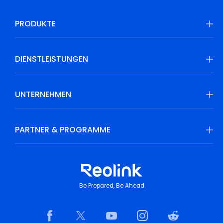
PRODUKTE
DIENSTLEISTUNGEN
UNTERNEHMEN
PARTNER & PROGRAMME
Be Prepared, Be Ahead