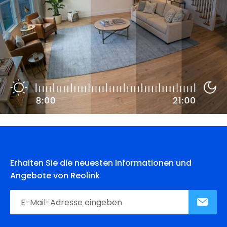
Erhalten Sie die neuesten Informationen und
Angebote von Reolink