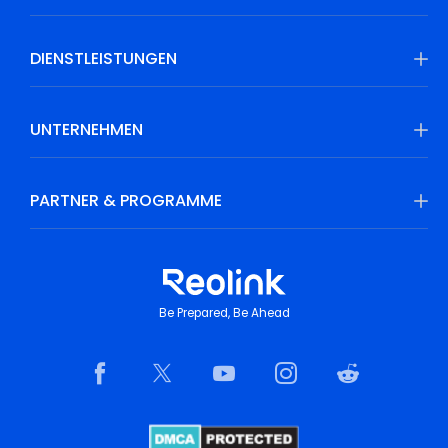
DIENSTLEISTUNGEN
UNTERNEHMEN
PARTNER & PROGRAMME
Be Prepared, Be Ahead