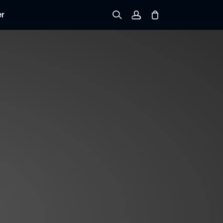
er
Registrieren
Einloggen
Bestellung verfolgen