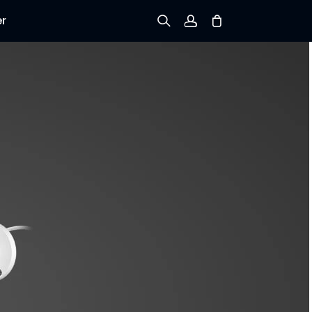
er
Registrieren
Einloggen
Bestellung verfolgen