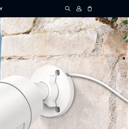
er
Registrieren
Einloggen
Bestellung verfolgen