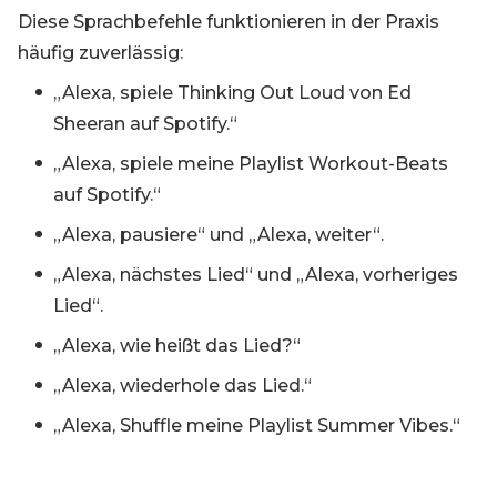
Diese Sprachbefehle funktionieren in der Praxis
häufig zuverlässig:
„Alexa, spiele Thinking Out Loud von Ed
Sheeran auf Spotify.“
„Alexa, spiele meine Playlist Workout-Beats
auf Spotify.“
„Alexa, pausiere“ und „Alexa, weiter“.
„Alexa, nächstes Lied“ und „Alexa, vorheriges
Lied“.
„Alexa, wie heißt das Lied?“
„Alexa, wiederhole das Lied.“
„Alexa, Shuffle meine Playlist Summer Vibes.“