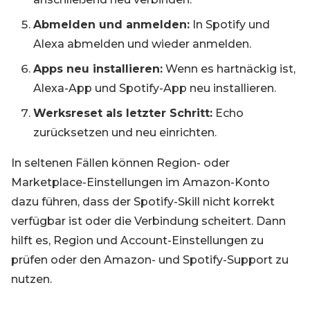
Abmelden und anmelden:
In Spotify und
Alexa abmelden und wieder anmelden.
Apps neu installieren:
Wenn es hartnäckig ist,
Alexa-App und Spotify-App neu installieren.
Werksreset als letzter Schritt:
Echo
zurücksetzen und neu einrichten.
In seltenen Fällen können Region- oder
Marketplace-Einstellungen im Amazon-Konto
dazu führen, dass der Spotify-Skill nicht korrekt
verfügbar ist oder die Verbindung scheitert. Dann
hilft es, Region und Account-Einstellungen zu
prüfen oder den Amazon- und Spotify-Support zu
nutzen.