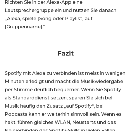
Richten Sie in der Alexa-App eine
Lautsprechergruppe ein und nutzen Sie danach:
„Alexa, spiele [Song oder Playlist] auf
[Gruppenname].“
Fazit
Spotify mit Alexa zu verbinden ist meist in wenigen
Minuten erledigt und macht die Musikwiedergabe
per Stimme deutlich bequemer. Wenn Sie Spotify
als Standarddienst setzen, sparen Sie sich bei
Musik häufig den Zusatz „auf Spotify“, bei
Podcasts kann er weiterhin sinnvoll sein. Wenn es
hakt, führen gleiches WLAN, Neustarts und das
Neuverbinden des Spotify-Skills in vielen Fällen