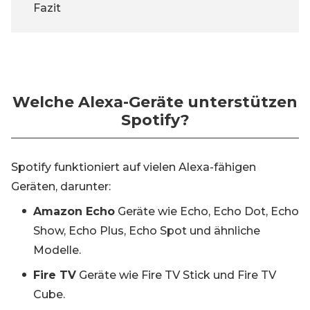
Fazit
Welche Alexa-Geräte unterstützen
Spotify?
Spotify funktioniert auf vielen Alexa-fähigen
Geräten, darunter:
Amazon Echo
Geräte wie Echo, Echo Dot, Echo
Show, Echo Plus, Echo Spot und ähnliche
Modelle.
Fire TV
Geräte wie Fire TV Stick und Fire TV
Cube.