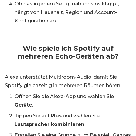
Ob das in jedem Setup reibungslos klappt,
hängt von Haushalt, Region und Account-
Konfiguration ab.
Wie spiele ich Spotify auf
mehreren Echo-Geräten ab?
Alexa unterstützt Multiroom-Audio, damit Sie
Spotify gleichzeitig in mehreren Räumen hören.
Öffnen Sie die Alexa-App und wählen Sie
Geräte
.
Tippen Sie auf
Plus
und wählen Sie
Lautsprecher kombinieren
.
Erstellen Sie eine Gruppe, zum Beispiel „Ganzes