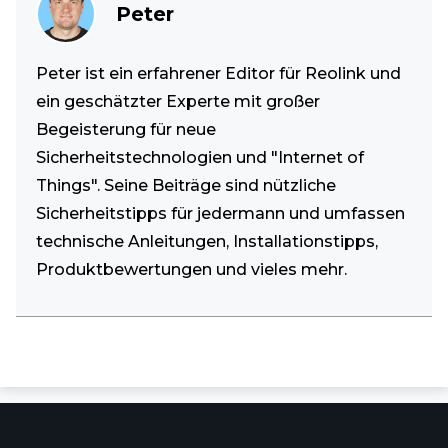
Peter
Peter ist ein erfahrener Editor für Reolink und
ein geschätzter Experte mit großer
Begeisterung für neue
Sicherheitstechnologien und "Internet of
Things". Seine Beiträge sind nützliche
Sicherheitstipps für jedermann und umfassen
technische Anleitungen, Installationstipps,
Produktbewertungen und vieles mehr.