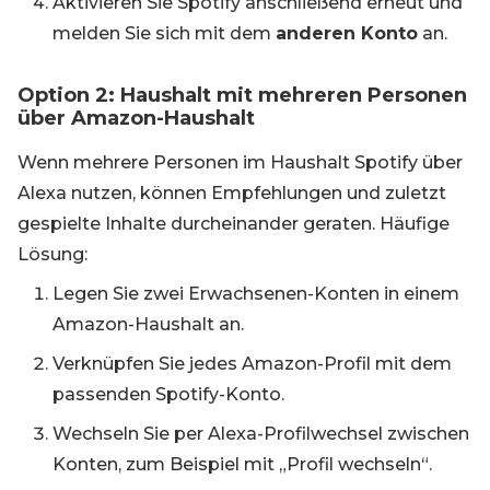
Aktivieren Sie Spotify anschließend erneut und
melden Sie sich mit dem
anderen Konto
an.
Option 2: Haushalt mit mehreren Personen
über Amazon-Haushalt
Wenn mehrere Personen im Haushalt Spotify über
Alexa nutzen, können Empfehlungen und zuletzt
gespielte Inhalte durcheinander geraten. Häufige
Lösung:
Legen Sie zwei Erwachsenen-Konten in einem
Amazon-Haushalt an.
Verknüpfen Sie jedes Amazon-Profil mit dem
passenden Spotify-Konto.
Wechseln Sie per Alexa-Profilwechsel zwischen
Konten, zum Beispiel mit „Profil wechseln“.