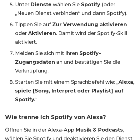
Unter
Dienste
wählen Sie
Spotify
(oder
„Neuen Dienst verbinden“ und dann Spotify).
Tippen Sie auf
Zur Verwendung aktivieren
oder
Aktivieren
. Damit wird der Spotify-Skill
aktiviert.
Melden Sie sich mit Ihren
Spotify-
Zugangsdaten
an und bestätigen Sie die
Verknüpfung.
Starten Sie mit einem Sprachbefehl wie: „
Alexa,
spiele [Song, Interpret oder Playlist] auf
Spotify.
“
Wie trenne ich Spotify von Alexa?
Öffnen Sie in der Alexa-App
Musik & Podcasts
,
wählen Sie Spotify und deaktivieren Sie den Dienst