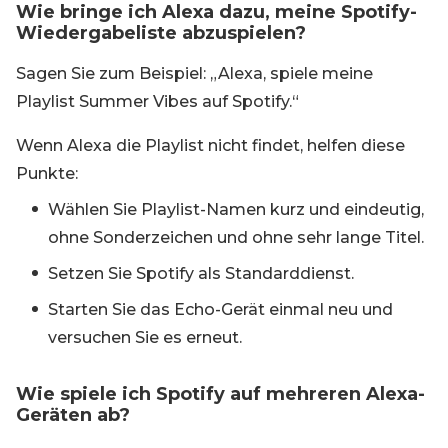
Wie bringe ich Alexa dazu, meine Spotify-
Wiedergabeliste abzuspielen?
Sagen Sie zum Beispiel: „Alexa, spiele meine
Playlist Summer Vibes auf Spotify.“
Wenn Alexa die Playlist nicht findet, helfen diese
Punkte:
Wählen Sie Playlist-Namen kurz und eindeutig,
ohne Sonderzeichen und ohne sehr lange Titel.
Setzen Sie Spotify als Standarddienst.
Starten Sie das Echo-Gerät einmal neu und
versuchen Sie es erneut.
Wie spiele ich Spotify auf mehreren Alexa-
Geräten ab?