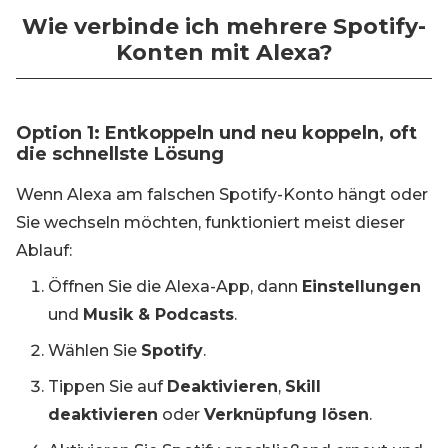
Wie verbinde ich mehrere Spotify-
Konten mit Alexa?
Option 1: Entkoppeln und neu koppeln, oft
die schnellste Lösung
Wenn Alexa am falschen Spotify-Konto hängt oder
Sie wechseln möchten, funktioniert meist dieser
Ablauf:
Öffnen Sie die Alexa-App, dann
Einstellungen
und
Musik & Podcasts
.
Wählen Sie
Spotify
.
Tippen Sie auf
Deaktivieren
,
Skill
deaktivieren
oder
Verknüpfung lösen
.