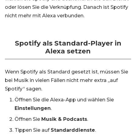
oder lösen Sie die Verknüpfung. Danach ist Spotify
nicht mehr mit Alexa verbunden.
Spotify als Standard-Player in
Alexa setzen
Wenn Spotify als Standard gesetzt ist, müssen Sie
bei Musik in vielen Fällen nicht mehr extra „auf
Spotify“ sagen.
Öffnen Sie die Alexa-App und wählen Sie
Einstellungen
.
Öffnen Sie
Musik & Podcasts
.
Tippen Sie auf
Standarddienste
.