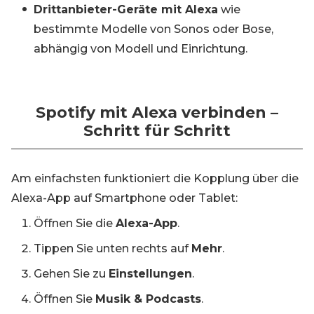
Drittanbieter-Geräte mit Alexa
wie
bestimmte Modelle von Sonos oder Bose,
abhängig von Modell und Einrichtung.
Spotify mit Alexa verbinden –
Schritt für Schritt
Am einfachsten funktioniert die Kopplung über die
Alexa-App auf Smartphone oder Tablet:
Öffnen Sie die
Alexa-App
.
Tippen Sie unten rechts auf
Mehr
.
Gehen Sie zu
Einstellungen
.
Öffnen Sie
Musik & Podcasts
.