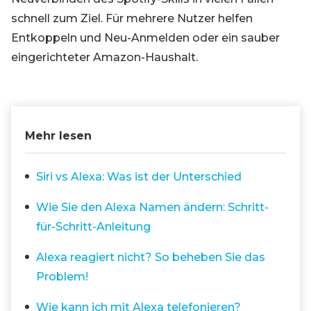
schnell zum Ziel. Für mehrere Nutzer helfen
Entkoppeln und Neu-Anmelden oder ein sauber
eingerichteter Amazon-Haushalt.
Mehr lesen
Siri vs Alexa: Was ist der Unterschied
Wie Sie den Alexa Namen ändern: Schritt-
für-Schritt-Anleitung
Alexa reagiert nicht? So beheben Sie das
Problem!
Wie kann ich mit Alexa telefonieren?