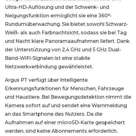
Ultra-HD-Auflösung und der Schwenk- und
Neigungsfunktion ermöglicht sie eine 360°-
Rundumüberwachung. Sie bietet sowohl Schwarz-
Weiß- als auch Farbnachtsicht, sodass sie bei Tag
und Nacht klare Panoramaaufnahmen liefert. Dank
der Unterstützung von 2,4 GHz und 5 GHz Dual-
Band-WiFi-Signalen ist eine stabile
Netzwerkverbindung gewährleistet.
Argus PT verfügt über intelligente
Erkennungsfunktionen für Menschen, Fahrzeuge
und Haustiere. Bei Bewegungsdetektion nimmt die
Kamera sofort auf und sendet eine Warnmeldung
an das Smartphone des Nutzers. Da die
Aufnahmen auf einer microSD-Karte gespeichert
werden, sind keine Abonnements erforderlich.