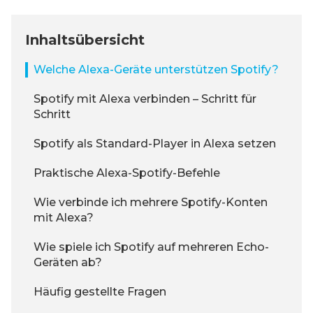
Inhaltsübersicht
Welche Alexa-Geräte unterstützen Spotify?
Spotify mit Alexa verbinden – Schritt für
Schritt
Spotify als Standard-Player in Alexa setzen
Praktische Alexa-Spotify-Befehle
Wie verbinde ich mehrere Spotify-Konten
mit Alexa?
Wie spiele ich Spotify auf mehreren Echo-
Geräten ab?
Häufig gestellte Fragen