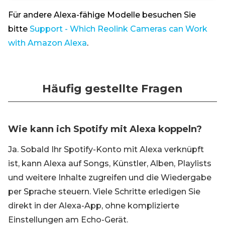
Für andere Alexa-fähige Modelle besuchen Sie
bitte
Support - Which Reolink Cameras can Work
with Amazon Alexa
.
Häufig gestellte Fragen
Wie kann ich Spotify mit Alexa koppeln?
Ja. Sobald Ihr Spotify-Konto mit Alexa verknüpft
ist, kann Alexa auf Songs, Künstler, Alben, Playlists
und weitere Inhalte zugreifen und die Wiedergabe
per Sprache steuern. Viele Schritte erledigen Sie
direkt in der Alexa-App, ohne komplizierte
Einstellungen am Echo-Gerät.