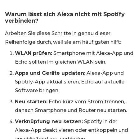
Warum lässt sich Alexa nicht mit Spotify
verbinden?
Arbeiten Sie diese Schritte in genau dieser
Reihenfolge durch, weil sie am häufigsten hilft:
WLAN prüfen:
Smartphone mit Alexa-App und
Echo sollten im gleichen WLAN sein.
Apps und Geräte updaten:
Alexa-App und
Spotify-App aktualisieren, Echo auf aktuelle
Software bringen.
Neu starten:
Echo kurz vom Strom trennen,
danach Smartphone und Router neu starten.
Verknüpfung neu setzen:
Spotify in der
Alexa-App deaktivieren oder entkoppeln und
anschließend neu verbinden.