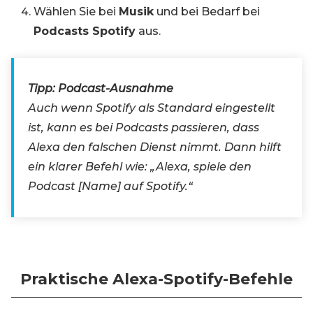
Wählen Sie bei
Musik
und bei Bedarf bei
Podcasts Spotify
aus.
Tipp: Podcast-Ausnahme
Auch wenn Spotify als Standard eingestellt
ist, kann es bei Podcasts passieren, dass
Alexa den falschen Dienst nimmt. Dann hilft
ein klarer Befehl wie: „Alexa, spiele den
Podcast [Name] auf Spotify.“
Praktische Alexa-Spotify-Befehle