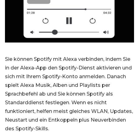
Blog
Registrieren
Einloggen
Kontakt
Sie können Spotify mit Alexa verbinden, indem Sie
in der Alexa-App den Spotify-Dienst aktivieren und
sich mit Ihrem Spotify-Konto anmelden. Danach
spielt Alexa Musik, Alben und Playlists per
Sprachbefehl ab und Sie können Spotify als
Standarddienst festlegen. Wenn es nicht
funktioniert, helfen meist gleiches WLAN, Updates,
Neustart und ein Entkoppeln plus Neuverbinden
des Spotify-Skills.