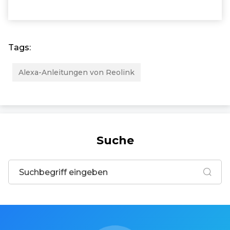
Tags:
Alexa-Anleitungen von Reolink
Suche