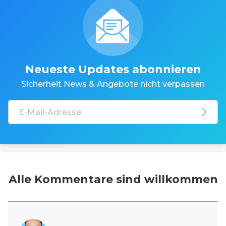
Neueste Updates abonnieren
Sicherheit News & Angebote nicht verpassen
Alle Kommentare sind willkommen