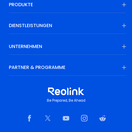
PRODUKTE
DIENSTLEISTUNGEN
UNTERNEHMEN
PARTNER & PROGRAMME
Be Prepared, Be Ahead