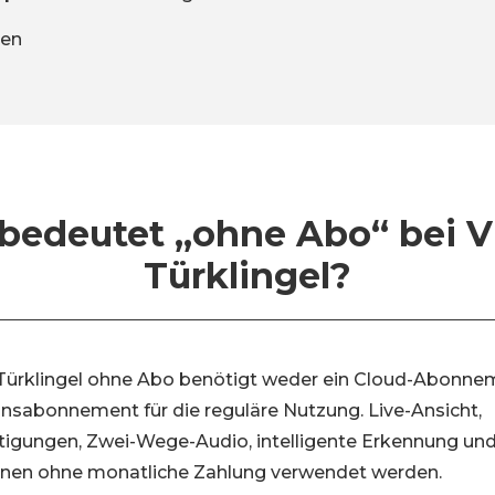
gen
bedeutet „ohne Abo“ bei V
Türklingel?
-Türklingel ohne Abo benötigt weder ein Cloud-Abonne
nsabonnement für die reguläre Nutzung. Live-Ansicht,
tigungen, Zwei-Wege-Audio, intelligente Erkennung und
nen ohne monatliche Zahlung verwendet werden.