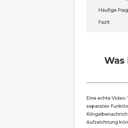
Häufige Fra
Fazit
Was 
Eine echte Video
separates Funktio
Klingelbenachrich
Aufzeichnung kön