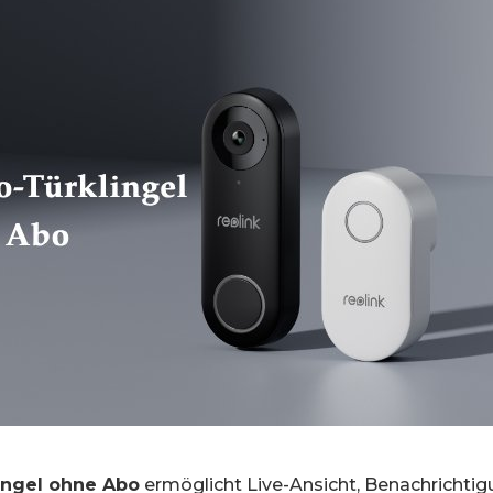
ingel ohne Abo
ermöglicht Live-Ansicht, Benachrichtigu