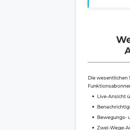
We
Die wesentlichen
Funktionsabonne
Live-Ansicht 
Benachrichtig
Bewegungs- u
Zwei-Wege-A