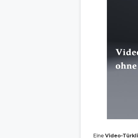
Eine
Video-Türkl