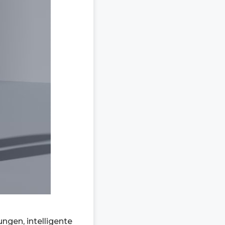
ngen, intelligente