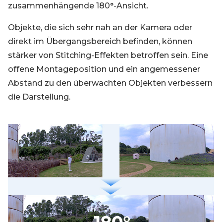
zusammenhängende 180°-Ansicht.
Objekte, die sich sehr nah an der Kamera oder
direkt im Übergangsbereich befinden, können
stärker von Stitching-Effekten betroffen sein. Eine
offene Montageposition und ein angemessener
Abstand zu den überwachten Objekten verbessern
die Darstellung.