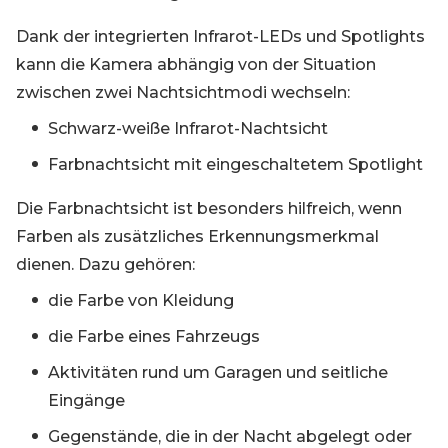
Dank der integrierten Infrarot-LEDs und Spotlights
kann die Kamera abhängig von der Situation
zwischen zwei Nachtsichtmodi wechseln:
Schwarz-weiße Infrarot-Nachtsicht
Farbnachtsicht mit eingeschaltetem Spotlight
Die Farbnachtsicht ist besonders hilfreich, wenn
Farben als zusätzliches Erkennungsmerkmal
dienen. Dazu gehören:
die Farbe von Kleidung
die Farbe eines Fahrzeugs
Aktivitäten rund um Garagen und seitliche
Eingänge
Gegenstände, die in der Nacht abgelegt oder