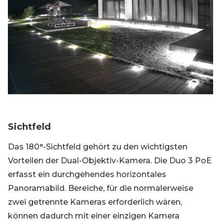
Sichtfeld
Das 180°-Sichtfeld gehört zu den wichtigsten
Vorteilen der Dual-Objektiv-Kamera. Die Duo 3 PoE
erfasst ein durchgehendes horizontales
Panoramabild. Bereiche, für die normalerweise
zwei getrennte Kameras erforderlich wären,
können dadurch mit einer einzigen Kamera