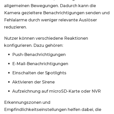
allgemeinen Bewegungen. Dadurch kann die
Kamera gezieltere Benachrichtigungen senden und
Fehlalarme durch weniger relevante Auslöser
reduzieren.
Nutzer können verschiedene Reaktionen
konfigurieren. Dazu gehören:
Push-Benachrichtigungen
E-Mail-Benachrichtigungen
Einschalten der Spotlights
Aktivieren der Sirene
Aufzeichnung auf microSD-Karte oder NVR
Erkennungszonen und
Empfindlichkeitseinstellungen helfen dabei, die