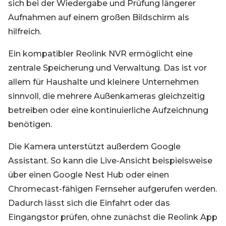
sich bei der Wiedergabe und Prüfung längerer
Aufnahmen auf einem großen Bildschirm als
hilfreich.
Ein kompatibler Reolink NVR ermöglicht eine
zentrale Speicherung und Verwaltung. Das ist vor
allem für Haushalte und kleinere Unternehmen
sinnvoll, die mehrere Außenkameras gleichzeitig
betreiben oder eine kontinuierliche Aufzeichnung
benötigen.
Die Kamera unterstützt außerdem Google
Assistant. So kann die Live-Ansicht beispielsweise
über einen Google Nest Hub oder einen
Chromecast-fähigen Fernseher aufgerufen werden.
Dadurch lässt sich die Einfahrt oder das
Eingangstor prüfen, ohne zunächst die Reolink App