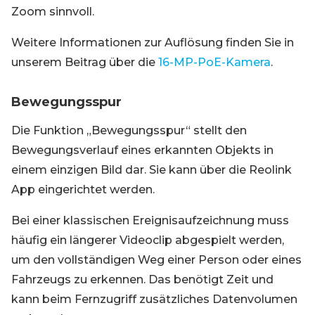
Zoom sinnvoll.
Weitere Informationen zur Auflösung finden Sie in
unserem Beitrag über die
16-MP-PoE-Kamera
.
Bewegungsspur
Die Funktion „Bewegungsspur“ stellt den
Bewegungsverlauf eines erkannten Objekts in
einem einzigen Bild dar. Sie kann über die Reolink
App eingerichtet werden.
Bei einer klassischen Ereignisaufzeichnung muss
häufig ein längerer Videoclip abgespielt werden,
um den vollständigen Weg einer Person oder eines
Fahrzeugs zu erkennen. Das benötigt Zeit und
kann beim Fernzugriff zusätzliches Datenvolumen