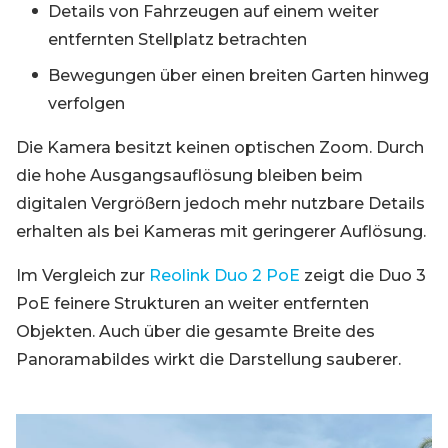
Details von Fahrzeugen auf einem weiter
entfernten Stellplatz betrachten
Bewegungen über einen breiten Garten hinweg
verfolgen
Die Kamera besitzt keinen optischen Zoom. Durch
die hohe Ausgangsauflösung bleiben beim
digitalen Vergrößern jedoch mehr nutzbare Details
erhalten als bei Kameras mit geringerer Auflösung.
Im Vergleich zur
Reolink Duo 2 PoE
zeigt die Duo 3
PoE feinere Strukturen an weiter entfernten
Objekten. Auch über die gesamte Breite des
Panoramabildes wirkt die Darstellung sauberer.