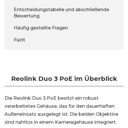
Entscheidungstabelle und abschließende
Bewertung
Häufig gestellte Fragen
Fazit
Reolink Duo 3 PoE im Überblick
Die Reolink Duo 3 PoE besitzt ein robust
verarbeitetes Gehäuse, das für den dauerhaften
Außeneinsatz ausgelegt ist. Die beiden Objektive
sind nahtlos in einem Kameragehäuse integriert.