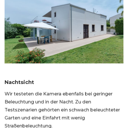
Nachtsicht
Wir testeten die Kamera ebenfalls bei geringer
Beleuchtung und in der Nacht. Zu den
Testszenarien gehörten ein schwach beleuchteter
Garten und eine Einfahrt mit wenig
Straßenbeleuchtung.