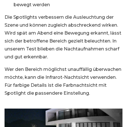
bewegt werden
Die Spotlights verbessern die Ausleuchtung der
Szene und können zugleich abschreckend wirken.
Wird spät am Abend eine Bewegung erkannt, lässt
sich der betroffene Bereich gezielt beleuchten. In
unserem Test blieben die Nachtaufnahmen scharf
und gut erkennbar.
Wer den Bereich möglichst unauffällig überwachen
möchte, kann die Infrarot-Nachtsicht verwenden.
Für farbige Details ist die Farbnachtsicht mit
Spotlight die passendere Einstellung.