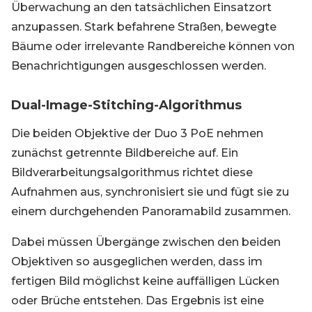
Überwachung an den tatsächlichen Einsatzort
anzupassen. Stark befahrene Straßen, bewegte
Bäume oder irrelevante Randbereiche können von
Benachrichtigungen ausgeschlossen werden.
Dual-Image-Stitching-Algorithmus
Die beiden Objektive der Duo 3 PoE nehmen
zunächst getrennte Bildbereiche auf. Ein
Bildverarbeitungsalgorithmus richtet diese
Aufnahmen aus, synchronisiert sie und fügt sie zu
einem durchgehenden Panoramabild zusammen.
Dabei müssen Übergänge zwischen den beiden
Objektiven so ausgeglichen werden, dass im
fertigen Bild möglichst keine auffälligen Lücken
oder Brüche entstehen. Das Ergebnis ist eine