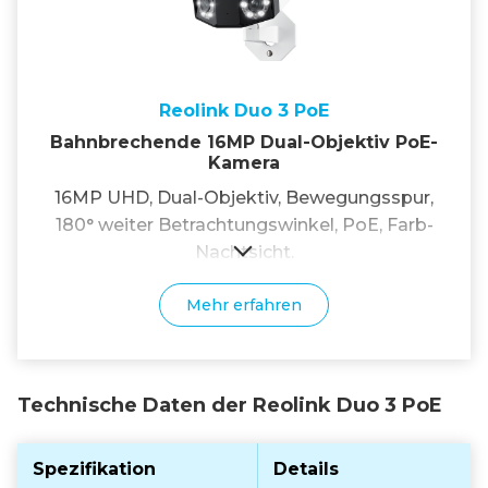
Reolink Duo 3 PoE
Bahnbrechende 16MP Dual-Objektiv PoE-
Kamera
16MP UHD, Dual-Objektiv, Bewegungsspur,
180° weiter Betrachtungswinkel, PoE, Farb-
Nachtsicht.
Mehr erfahren
Technische Daten der Reolink Duo 3 PoE
Spezifikation
Details