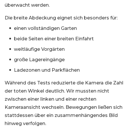
überwacht werden.
Die breite Abdeckung eignet sich besonders für:
einen vollständigen Garten
beide Seiten einer breiten Einfahrt
weitläufige Vorgärten
große Lagereingänge
Ladezonen und Parkflächen
Während des Tests reduzierte die Kamera die Zahl
der toten Winkel deutlich. Wir mussten nicht
zwischen einer linken und einer rechten
Kameraansicht wechseln. Bewegungen ließen sich
stattdessen über ein zusammenhängendes Bild
hinweg verfolgen.