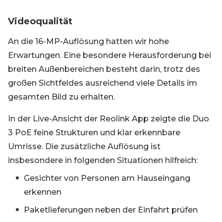
Videoqualität
An die 16-MP-Auflösung hatten wir hohe
Erwartungen. Eine besondere Herausforderung bei
breiten Außenbereichen besteht darin, trotz des
großen Sichtfeldes ausreichend viele Details im
gesamten Bild zu erhalten.
In der Live-Ansicht der Reolink App zeigte die Duo
3 PoE feine Strukturen und klar erkennbare
Umrisse. Die zusätzliche Auflösung ist
insbesondere in folgenden Situationen hilfreich:
Gesichter von Personen am Hauseingang
erkennen
Paketlieferungen neben der Einfahrt prüfen