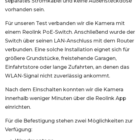
separates Stromkabel und keine Außensteckdose
vorhanden sein.
Für unseren Test verbanden wir die Kamera mit
einem Reolink PoE-Switch. Anschließend wurde der
Switch über seinen LAN-Anschluss mit dem Router
verbunden. Eine solche Installation eignet sich für
größere Grundstücke, freistehende Garagen,
Einfahrtstore oder lange Zufahrten, an denen das
WLAN-Signal nicht zuverlässig ankommt.
Nach dem Einschalten konnten wir die Kamera
innerhalb weniger Minuten über die Reolink App
einrichten.
Für die Befestigung stehen zwei Möglichkeiten zur
Verfügung: