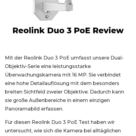
Blog
Registrieren
Einloggen
Kontakt
Mit der Reolink Duo 3 PoE umfasst unsere Dual-
Objektiv-Serie eine leistungsstarke
Überwachungskamera mit 16 MP. Sie verbindet
eine hohe Detailauflösung mit dem besonders
breiten Sichtfeld zweier Objektive. Dadurch kann
sie große Außenbereiche in einem einzigen
Panoramabild erfassen.
Für diesen Reolink Duo 3 PoE Test haben wir
untersucht, wie sich die Kamera bei alltäglichen