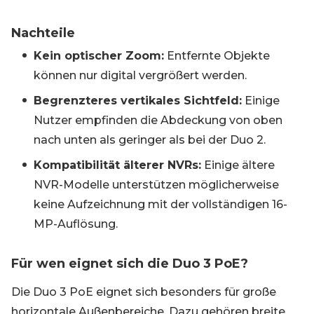
Nachteile
Kein optischer Zoom:
Entfernte Objekte
können nur digital vergrößert werden.
Begrenzteres vertikales Sichtfeld:
Einige
Nutzer empfinden die Abdeckung von oben
nach unten als geringer als bei der Duo 2.
Kompatibilität älterer NVRs:
Einige ältere
NVR-Modelle unterstützen möglicherweise
keine Aufzeichnung mit der vollständigen 16-
MP-Auflösung.
Für wen eignet sich die Duo 3 PoE?
Die Duo 3 PoE eignet sich besonders für große
horizontale Außenbereiche. Dazu gehören breite