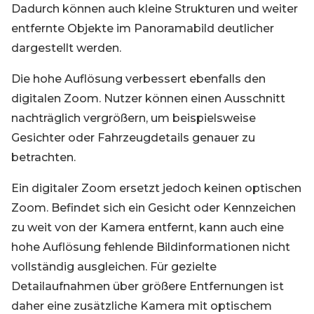
Dadurch können auch kleine Strukturen und weiter
entfernte Objekte im Panoramabild deutlicher
dargestellt werden.
Die hohe Auflösung verbessert ebenfalls den
digitalen Zoom. Nutzer können einen Ausschnitt
nachträglich vergrößern, um beispielsweise
Gesichter oder Fahrzeugdetails genauer zu
betrachten.
Ein digitaler Zoom ersetzt jedoch keinen optischen
Zoom. Befindet sich ein Gesicht oder Kennzeichen
zu weit von der Kamera entfernt, kann auch eine
hohe Auflösung fehlende Bildinformationen nicht
vollständig ausgleichen. Für gezielte
Detailaufnahmen über größere Entfernungen ist
daher eine zusätzliche Kamera mit optischem