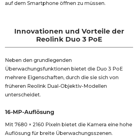
auf dem Smartphone öffnen zu müssen.
Innovationen und Vorteile der
Reolink Duo 3 PoE
Neben den grundlegenden
Überwachungsfunktionen bietet die Duo 3 PoE
mehrere Eigenschaften, durch die sie sich von
früheren Reolink Dual-Objektiv-Modellen
unterscheidet.
16-MP-Auflösung
Mit 7680 × 2160 Pixeln bietet die Kamera eine hohe
Auflösung für breite Überwachungsszenen.