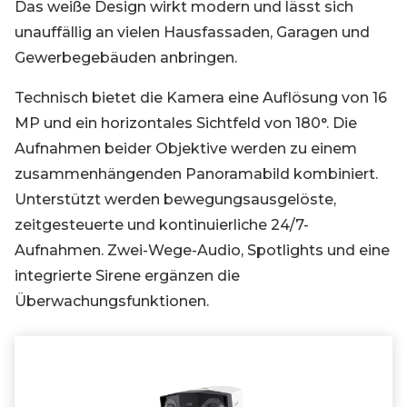
Das weiße Design wirkt modern und lässt sich
unauffällig an vielen Hausfassaden, Garagen und
Gewerbegebäuden anbringen.
Technisch bietet die Kamera eine Auflösung von 16
MP und ein horizontales Sichtfeld von 180°. Die
Aufnahmen beider Objektive werden zu einem
zusammenhängenden Panoramabild kombiniert.
Unterstützt werden bewegungsausgelöste,
zeitgesteuerte und kontinuierliche 24/7-
Aufnahmen. Zwei-Wege-Audio, Spotlights und eine
integrierte Sirene ergänzen die
Überwachungsfunktionen.