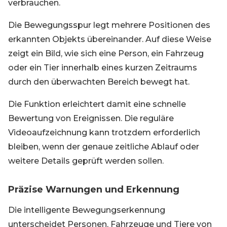
verbrauchen.
Die Bewegungsspur legt mehrere Positionen des
erkannten Objekts übereinander. Auf diese Weise
zeigt ein Bild, wie sich eine Person, ein Fahrzeug
oder ein Tier innerhalb eines kurzen Zeitraums
durch den überwachten Bereich bewegt hat.
Die Funktion erleichtert damit eine schnelle
Bewertung von Ereignissen. Die reguläre
Videoaufzeichnung kann trotzdem erforderlich
bleiben, wenn der genaue zeitliche Ablauf oder
weitere Details geprüft werden sollen.
Präzise Warnungen und Erkennung
Die intelligente Bewegungserkennung
unterscheidet Personen, Fahrzeuge und Tiere von