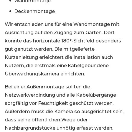
Wandmontage
Deckenmontage
Wir entschieden uns für eine Wandmontage mit
Ausrichtung auf den Zugang zum Garten. Dort
konnte das horizontale 180°-Sichtfeld besonders
gut genutzt werden. Die mitgelieferte
Kurzanleitung erleichtert die Installation auch
Nutzern, die erstmals eine kabelgebundene
Überwachungskamera einrichten.
Bei einer Außenmontage sollten die
Netzwerkverbindung und alle Kabelübergänge
sorgfältig vor Feuchtigkeit geschützt werden.
Außerdem muss die Kamera so ausgerichtet sein,
dass keine öffentlichen Wege oder
Nachbargrundstücke unnötig erfasst werden.