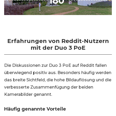
Erfahrungen von Reddit-Nutzern
mit der Duo 3 PoE
Die Diskussionen zur Duo 3 PoE auf Reddit fallen
überwiegend positiv aus. Besonders häufig werden
das breite Sichtfeld, die hohe Bildauflösung und die
verbesserte Zusammenfügung der beiden
Kamerabilder genannt.
Häufig genannte Vorteile