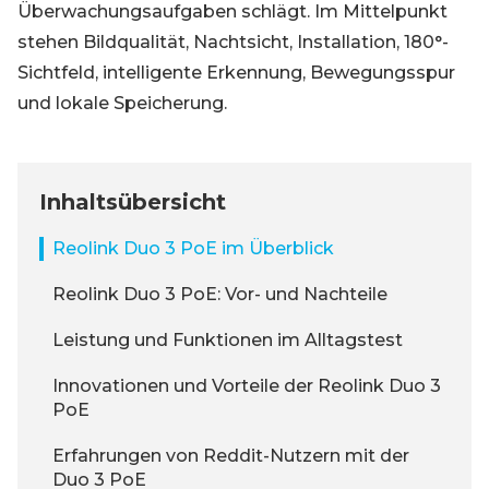
Überwachungsaufgaben schlägt. Im Mittelpunkt
stehen Bildqualität, Nachtsicht, Installation, 180°-
Sichtfeld, intelligente Erkennung, Bewegungsspur
und lokale Speicherung.
Inhaltsübersicht
Reolink Duo 3 PoE im Überblick
Reolink Duo 3 PoE: Vor- und Nachteile
Leistung und Funktionen im Alltagstest
Innovationen und Vorteile der Reolink Duo 3
PoE
Erfahrungen von Reddit-Nutzern mit der
Duo 3 PoE