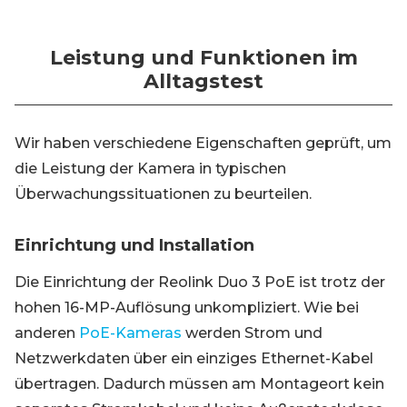
Leistung und Funktionen im
Alltagstest
Wir haben verschiedene Eigenschaften geprüft, um
die Leistung der Kamera in typischen
Überwachungssituationen zu beurteilen.
Einrichtung und Installation
Die Einrichtung der Reolink Duo 3 PoE ist trotz der
hohen 16-MP-Auflösung unkompliziert. Wie bei
anderen
PoE-Kameras
werden Strom und
Netzwerkdaten über ein einziges Ethernet-Kabel
übertragen. Dadurch müssen am Montageort kein