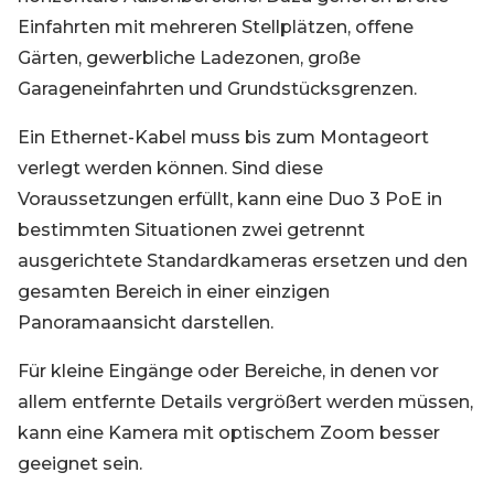
Einfahrten mit mehreren Stellplätzen, offene
Gärten, gewerbliche Ladezonen, große
Garageneinfahrten und Grundstücksgrenzen.
Ein Ethernet-Kabel muss bis zum Montageort
verlegt werden können. Sind diese
Voraussetzungen erfüllt, kann eine Duo 3 PoE in
bestimmten Situationen zwei getrennt
ausgerichtete Standardkameras ersetzen und den
gesamten Bereich in einer einzigen
Panoramaansicht darstellen.
Für kleine Eingänge oder Bereiche, in denen vor
allem entfernte Details vergrößert werden müssen,
kann eine Kamera mit optischem Zoom besser
geeignet sein.