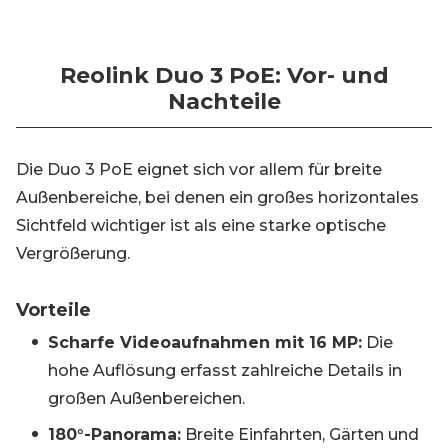
Reolink Duo 3 PoE: Vor- und
Nachteile
Die Duo 3 PoE eignet sich vor allem für breite
Außenbereiche, bei denen ein großes horizontales
Sichtfeld wichtiger ist als eine starke optische
Vergrößerung.
Vorteile
Scharfe Videoaufnahmen mit 16 MP:
Die
hohe Auflösung erfasst zahlreiche Details in
großen Außenbereichen.
180°-Panorama:
Breite Einfahrten, Gärten und