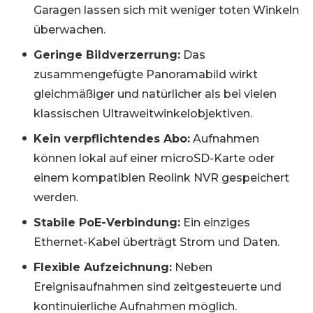
Garagen lassen sich mit weniger toten Winkeln
überwachen.
Geringe Bildverzerrung:
Das
zusammengefügte Panoramabild wirkt
gleichmäßiger und natürlicher als bei vielen
klassischen Ultraweitwinkelobjektiven.
Kein verpflichtendes Abo:
Aufnahmen
können lokal auf einer microSD-Karte oder
einem kompatiblen Reolink NVR gespeichert
werden.
Stabile PoE-Verbindung:
Ein einziges
Ethernet-Kabel überträgt Strom und Daten.
Flexible Aufzeichnung:
Neben
Ereignisaufnahmen sind zeitgesteuerte und
kontinuierliche Aufnahmen möglich.