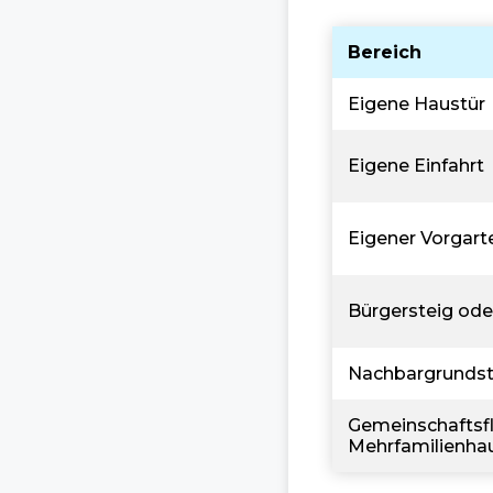
Bereich
Eigene Haustür
Eigene Einfahrt
Eigener Vorgart
Bürgersteig ode
Nachbargrunds
Gemeinschaftsfl
Mehrfamilienha