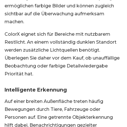
ermöglichen farbige Bilder und können zugleich
sichtbar auf die Überwachung aufmerksam
machen.
ColorX eignet sich für Bereiche mit nutzbarem
Restlicht. An einem vollständig dunklen Standort
werden zusätzliche Lichtquellen benötigt.
Überlegen Sie daher vor dem Kauf, ob unauffällige
Beobachtung oder farbige Detailwiedergabe
Priorität hat.
Intelligente Erkennung
Auf einer breiten Außenfläche treten häufig
Bewegungen durch Tiere, Fahrzeuge oder
Personen auf. Eine getrennte Objekterkennung
hilft dabei, Benachrichtigungen gezielter