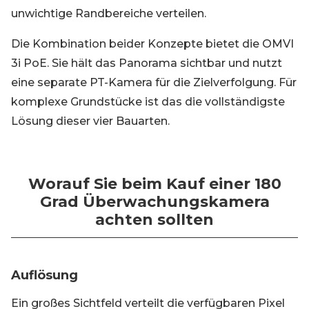
unwichtige Randbereiche verteilen.
Die Kombination beider Konzepte bietet die OMVI
3i PoE. Sie hält das Panorama sichtbar und nutzt
eine separate PT-Kamera für die Zielverfolgung. Für
komplexe Grundstücke ist das die vollständigste
Lösung dieser vier Bauarten.
Worauf Sie beim Kauf einer 180
Grad Überwachungskamera
achten sollten
Auflösung
Ein großes Sichtfeld verteilt die verfügbaren Pixel