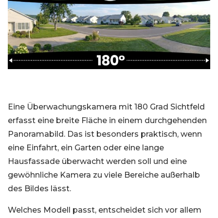
Blog
Registrieren
Einloggen
Kontakt
Eine Überwachungskamera mit 180 Grad Sichtfeld
erfasst eine breite Fläche in einem durchgehenden
Panoramabild. Das ist besonders praktisch, wenn
eine Einfahrt, ein Garten oder eine lange
Hausfassade überwacht werden soll und eine
gewöhnliche Kamera zu viele Bereiche außerhalb
des Bildes lässt.
Welches Modell passt, entscheidet sich vor allem