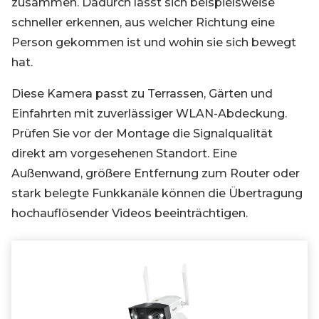
zusammen. Dadurch lässt sich beispielsweise
schneller erkennen, aus welcher Richtung eine
Person gekommen ist und wohin sie sich bewegt
hat.
Diese Kamera passt zu Terrassen, Gärten und
Einfahrten mit zuverlässiger WLAN-Abdeckung.
Prüfen Sie vor der Montage die Signalqualität
direkt am vorgesehenen Standort. Eine
Außenwand, größere Entfernung zum Router oder
stark belegte Funkkanäle können die Übertragung
hochauflösender Videos beeinträchtigen.