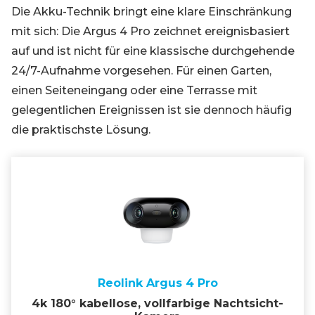
Die Akku-Technik bringt eine klare Einschränkung
mit sich: Die Argus 4 Pro zeichnet ereignisbasiert
auf und ist nicht für eine klassische durchgehende
24/7-Aufnahme vorgesehen. Für einen Garten,
einen Seiteneingang oder eine Terrasse mit
gelegentlichen Ereignissen ist sie dennoch häufig
die praktischste Lösung.
Reolink Argus 4 Pro
4k 180° kabellose, vollfarbige Nachtsicht-