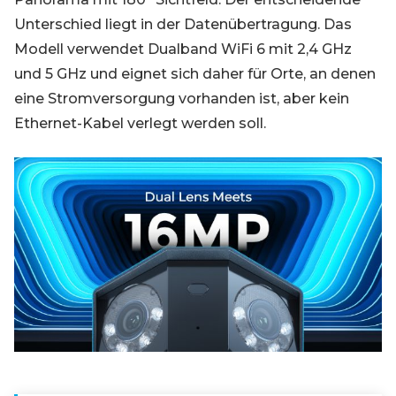
Unterschied liegt in der Datenübertragung. Das
Modell verwendet Dualband WiFi 6 mit 2,4 GHz
und 5 GHz und eignet sich daher für Orte, an denen
eine Stromversorgung vorhanden ist, aber kein
Ethernet-Kabel verlegt werden soll.