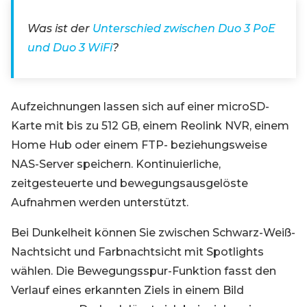
Was ist der
Unterschied zwischen Duo 3 PoE
und Duo 3 WiFi
?
Aufzeichnungen lassen sich auf einer microSD-
Karte mit bis zu 512 GB, einem Reolink NVR, einem
Home Hub oder einem FTP- beziehungsweise
NAS-Server speichern. Kontinuierliche,
zeitgesteuerte und bewegungsausgelöste
Aufnahmen werden unterstützt.
Bei Dunkelheit können Sie zwischen Schwarz-Weiß-
Nachtsicht und Farbnachtsicht mit Spotlights
wählen. Die Bewegungsspur-Funktion fasst den
Verlauf eines erkannten Ziels in einem Bild