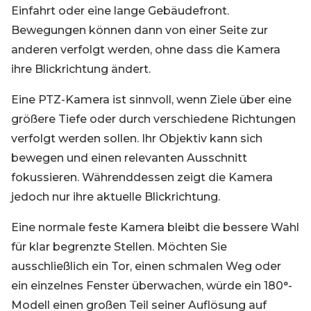
Einfahrt oder eine lange Gebäudefront.
Bewegungen können dann von einer Seite zur
anderen verfolgt werden, ohne dass die Kamera
ihre Blickrichtung ändert.
Eine PTZ-Kamera ist sinnvoll, wenn Ziele über eine
größere Tiefe oder durch verschiedene Richtungen
verfolgt werden sollen. Ihr Objektiv kann sich
bewegen und einen relevanten Ausschnitt
fokussieren. Währenddessen zeigt die Kamera
jedoch nur ihre aktuelle Blickrichtung.
Eine normale feste Kamera bleibt die bessere Wahl
für klar begrenzte Stellen. Möchten Sie
ausschließlich ein Tor, einen schmalen Weg oder
ein einzelnes Fenster überwachen, würde ein 180°-
Modell einen großen Teil seiner Auflösung auf