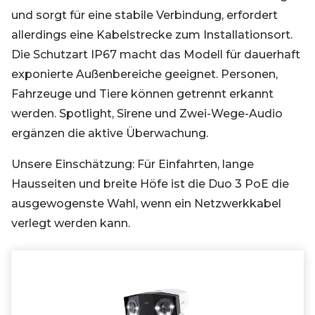
und sorgt für eine stabile Verbindung, erfordert
allerdings eine Kabelstrecke zum Installationsort.
Die Schutzart IP67 macht das Modell für dauerhaft
exponierte Außenbereiche geeignet. Personen,
Fahrzeuge und Tiere können getrennt erkannt
werden. Spotlight, Sirene und Zwei-Wege-Audio
ergänzen die aktive Überwachung.
Unsere Einschätzung: Für Einfahrten, lange
Hausseiten und breite Höfe ist die Duo 3 PoE die
ausgewogenste Wahl, wenn ein Netzwerkkabel
verlegt werden kann.