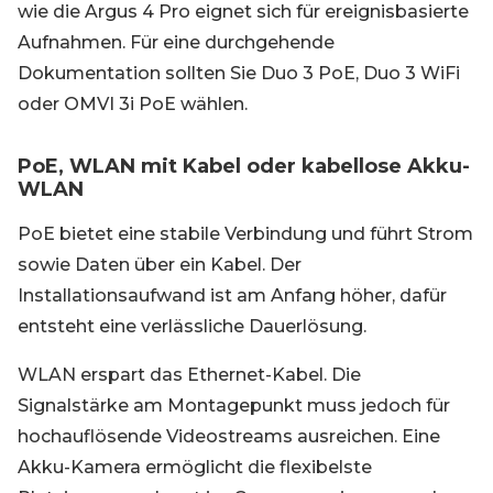
wie die Argus 4 Pro eignet sich für ereignisbasierte
Aufnahmen. Für eine durchgehende
Dokumentation sollten Sie Duo 3 PoE, Duo 3 WiFi
oder OMVI 3i PoE wählen.
PoE, WLAN mit Kabel oder kabellose Akku-
WLAN
PoE bietet eine stabile Verbindung und führt Strom
sowie Daten über ein Kabel. Der
Installationsaufwand ist am Anfang höher, dafür
entsteht eine verlässliche Dauerlösung.
WLAN erspart das Ethernet-Kabel. Die
Signalstärke am Montagepunkt muss jedoch für
hochauflösende Videostreams ausreichen. Eine
Akku-Kamera ermöglicht die flexibelste