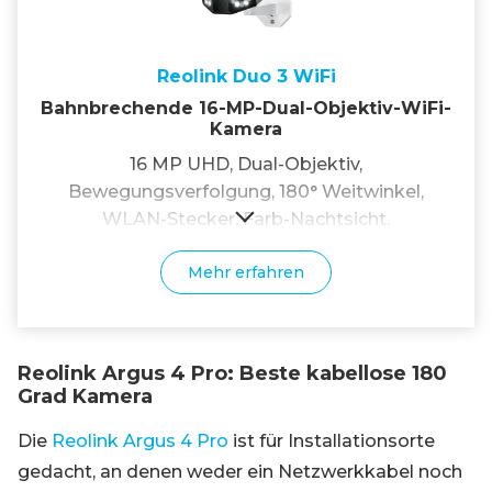
Reolink Duo 3 WiFi
Bahnbrechende 16-MP-Dual-Objektiv-WiFi-
Kamera
16 MP UHD, Dual-Objektiv,
Bewegungsverfolgung, 180° Weitwinkel,
WLAN-Stecker, Farb-Nachtsicht.
Mehr erfahren
Reolink Argus 4 Pro: Beste kabellose 180
Grad Kamera
Die
Reolink Argus 4 Pro
ist für Installationsorte
gedacht, an denen weder ein Netzwerkkabel noch