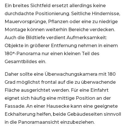
Ein breites Sichtfeld ersetzt allerdings keine
durchdachte Positionierung. Seitliche Hindernisse,
Mauervorsprünge, Pflanzen oder eine zu niedrige
Montage können weiterhin Bereiche verdecken.
Auch die Bildtiefe verdient Aufmerksamkeit:
Objekte in größerer Entfernung nehmen in einem
180°-Panorama nur einen kleinen Teil des
Gesamtbildes ein.
Daher sollte eine Überwachungskamera mit 180
Grad möglichst frontal auf die zu überwachende
Fläche ausgerichtet werden. Für eine Einfahrt
eignet sich häufig eine mittige Position an der
Fassade. An einer Hausecke kann eine geeignete
Eckhalterung helfen, beide Gebäudeseiten sinnvoll
in die Panoramaansicht einzubeziehen.