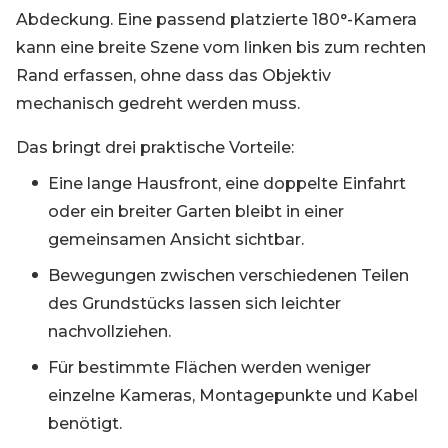
Abdeckung. Eine passend platzierte 180°-Kamera
kann eine breite Szene vom linken bis zum rechten
Rand erfassen, ohne dass das Objektiv
mechanisch gedreht werden muss.
Das bringt drei praktische Vorteile:
Eine lange Hausfront, eine doppelte Einfahrt
oder ein breiter Garten bleibt in einer
gemeinsamen Ansicht sichtbar.
Bewegungen zwischen verschiedenen Teilen
des Grundstücks lassen sich leichter
nachvollziehen.
Für bestimmte Flächen werden weniger
einzelne Kameras, Montagepunkte und Kabel
benötigt.