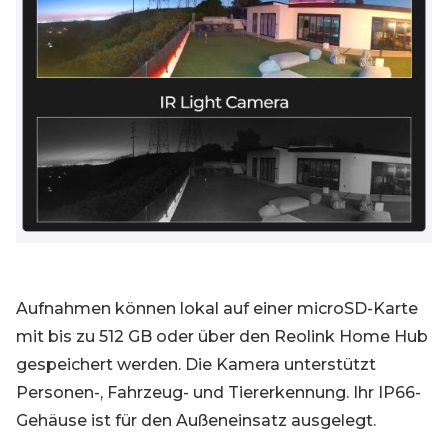
Aufnahmen können lokal auf einer microSD-Karte
mit bis zu 512 GB oder über den Reolink Home Hub
gespeichert werden. Die Kamera unterstützt
Personen-, Fahrzeug- und Tiererkennung. Ihr IP66-
Gehäuse ist für den Außeneinsatz ausgelegt.