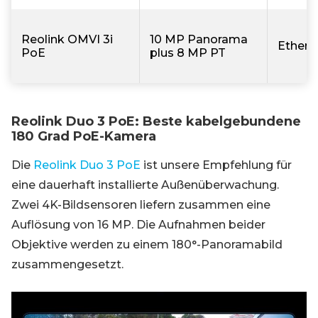
Reolink OMVI 3i
10 MP Panorama
Ethern
PoE
plus 8 MP PT
Reolink Duo 3 PoE: Beste kabelgebundene
180 Grad PoE-Kamera
Die
Reolink Duo 3 PoE
ist unsere Empfehlung für
eine dauerhaft installierte Außenüberwachung.
Zwei 4K-Bildsensoren liefern zusammen eine
Auflösung von 16 MP. Die Aufnahmen beider
Objektive werden zu einem 180°-Panoramabild
zusammengesetzt.