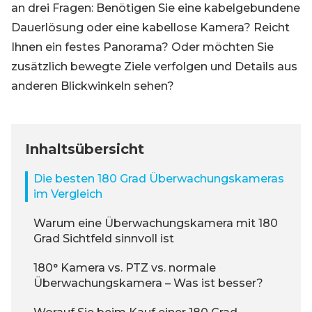
an drei Fragen: Benötigen Sie eine kabelgebundene
Dauerlösung oder eine kabellose Kamera? Reicht
Ihnen ein festes Panorama? Oder möchten Sie
zusätzlich bewegte Ziele verfolgen und Details aus
anderen Blickwinkeln sehen?
Inhaltsübersicht
Die besten 180 Grad Überwachungskameras
im Vergleich
Warum eine Überwachungskamera mit 180
Grad Sichtfeld sinnvoll ist
180° Kamera vs. PTZ vs. normale
Überwachungskamera – Was ist besser?