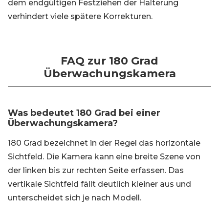
dem endgültigen Festziehen der Halterung
verhindert viele spätere Korrekturen.
FAQ zur 180 Grad
Überwachungskamera
Was bedeutet 180 Grad bei einer
Überwachungskamera?
180 Grad bezeichnet in der Regel das horizontale
Sichtfeld. Die Kamera kann eine breite Szene von
der linken bis zur rechten Seite erfassen. Das
vertikale Sichtfeld fällt deutlich kleiner aus und
unterscheidet sich je nach Modell.