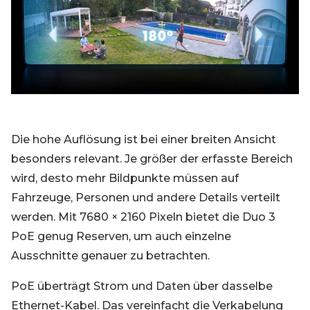
Die hohe Auflösung ist bei einer breiten Ansicht
besonders relevant. Je größer der erfasste Bereich
wird, desto mehr Bildpunkte müssen auf
Fahrzeuge, Personen und andere Details verteilt
werden. Mit 7680 × 2160 Pixeln bietet die Duo 3
PoE genug Reserven, um auch einzelne
Ausschnitte genauer zu betrachten.
PoE überträgt Strom und Daten über dasselbe
Ethernet-Kabel. Das vereinfacht die Verkabelung