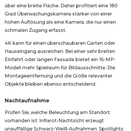
über eine breite Fläche. Daher profitiert eine 180
Grad Überwachungskamera stärker von einer
hohen Auflösung als eine Kamera, die nur einen
schmalen Zugang erfasst.
4K kann für einen überschaubaren Garten oder
Hauseingang ausreichen. Bei einer sehr breiten
Einfahrt oder langen Fassade bietet ein 16-MP-
Modell mehr Spielraum für Bildausschnitte. Die
Montageentfernung und die Größe relevanter
Objekte bleiben ebenso entscheidend.
Nachtaufnahme
Prüfen Sie, welche Beleuchtung am Standort
vorhanden ist. Infrarot-Nachtsicht erzeugt
unauffällige Schwarz-Weiß-Aufnahmen. Spotlights