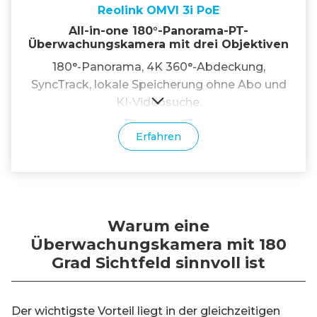
Reolink OMVI 3i PoE
All-in-one 180°-Panorama-PT-
Überwachungskamera mit drei Objektiven
180°-Panorama, 4K 360°-Abdeckung,
SyncTrack, lokale Speicherung ohne Abo und
KI-Videosuche.
Erfahren
Warum eine
Überwachungskamera mit 180
Grad Sichtfeld sinnvoll ist
Der wichtigste Vorteil liegt in der gleichzeitigen