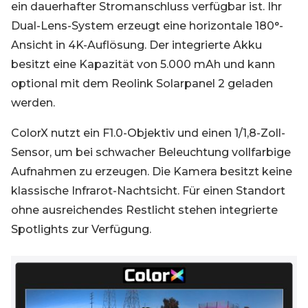
ein dauerhafter Stromanschluss verfügbar ist. Ihr
Dual-Lens-System erzeugt eine horizontale 180°-
Ansicht in 4K-Auflösung. Der integrierte Akku
besitzt eine Kapazität von 5.000 mAh und kann
optional mit dem Reolink Solarpanel 2 geladen
werden.
ColorX nutzt ein F1.0-Objektiv und einen 1/1,8-Zoll-
Sensor, um bei schwacher Beleuchtung vollfarbige
Aufnahmen zu erzeugen. Die Kamera besitzt keine
klassische Infrarot-Nachtsicht. Für einen Standort
ohne ausreichendes Restlicht stehen integrierte
Spotlights zur Verfügung.