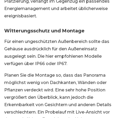
Platzierung, verlangt im Gegenzug ein passendes
Energiemanagement und arbeitet üblicherweise
ereignisbasiert.
Witterungsschutz und Montage
Für einen ungeschützten Außenbereich sollte das
Gehäuse ausdrücklich für den Außeneinsatz
ausgelegt sein. Die hier empfohlenen Modelle
verfügen über IP66 oder IP67.
Planen Sie die Montage so, dass das Panorama
möglichst wenig von Dachkanten, Wänden oder
Pflanzen verdeckt wird. Eine sehr hohe Position
vergrößert den Überblick, kann jedoch die
Erkennbarkeit von Gesichtern und anderen Details
verschlechtern. Ein Probelauf mit Live-Ansicht vor