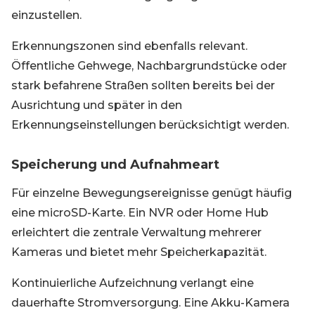
einzustellen.
Erkennungszonen sind ebenfalls relevant.
Öffentliche Gehwege, Nachbargrundstücke oder
stark befahrene Straßen sollten bereits bei der
Ausrichtung und später in den
Erkennungseinstellungen berücksichtigt werden.
Speicherung und Aufnahmeart
Für einzelne Bewegungsereignisse genügt häufig
eine microSD-Karte. Ein NVR oder Home Hub
erleichtert die zentrale Verwaltung mehrerer
Kameras und bietet mehr Speicherkapazität.
Kontinuierliche Aufzeichnung verlangt eine
dauerhafte Stromversorgung. Eine Akku-Kamera