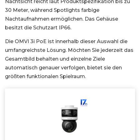
Nachtsicht reicht laut Produktspezifikation bis zu
30 Meter, während Spotlights farbige
Nachtaufnahmen ermöglichen. Das Gehäuse
besitzt die Schutzart IP66.
Die OMVI 3i PoE ist innerhalb dieser Auswahl die
umfangreichste Lösung. Möchten Sie jederzeit das
Gesamtbild behalten und einzelne Ziele
automatisch genauer verfolgen, bietet sie den
größten funktionalen Spielraum.