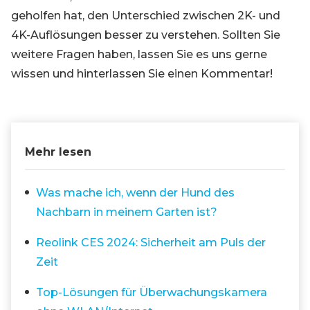
geholfen hat, den Unterschied zwischen 2K- und
4K-Auflösungen besser zu verstehen. Sollten Sie
weitere Fragen haben, lassen Sie es uns gerne
wissen und hinterlassen Sie einen Kommentar!
Mehr lesen
Was mache ich, wenn der Hund des
Nachbarn in meinem Garten ist?
Reolink CES 2024: Sicherheit am Puls der
Zeit
Top-Lösungen für Überwachungskamera