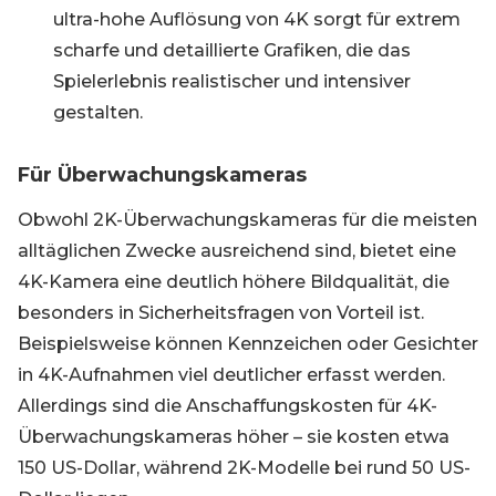
ultra-hohe Auflösung von 4K sorgt für extrem
scharfe und detaillierte Grafiken, die das
Spielerlebnis realistischer und intensiver
gestalten.
Für Überwachungskameras
Obwohl 2K-Überwachungskameras für die meisten
alltäglichen Zwecke ausreichend sind, bietet eine
4K-Kamera eine deutlich höhere Bildqualität, die
besonders in Sicherheitsfragen von Vorteil ist.
Beispielsweise können Kennzeichen oder Gesichter
in 4K-Aufnahmen viel deutlicher erfasst werden.
Allerdings sind die Anschaffungskosten für 4K-
Überwachungskameras höher – sie kosten etwa
150 US-Dollar, während 2K-Modelle bei rund 50 US-