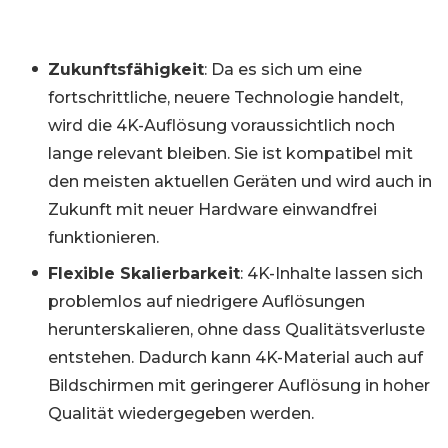
Zukunftsfähigkeit
: Da es sich um eine
fortschrittliche, neuere Technologie handelt,
wird die 4K-Auflösung voraussichtlich noch
lange relevant bleiben. Sie ist kompatibel mit
den meisten aktuellen Geräten und wird auch in
Zukunft mit neuer Hardware einwandfrei
funktionieren.
Flexible Skalierbarkeit
: 4K-Inhalte lassen sich
problemlos auf niedrigere Auflösungen
herunterskalieren, ohne dass Qualitätsverluste
entstehen. Dadurch kann 4K-Material auch auf
Bildschirmen mit geringerer Auflösung in hoher
Qualität wiedergegeben werden.