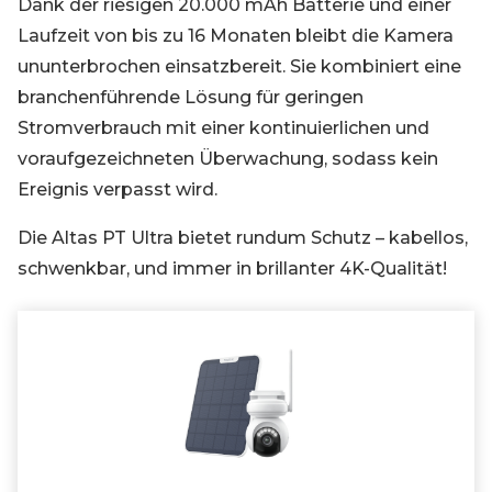
Dank der riesigen 20.000 mAh Batterie und einer
Laufzeit von bis zu 16 Monaten bleibt die Kamera
ununterbrochen einsatzbereit. Sie kombiniert eine
branchenführende Lösung für geringen
Stromverbrauch mit einer kontinuierlichen und
voraufgezeichneten Überwachung, sodass kein
Ereignis verpasst wird.
Die Altas PT Ultra bietet rundum Schutz – kabellos,
schwenkbar, und immer in brillanter 4K-Qualität!