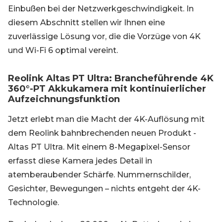
Einbußen bei der Netzwerkgeschwindigkeit. In
diesem Abschnitt stellen wir Ihnen eine
zuverlässige Lösung vor, die die Vorzüge von 4K
und Wi-Fi 6 optimal vereint.
Reolink Altas PT Ultra: Brancheführende 4K
360°-PT Akkukamera mit kontinuierlicher
Aufzeichnungsfunktion
Jetzt erlebt man die Macht der 4K-Auflösung mit
dem Reolink bahnbrechenden neuen Produkt -
Altas PT Ultra. Mit einem 8-Megapixel-Sensor
erfasst diese Kamera jedes Detail in
atemberaubender Schärfe. Nummernschilder,
Gesichter, Bewegungen – nichts entgeht der 4K-
Technologie.