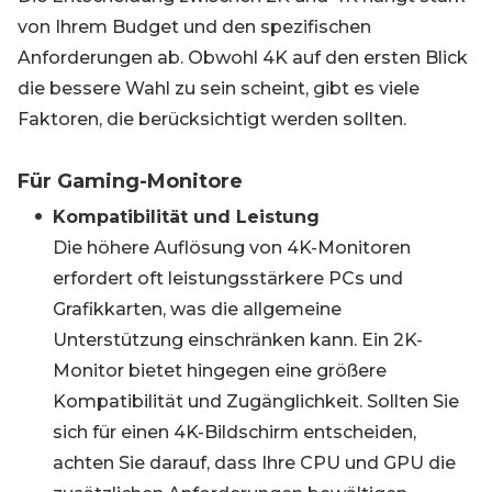
von Ihrem Budget und den spezifischen
Anforderungen ab. Obwohl 4K auf den ersten Blick
die bessere Wahl zu sein scheint, gibt es viele
Faktoren, die berücksichtigt werden sollten.
Für Gaming-Monitore
Kompatibilität und Leistung
Die höhere Auflösung von 4K-Monitoren
erfordert oft leistungsstärkere PCs und
Grafikkarten, was die allgemeine
Unterstützung einschränken kann. Ein 2K-
Monitor bietet hingegen eine größere
Kompatibilität und Zugänglichkeit. Sollten Sie
sich für einen 4K-Bildschirm entscheiden,
achten Sie darauf, dass Ihre CPU und GPU die