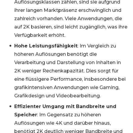
Auflösungsklassen zählen, sind sie aufgrund
ihrer langen Marktpräsenz erschwinglich und
zahlreich vorhanden. Viele Anwendungen, die
auf 2K basieren, sind leicht zugänglich, was ihre
Verfügbarkeit erhöht.
Hohe Leistungsfähigkeit
: Im Vergleich zu
höheren Auflösungen benötigt die
Verarbeitung und Darstellung von Inhalten in
2K weniger Rechenkapazität. Dies sorgt für
eine flüssigere Performance, insbesondere bei
grafikintensiven Anwendungen wie Gaming,
Grafikdesign und Videobearbeitung.
Effizienter Umgang mit Bandbreite und
Speicher
: Im Gegensatz zu höheren
Auflösungen wie 4K und darüber hinaus,
benötigt 2K deutlich weniger Bandbreite und