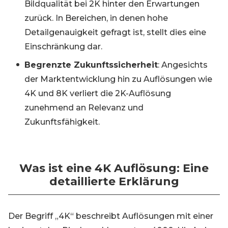
Bildqualität bei 2K hinter den Erwartungen
zurück. In Bereichen, in denen hohe
Detailgenauigkeit gefragt ist, stellt dies eine
Einschränkung dar.
Begrenzte Zukunftssicherheit
: Angesichts
der Marktentwicklung hin zu Auflösungen wie
4K und 8K verliert die 2K-Auflösung
zunehmend an Relevanz und
Zukunftsfähigkeit.
Was ist eine 4K Auflösung: Eine
detaillierte Erklärung
Der Begriff „4K“ beschreibt Auflösungen mit einer