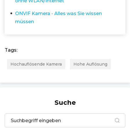
ohne WLAN/Internet
ONVIF Kamera - Alles was Sie wissen
müssen
Tags:
Hochauflösende Kamera
Hohe Auflösung
Suche