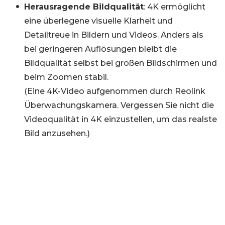
Herausragende Bildqualität
: 4K ermöglicht
eine überlegene visuelle Klarheit und
Detailtreue in Bildern und Videos. Anders als
bei geringeren Auflösungen bleibt die
Bildqualität selbst bei großen Bildschirmen und
beim Zoomen stabil.
(Eine 4K-Video aufgenommen durch Reolink
Überwachungskamera. Vergessen Sie nicht die
Videoqualität in 4K einzustellen, um das realste
Bild anzusehen.)