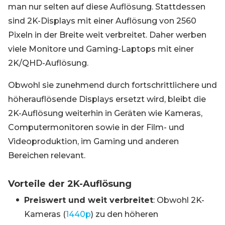
man nur selten auf diese Auflösung. Stattdessen
sind 2K-Displays mit einer Auflösung von 2560
Pixeln in der Breite weit verbreitet. Daher werben
viele Monitore und Gaming-Laptops mit einer
2K/QHD-Auflösung.
Obwohl sie zunehmend durch fortschrittlichere und
höherauflösende Displays ersetzt wird, bleibt die
2K-Auflösung weiterhin in Geräten wie Kameras,
Computermonitoren sowie in der Film- und
Videoproduktion, im Gaming und anderen
Bereichen relevant.
Vorteile der 2K-Auflösung
Preiswert und weit verbreitet
: Obwohl 2K-
Kameras (
1440p
) zu den höheren