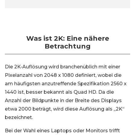
Was ist 2K: Eine nähere
Betrachtung
Die 2K-Auflösung wird branchenüblich mit einer
Pixelanzahl von 2048 x 1080 definiert, wobei die
am häufigsten anzutreffende Spezifikation 2560 x
1440 ist, besser bekannt als Quad HD. Da die
Anzahl der Bildpunkte in der Breite des Displays
etwa 2000 beträgt, wird diese Auflösung als „2K“
bezeichnet.
Bei der Wahl eines Laptops oder Monitors trifft