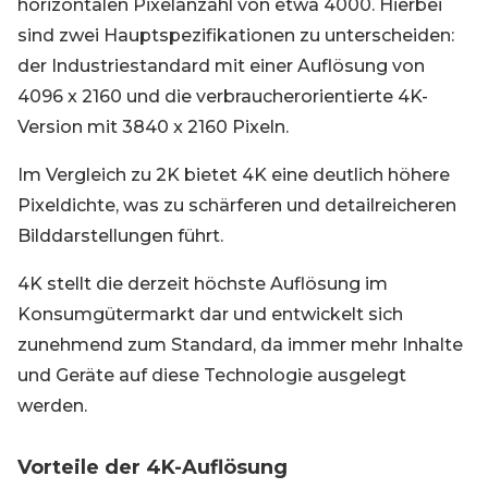
horizontalen Pixelanzahl von etwa 4000. Hierbei
sind zwei Hauptspezifikationen zu unterscheiden:
der Industriestandard mit einer Auflösung von
4096 x 2160 und die verbraucherorientierte 4K-
Version mit 3840 x 2160 Pixeln.
Im Vergleich zu 2K bietet 4K eine deutlich höhere
Pixeldichte, was zu schärferen und detailreicheren
Bilddarstellungen führt.
4K stellt die derzeit höchste Auflösung im
Konsumgütermarkt dar und entwickelt sich
zunehmend zum Standard, da immer mehr Inhalte
und Geräte auf diese Technologie ausgelegt
werden.
Vorteile der 4K-Auflösung