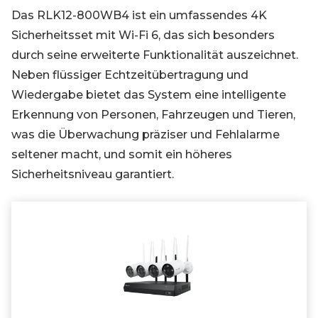
Das RLK12-800WB4 ist ein umfassendes 4K
Sicherheitsset mit Wi-Fi 6, das sich besonders
durch seine erweiterte Funktionalität auszeichnet.
Neben flüssiger Echtzeitübertragung und
Wiedergabe bietet das System eine intelligente
Erkennung von Personen, Fahrzeugen und Tieren,
was die Überwachung präziser und Fehlalarme
seltener macht, und somit ein höheres
Sicherheitsniveau garantiert.