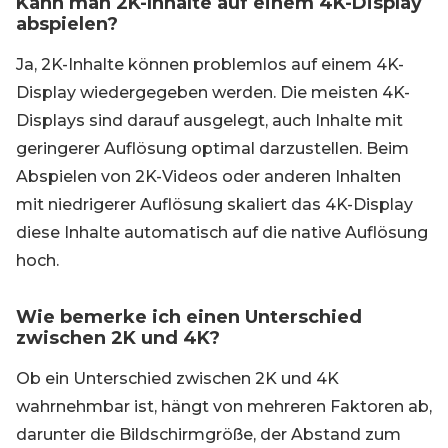
Kann man 2K-Inhalte auf einem 4K-Display
abspielen?
Ja, 2K-Inhalte können problemlos auf einem 4K-
Display wiedergegeben werden. Die meisten 4K-
Displays sind darauf ausgelegt, auch Inhalte mit
geringerer Auflösung optimal darzustellen. Beim
Abspielen von 2K-Videos oder anderen Inhalten
mit niedrigerer Auflösung skaliert das 4K-Display
diese Inhalte automatisch auf die native Auflösung
hoch.
Wie bemerke ich einen Unterschied
zwischen 2K und 4K?
Ob ein Unterschied zwischen 2K und 4K
wahrnehmbar ist, hängt von mehreren Faktoren ab,
darunter die Bildschirmgröße, der Abstand zum