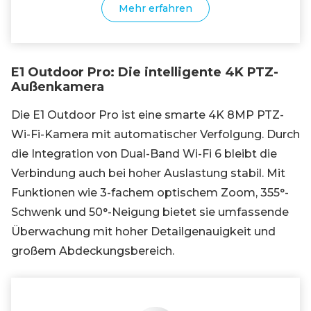
Mehr erfahren
E1 Outdoor Pro: Die intelligente 4K PTZ-
Außenkamera
Die E1 Outdoor Pro ist eine smarte 4K 8MP PTZ-
Wi-Fi-Kamera mit automatischer Verfolgung. Durch
die Integration von Dual-Band Wi-Fi 6 bleibt die
Verbindung auch bei hoher Auslastung stabil. Mit
Funktionen wie 3-fachem optischem Zoom, 355°-
Schwenk und 50°-Neigung bietet sie umfassende
Überwachung mit hoher Detailgenauigkeit und
großem Abdeckungsbereich.