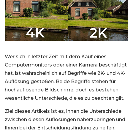
Blog
Registrieren
Einloggen
Kontakt
Wer sich in letzter Zeit mit dem Kauf eines
Computermonitors oder einer Kamera beschäftigt
hat, ist wahrscheinlich auf Begriffe wie 2K- und 4K-
Auflösung gestoßen. Beide Begriffe stehen für
hochauflösende Bildschirme, doch es bestehen
wesentliche Unterschiede, die es zu beachten gilt.
Ziel dieses Artikels ist es, Ihnen die Unterschiede
zwischen diesen Auflösungen näherzubringen und
Ihnen bei der Entscheidungsfindung zu helfen.