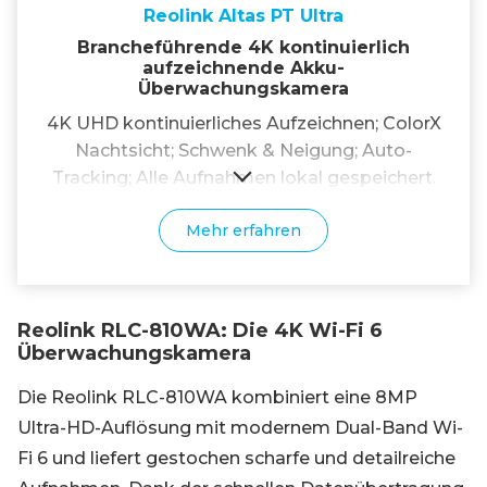
Reolink Altas PT Ultra
Brancheführende 4K kontinuierlich
aufzeichnende Akku-
Überwachungskamera
4K UHD kontinuierliches Aufzeichnen; ColorX
Nachtsicht; Schwenk & Neigung; Auto-
Tracking; Alle Aufnahmen lokal gespeichert.
Mehr erfahren
Reolink RLC-810WA: Die 4K Wi-Fi 6
Überwachungskamera
Die Reolink RLC-810WA kombiniert eine 8MP
Ultra-HD-Auflösung mit modernem Dual-Band Wi-
Fi 6 und liefert gestochen scharfe und detailreiche