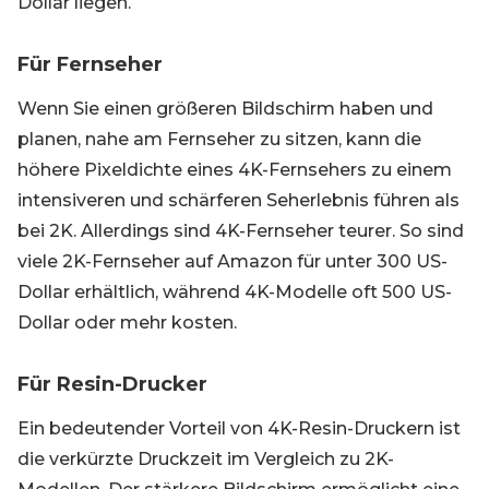
Dollar liegen.
Für Fernseher
Wenn Sie einen größeren Bildschirm haben und
planen, nahe am Fernseher zu sitzen, kann die
höhere Pixeldichte eines 4K-Fernsehers zu einem
intensiveren und schärferen Seherlebnis führen als
bei 2K. Allerdings sind 4K-Fernseher teurer. So sind
viele 2K-Fernseher auf Amazon für unter 300 US-
Dollar erhältlich, während 4K-Modelle oft 500 US-
Dollar oder mehr kosten.
Für Resin-Drucker
Ein bedeutender Vorteil von 4K-Resin-Druckern ist
die verkürzte Druckzeit im Vergleich zu 2K-