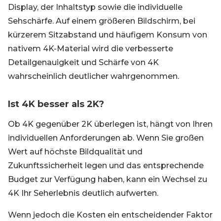
Display, der Inhaltstyp sowie die individuelle
Sehschärfe. Auf einem größeren Bildschirm, bei
kürzerem Sitzabstand und häufigem Konsum von
nativem 4K-Material wird die verbesserte
Detailgenauigkeit und Schärfe von 4K
wahrscheinlich deutlicher wahrgenommen.
Ist 4K besser als 2K?
Ob 4K gegenüber 2K überlegen ist, hängt von Ihren
individuellen Anforderungen ab. Wenn Sie großen
Wert auf höchste Bildqualität und
Zukunftssicherheit legen und das entsprechende
Budget zur Verfügung haben, kann ein Wechsel zu
4K Ihr Seherlebnis deutlich aufwerten.
Wenn jedoch die Kosten ein entscheidender Faktor