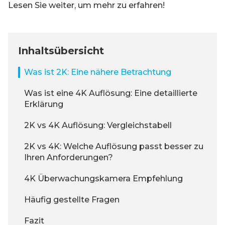
Lesen Sie weiter, um mehr zu erfahren!
Inhaltsübersicht
Was ist 2K: Eine nähere Betrachtung
Was ist eine 4K Auflösung: Eine detaillierte
Erklärung
2K vs 4K Auflösung: Vergleichstabell
2K vs 4K: Welche Auflösung passt besser zu
Ihren Anforderungen?
4K Überwachungskamera Empfehlung
Häufig gestellte Fragen
Fazit