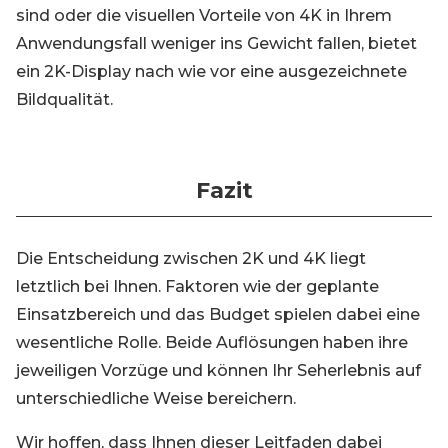
sind oder die visuellen Vorteile von 4K in Ihrem
Anwendungsfall weniger ins Gewicht fallen, bietet
ein 2K-Display nach wie vor eine ausgezeichnete
Bildqualität.
Fazit
Die Entscheidung zwischen 2K und 4K liegt
letztlich bei Ihnen. Faktoren wie der geplante
Einsatzbereich und das Budget spielen dabei eine
wesentliche Rolle. Beide Auflösungen haben ihre
jeweiligen Vorzüge und können Ihr Seherlebnis auf
unterschiedliche Weise bereichern.
Wir hoffen, dass Ihnen dieser Leitfaden dabei