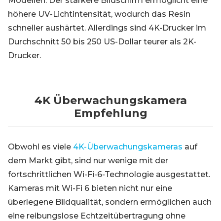
Modellen. Der stärkere Bildschirm ermöglicht eine
höhere UV-Lichtintensität, wodurch das Resin
schneller aushärtet. Allerdings sind 4K-Drucker im
Durchschnitt 50 bis 250 US-Dollar teurer als 2K-
Drucker.
4K Überwachungskamera
Empfehlung
Obwohl es viele
4K-Überwachungskameras
auf
dem Markt gibt, sind nur wenige mit der
fortschrittlichen Wi-Fi-6-Technologie ausgestattet.
Kameras mit Wi-Fi 6 bieten nicht nur eine
überlegene Bildqualität, sondern ermöglichen auch
eine reibungslose Echtzeitübertragung ohne