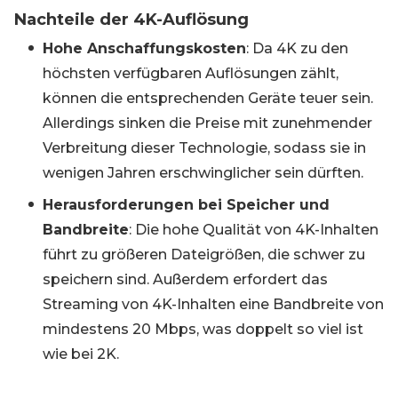
Nachteile der 4K-Auflösung
Hohe Anschaffungskosten
: Da 4K zu den
höchsten verfügbaren Auflösungen zählt,
können die entsprechenden Geräte teuer sein.
Allerdings sinken die Preise mit zunehmender
Verbreitung dieser Technologie, sodass sie in
wenigen Jahren erschwinglicher sein dürften.
Herausforderungen bei Speicher und
Bandbreite
: Die hohe Qualität von 4K-Inhalten
führt zu größeren Dateigrößen, die schwer zu
speichern sind. Außerdem erfordert das
Streaming von 4K-Inhalten eine Bandbreite von
mindestens 20 Mbps, was doppelt so viel ist
wie bei 2K.