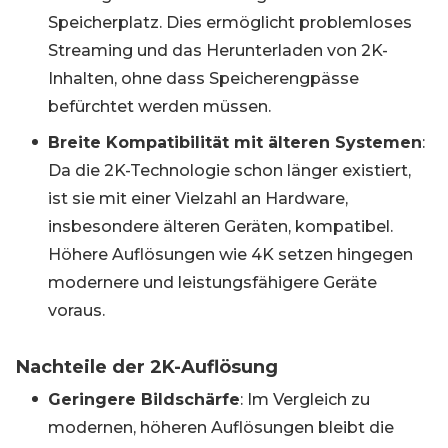
Speicherplatz. Dies ermöglicht problemloses
Streaming und das Herunterladen von 2K-
Inhalten, ohne dass Speicherengpässe
befürchtet werden müssen.
Breite Kompatibilität mit älteren Systemen
:
Da die 2K-Technologie schon länger existiert,
ist sie mit einer Vielzahl an Hardware,
insbesondere älteren Geräten, kompatibel.
Höhere Auflösungen wie 4K setzen hingegen
modernere und leistungsfähigere Geräte
voraus.
Nachteile der 2K-Auflösung
Geringere Bildschärfe
: Im Vergleich zu
modernen, höheren Auflösungen bleibt die