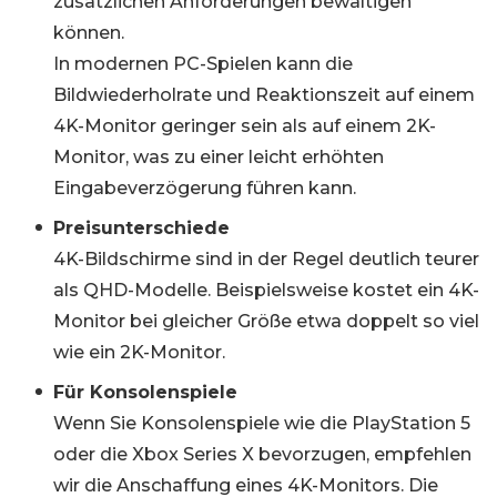
zusätzlichen Anforderungen bewältigen
können.
In modernen PC-Spielen kann die
Bildwiederholrate und Reaktionszeit auf einem
4K-Monitor geringer sein als auf einem 2K-
Monitor, was zu einer leicht erhöhten
Eingabeverzögerung führen kann.
Preisunterschiede
4K-Bildschirme sind in der Regel deutlich teurer
als QHD-Modelle. Beispielsweise kostet ein 4K-
Monitor bei gleicher Größe etwa doppelt so viel
wie ein 2K-Monitor.
Für Konsolenspiele
Wenn Sie Konsolenspiele wie die PlayStation 5
oder die Xbox Series X bevorzugen, empfehlen
wir die Anschaffung eines 4K-Monitors. Die