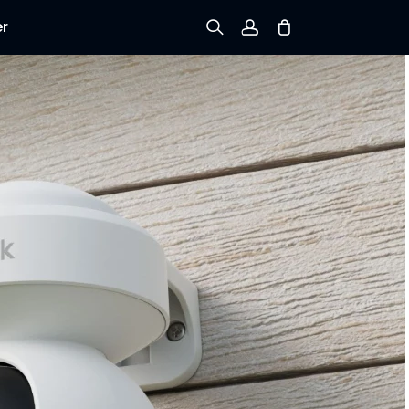
er
Registrieren
Einloggen
Bestellung verfolgen