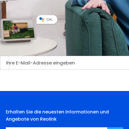
Erhalten Sie die neuesten Informationen und
Angebote von Reolink