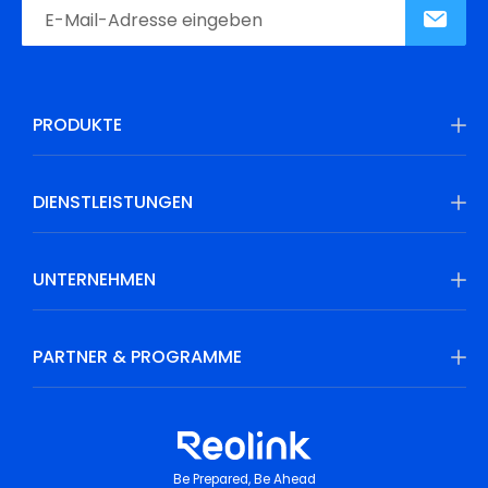
PRODUKTE
DIENSTLEISTUNGEN
UNTERNEHMEN
PARTNER & PROGRAMME
Be Prepared, Be Ahead