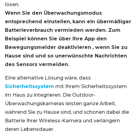
lösen.
Wenn Sie den Überwachungsmodus
entsprechend einstellen,
kann ein übermäßiger
Batterieverbrauch vermieden werden. Zum
Beispiel können Sie über Ihre App den
Bewegungsmelder deaktivieren
, wenn Sie zu
Hause sind und so unerwünschte Nachrichten
des Sensors vermeiden.
Eine alternative Lösung wäre, dass
Sicherheitssystem
mit Ihrem Sicherheitssystem
im Haus zu integrieren. Die Outdoor-
Überwachungskameras leisten ganze Arbeit,
während Sie zu Hause sind, und schonen dabei die
Batterie Ihrer Wireless-Kamera und verlängern
deren Lebensdauer.