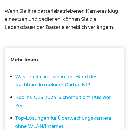
Wenn Sie Ihre batteriebetriebenen Kameras klug
einsetzen und bedienen, können Sie die
Lebensdauer der Batterie erheblich verlängern.
Mehr lesen
Was mache ich, wenn der Hund des
Nachbarn in meinem Garten ist?
Reolink CES 2024: Sicherheit am Puls der
Zeit
Top-Lösungen für Überwachungskamera
ohne WLAN/Internet