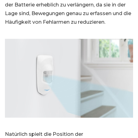
der Batterie erheblich zu verlängern, da sie in der
Lage sind, Bewegungen genau zu erfassen und die
Häufigkeit von Fehlarmen zu reduzieren.
Natürlich spielt die Position der