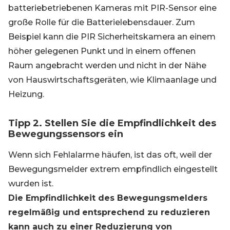
batteriebetriebenen Kameras mit PIR-Sensor eine
große Rolle für die Batterielebensdauer. Zum
Beispiel kann die PIR Sicherheitskamera an einem
höher gelegenen Punkt und in einem offenen
Raum angebracht werden und nicht in der Nähe
von Hauswirtschaftsgeräten, wie Klimaanlage und
Heizung.
Tipp 2. Stellen Sie die Empfindlichkeit des
Bewegungssensors ein
Wenn sich Fehlalarme häufen, ist das oft, weil der
Bewegungsmelder extrem empfindlich eingestellt
wurden ist.
Die Empfindlichkeit des Bewegungsmelders
regelmäßig und
entsprechend zu reduzieren
kann auch zu einer Reduzierung von