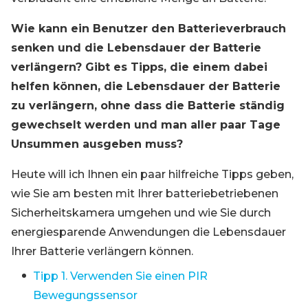
Wie kann ein Benutzer den Batterieverbrauch
senken und die Lebensdauer der Batterie
verlängern? Gibt es Tipps, die einem dabei
helfen können, die Lebensdauer der Batterie
zu verlängern, ohne dass die Batterie ständig
gewechselt werden und man aller paar Tage
Unsummen ausgeben muss?
Heute will ich Ihnen ein paar hilfreiche Tipps geben,
wie Sie am besten mit Ihrer batteriebetriebenen
Sicherheitskamera umgehen und wie Sie durch
energiesparende Anwendungen die Lebensdauer
Ihrer Batterie verlängern können.
Tipp 1. Verwenden Sie einen PIR
Bewegungssensor