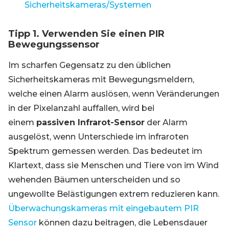
Sicherheitskameras/Systemen
Tipp 1. Verwenden Sie einen PIR
Bewegungssensor
Im scharfen Gegensatz zu den üblichen
Sicherheitskameras mit Bewegungsmeldern,
welche einen Alarm auslösen, wenn Veränderungen
in der Pixelanzahl auffallen, wird bei
einem
passiven Infrarot-Sensor
der Alarm
ausgelöst, wenn Unterschiede im infraroten
Spektrum gemessen werden. Das bedeutet im
Klartext, dass sie Menschen und Tiere von im Wind
wehenden Bäumen unterscheiden und so
ungewollte Belästigungen extrem reduzieren kann.
Überwachungskameras mit eingebautem PIR
Sensor
können dazu beitragen, die Lebensdauer