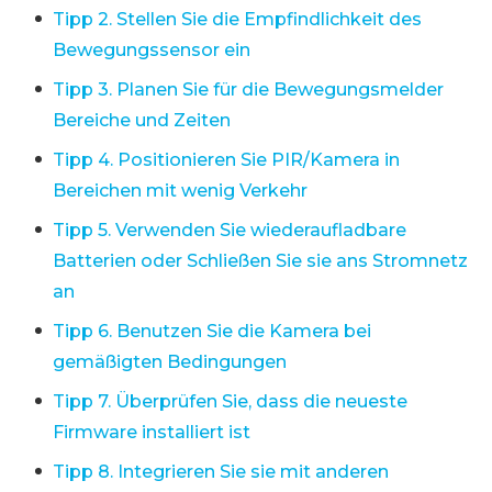
Tipp 2. Stellen Sie die Empfindlichkeit des
Bewegungssensor ein
Tipp 3. Planen Sie für die Bewegungsmelder
Bereiche und Zeiten
Tipp 4. Positionieren Sie PIR/Kamera in
Bereichen mit wenig Verkehr
Tipp 5. Verwenden Sie wiederaufladbare
Batterien oder Schließen Sie sie ans Stromnetz
an
Tipp 6. Benutzen Sie die Kamera bei
gemäßigten Bedingungen
Tipp 7. Überprüfen Sie, dass die neueste
Firmware installiert ist
Tipp 8. Integrieren Sie sie mit anderen