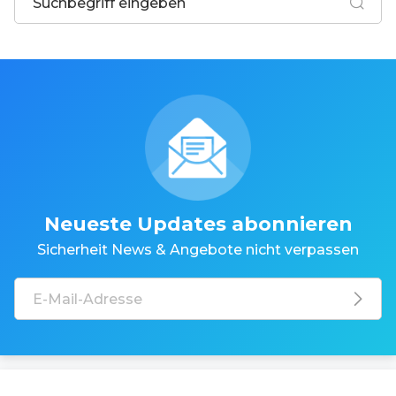
Neueste Updates abonnieren
Sicherheit News & Angebote nicht verpassen