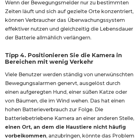
Wenn der Bewegungsmelder nur zu bestimmten
Zeiten läuft und sich auf gezielte Orte konzentriert,
können Verbraucher das Überwachungssystem
effektiver nutzen und gleichzeitig die Lebensdauer
der Batterie allmählich verlängern.
Tipp 4. Positionieren Sie die Kamera in
Bereichen mit wenig Verkehr
Viele Benutzer werden ständig von unerwünschten
Bewegungsalarmen genervt, ausgelöst durch
einen aufgeregten Hund, einer süßen Katze oder
von Bäumen, die im Wind wehen. Das hat einen
hohen Batterieverbrauch zur Folge. Die
batteriebetriebene Kamera an einer anderen Stelle,
einen Ort, an dem die Haustiere nicht häufig
vorbeikommen
, anzubringen, könnte das Problem