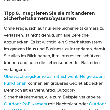
Tipp 8. Integrieren Sie sie mit anderen
Sicherheitskameras/Systemen
Ohne Frage, sich auf nur eine Sicherheitskamera zu
verlassen, ist nicht genug, um alle Bereiche
abzudecken. Es ist wichtig, ein Sicherheitssystem
im ganzen Haus und Business zu integrieren, damit
Sie alles im Blick haben, Ihre Interessen schützen
können und auch die Lebensdauer der Batterien
verlängern.
Überwachungskameras mit Schwenk-Neige-Zoom
Funktionen
können ein größeres Gebiet abdecken.
Dennoch ist es vernünftig, Outdoor-
Sicherheitskameras, wie zum Beispiel verkabelte
Outdoor PoE Kamera
mit Nachtsicht oder
Outdoor