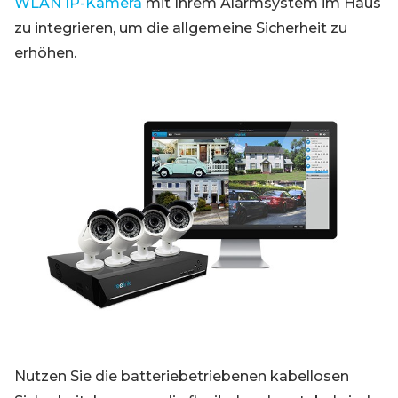
WLAN IP-Kamera
mit Ihrem Alarmsystem im Haus
zu integrieren, um die allgemeine Sicherheit zu
erhöhen.
Nutzen Sie die batteriebetriebenen kabellosen