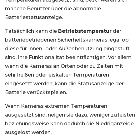
manche Benutzer über die abnormale
Batteriestatusanzeige.
Tatsächlich kann die
Betriebstemperatur
der
batteriebetriebenen Sicherheitskameras, egal ob
diese für Innen- oder Außenbenutzung eingestuft
sind, Ihre Funktionalität beeinträchtigen. Vor allem
wenn die Kameras an Orten oder zu Zeiten mit
sehr heißen oder eiskalten Temperaturen
eingesetzt werden, kann die Statusanzeige der
Batterie verrücktspielen.
Wenn Kameras extremen Temperaturen
ausgesetzt sind, neigen sie dazu, weniger zu leisten
beziehungsweise kann dadurch die Niedriganzeige
ausgelöst werden.