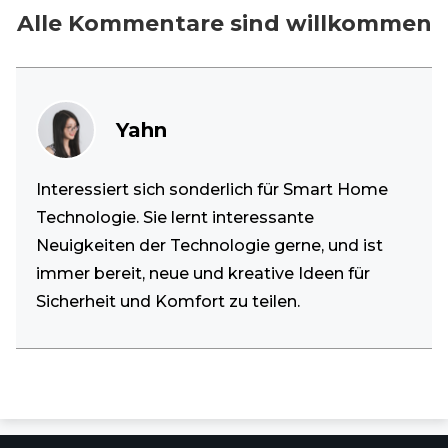
Alle Kommentare sind willkommen
Yahn
Interessiert sich sonderlich für Smart Home
Technologie. Sie lernt interessante
Neuigkeiten der Technologie gerne, und ist
immer bereit, neue und kreative Ideen für
Sicherheit und Komfort zu teilen.