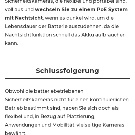
Sicherheitskameras, die flexibel und portabel sind,
voll aus und
wechseln Sie zu einem PoE System
mit Nachtsicht
, wenn es dunkel wird, um die
Lebensdauer der Batterie auszudehnen, da die
Nachtsichtfunktion schnell das Akku aufbrauchen
kann.
Schlussfolgerung
Obwohl die batteriebetriebenen
Sicherheitskameras nicht für einen kontinuierlichen
Betrieb bestimmt sind, haben Sie sich doch als
flexibel und, in Bezug auf Platzierung,
Anwendungen und Mobilität, vielseitige Kameras
bewährt.