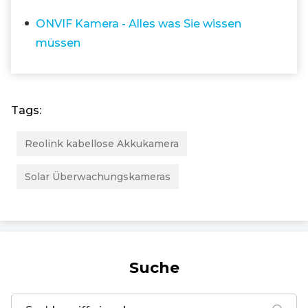
ONVIF Kamera - Alles was Sie wissen
müssen
Tags:
Reolink kabellose Akkukamera
Solar Überwachungskameras
Suche