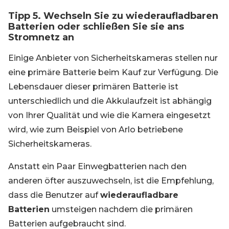
Tipp 5. Wechseln Sie zu wiederaufladbaren
Batterien oder schließen Sie sie ans
Stromnetz an
Einige Anbieter von Sicherheitskameras stellen nur
eine primäre Batterie beim Kauf zur Verfügung. Die
Lebensdauer dieser primären Batterie ist
unterschiedlich und die Akkulaufzeit ist abhängig
von Ihrer Qualität und wie die Kamera eingesetzt
wird, wie zum Beispiel von Arlo betriebene
Sicherheitskameras.
Anstatt ein Paar Einwegbatterien nach den
anderen öfter auszuwechseln, ist die Empfehlung,
dass die Benutzer auf
wiederaufladbare
Batterien
umsteigen nachdem die primären
Batterien aufgebraucht sind.