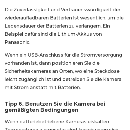
Die Zuverlässigkeit und Vertrauenswürdigkeit der
wiederaufladbaren Batterien ist wesentlich, um die
Lebensdauer der Batterien zu verlängern. Ein
Beispiel dafür sind die Lithium-Akkus von
Panasonic.
Wenn ein USB-Anschluss für die Stromversorgung
vorhanden ist, dann positionieren Sie die
Sicherheitskameras an Orten, wo eine Steckdose
leicht zugänglich ist und betreiben Sie die Kamera
mit Strom anstatt mit Batterien.
Tipp 6. Benutzen Sie die Kamera bei
gemäßigten Bedingungen
Wenn batteriebetriebene Kameras eiskalten
Temperaturen ausgesetzt sind, beschweren sich