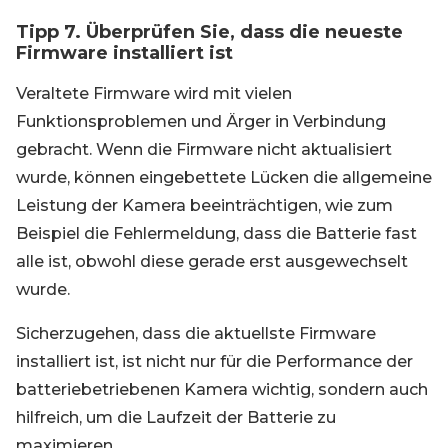
Tipp 7. Überprüfen Sie, dass die neueste
Firmware installiert ist
Veraltete Firmware wird mit vielen
Funktionsproblemen und Ärger in Verbindung
gebracht. Wenn die Firmware nicht aktualisiert
wurde, können eingebettete Lücken die allgemeine
Leistung der Kamera beeinträchtigen, wie zum
Beispiel die Fehlermeldung, dass die Batterie fast
alle ist, obwohl diese gerade erst ausgewechselt
wurde.
Sicherzugehen, dass die aktuellste Firmware
installiert ist, ist nicht nur für die Performance der
batteriebetriebenen Kamera wichtig, sondern auch
hilfreich, um die Laufzeit der Batterie zu
maximieren.