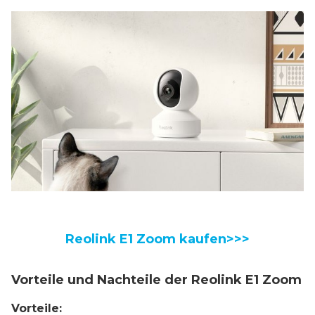
Reolink E1 Zoom kaufen>>>
Vorteile und Nachteile der Reolink E1 Zoom
Vorteile: