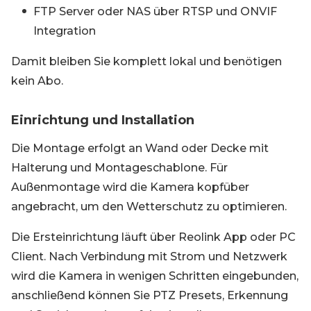
FTP Server oder NAS über RTSP und ONVIF
Integration
Damit bleiben Sie komplett lokal und benötigen
kein Abo.
Einrichtung und Installation
Die Montage erfolgt an Wand oder Decke mit
Halterung und Montageschablone. Für
Außenmontage wird die Kamera kopfüber
angebracht, um den Wetterschutz zu optimieren.
Die Ersteinrichtung läuft über Reolink App oder PC
Client. Nach Verbindung mit Strom und Netzwerk
wird die Kamera in wenigen Schritten eingebunden,
anschließend können Sie PTZ Presets, Erkennung