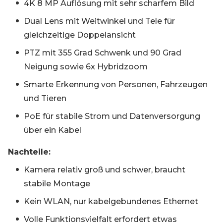
4K 8 MP Auflösung mit sehr scharfem Bild
Dual Lens mit Weitwinkel und Tele für
gleichzeitige Doppelansicht
PTZ mit 355 Grad Schwenk und 90 Grad
Neigung sowie 6x Hybridzoom
Smarte Erkennung von Personen, Fahrzeugen
und Tieren
PoE für stabile Strom und Datenversorgung
über ein Kabel
Nachteile:
Kamera relativ groß und schwer, braucht
stabile Montage
Kein WLAN, nur kabelgebundenes Ethernet
Volle Funktionsvielfalt erfordert etwas