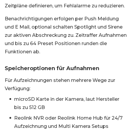
Zeitpläne definieren, um Fehlalarme zu reduzieren.
Benachrichtigungen erfolgen per Push Meldung
und E Mail, optional schalten Spotlight und Sirene
zur aktiven Abschreckung zu. Zeitraffer Aufnahmen
und bis zu 64 Preset Positionen runden die
Funktionen ab.
Speicheroptionen für Aufnahmen
Für Aufzeichnungen stehen mehrere Wege zur
Verfügung:
microSD Karte in der Kamera, laut Hersteller
bis zu 512 GB
Reolink NVR oder Reolink Home Hub für 24/7
Aufzeichnung und Multi Kamera Setups