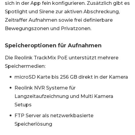
sich in der App fein konfigurieren. Zusätzlich gibt es
Spotlight und Sirene zur aktiven Abschreckung,
Zeitraffer Aufnahmen sowie frei definierbare
Bewegungszonen und Privatzonen.
Speicheroptionen für Aufnahmen
Die Reolink TrackMix PoE unterstützt mehrere
Speichermedien:
microSD Karte bis 256 GB direkt in der Kamera
Reolink NVR Systeme für
Langzeitaufzeichnung und Multi Kamera
Setups
FTP Server als netzwerkbasierte
Speicherlösung