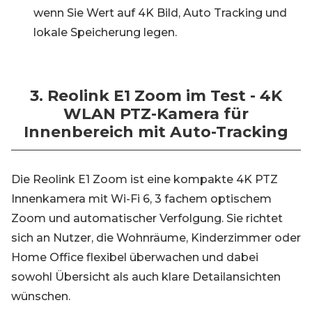
wenn Sie Wert auf 4K Bild, Auto Tracking und
lokale Speicherung legen.
3. Reolink E1 Zoom im Test - 4K
WLAN PTZ-Kamera für
Innenbereich mit Auto-Tracking
Die Reolink E1 Zoom ist eine kompakte 4K PTZ
Innenkamera mit Wi-Fi 6, 3 fachem optischem
Zoom und automatischer Verfolgung. Sie richtet
sich an Nutzer, die Wohnräume, Kinderzimmer oder
Home Office flexibel überwachen und dabei
sowohl Übersicht als auch klare Detailansichten
wünschen.