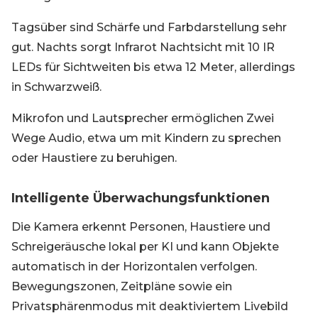
Tagsüber sind Schärfe und Farbdarstellung sehr
gut. Nachts sorgt Infrarot Nachtsicht mit 10 IR
LEDs für Sichtweiten bis etwa 12 Meter, allerdings
in Schwarzweiß.
Mikrofon und Lautsprecher ermöglichen Zwei
Wege Audio, etwa um mit Kindern zu sprechen
oder Haustiere zu beruhigen.
Intelligente Überwachungsfunktionen
Die Kamera erkennt Personen, Haustiere und
Schreigeräusche lokal per KI und kann Objekte
automatisch in der Horizontalen verfolgen.
Bewegungszonen, Zeitpläne sowie ein
Privatsphärenmodus mit deaktiviertem Livebild