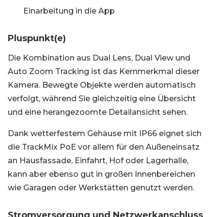
Einarbeitung in die App
Pluspunkt(e)
Die Kombination aus Dual Lens, Dual View und
Auto Zoom Tracking ist das Kernmerkmal dieser
Kamera. Bewegte Objekte werden automatisch
verfolgt, während Sie gleichzeitig eine Übersicht
und eine herangezoomte Detailansicht sehen.
Dank wetterfestem Gehäuse mit IP66 eignet sich
die TrackMix PoE vor allem für den Außeneinsatz
an Hausfassade, Einfahrt, Hof oder Lagerhalle,
kann aber ebenso gut in großen Innenbereichen
wie Garagen oder Werkstätten genutzt werden.
Stromversorgung und Netzwerkanschluss