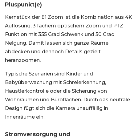
Pluspunkt(e)
Kernstück der E1 Zoom ist die Kombination aus 4K
Auflösung, 3 fachem optischem Zoom und PTZ
Funktion mit 355 Grad Schwenk und 50 Grad
Neigung. Damit lassen sich ganze Räume
abdecken und dennoch Details gezielt
heranzoomen.
Typische Szenarien sind Kinder und
Babyüberwachung mit Schreierkennung,
Haustierkontrolle oder die Sicherung von
Wohnräumen und Büroflächen. Durch das neutrale
Design fügt sich die Kamera unauffällig in
Innenräume ein.
Stromversorgung und