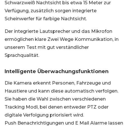
Schwarzweiß Nachtsicht bis etwa 15 Meter zur
Verfügung, zusätzlich sorgen integrierte
Scheinwerfer für farbige Nachtsicht.
Der integrierte Lautsprecher und das Mikrofon
ermöglichen klare Zwei Wege Kommunikation, in
unserem Test mit gut verständlicher
Sprachqualität.
Intelligente Überwachungsfunktionen
Die Kamera erkennt Personen, Fahrzeuge und
Haustiere und kann diese automatisch verfolgen.
Sie haben die Wahl zwischen verschiedenen
Tracking Modi, bei denen entweder PTZ oder
digitale Verfolgung priorisiert wird.
Push Benachrichtigungen und E Mail Alarme lassen