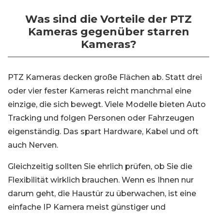
Was sind die Vorteile der PTZ
Kameras gegenüber starren
Kameras?
PTZ Kameras decken große Flächen ab. Statt drei
oder vier fester Kameras reicht manchmal eine
einzige, die sich bewegt. Viele Modelle bieten Auto
Tracking und folgen Personen oder Fahrzeugen
eigenständig. Das spart Hardware, Kabel und oft
auch Nerven.
Gleichzeitig sollten Sie ehrlich prüfen, ob Sie die
Flexibilität wirklich brauchen. Wenn es Ihnen nur
darum geht, die Haustür zu überwachen, ist eine
einfache IP Kamera meist günstiger und