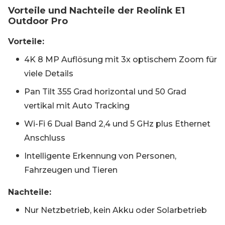
Vorteile und Nachteile der Reolink E1
Outdoor Pro
Vorteile:
4K 8 MP Auflösung mit 3x optischem Zoom für
viele Details
Pan Tilt 355 Grad horizontal und 50 Grad
vertikal mit Auto Tracking
Wi-Fi 6 Dual Band 2,4 und 5 GHz plus Ethernet
Anschluss
Intelligente Erkennung von Personen,
Fahrzeugen und Tieren
Nachteile:
Nur Netzbetrieb, kein Akku oder Solarbetrieb