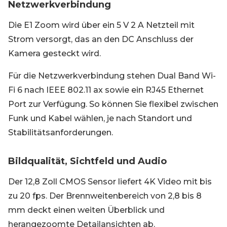
Netzwerkverbindung
Die E1 Zoom wird über ein 5 V 2 A Netzteil mit
Strom versorgt, das an den DC Anschluss der
Kamera gesteckt wird.
Für die Netzwerkverbindung stehen Dual Band Wi-
Fi 6 nach IEEE 802.11 ax sowie ein RJ45 Ethernet
Port zur Verfügung. So können Sie flexibel zwischen
Funk und Kabel wählen, je nach Standort und
Stabilitätsanforderungen.
Bildqualität, Sichtfeld und Audio
Der 12,8 Zoll CMOS Sensor liefert 4K Video mit bis
zu 20 fps. Der Brennweitenbereich von 2,8 bis 8
mm deckt einen weiten Überblick und
herangezoomte Detailansichten ab.