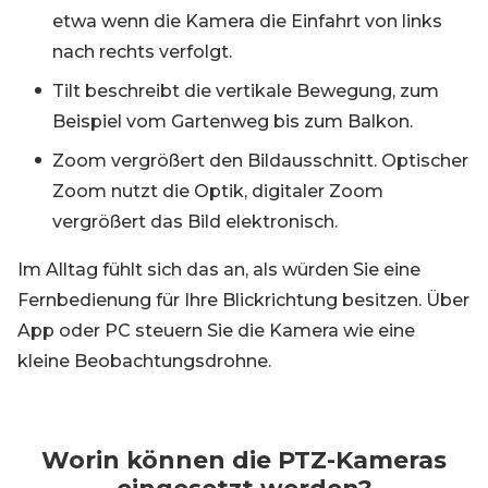
etwa wenn die Kamera die Einfahrt von links
nach rechts verfolgt.
Tilt beschreibt die vertikale Bewegung, zum
Beispiel vom Gartenweg bis zum Balkon.
Zoom vergrößert den Bildausschnitt. Optischer
Zoom nutzt die Optik, digitaler Zoom
vergrößert das Bild elektronisch.
Im Alltag fühlt sich das an, als würden Sie eine
Fernbedienung für Ihre Blickrichtung besitzen. Über
App oder PC steuern Sie die Kamera wie eine
kleine Beobachtungsdrohne.
Worin können die PTZ-Kameras