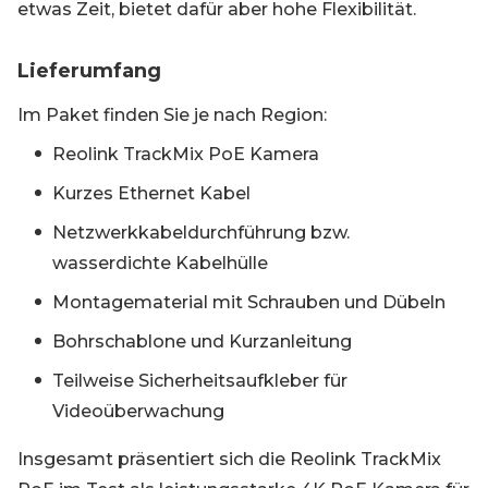
etwas Zeit, bietet dafür aber hohe Flexibilität.
Lieferumfang
Im Paket finden Sie je nach Region:
Reolink TrackMix PoE Kamera
Kurzes Ethernet Kabel
Netzwerkkabeldurchführung bzw.
wasserdichte Kabelhülle
Montagematerial mit Schrauben und Dübeln
Bohrschablone und Kurzanleitung
Teilweise Sicherheitsaufkleber für
Videoüberwachung
Insgesamt präsentiert sich die Reolink TrackMix