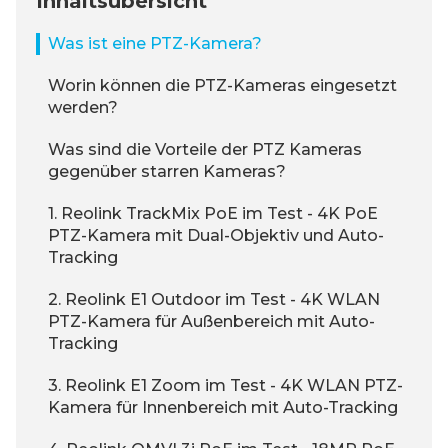
Inhaltsübersicht
Was ist eine PTZ-Kamera?
Worin können die PTZ-Kameras eingesetzt
werden?
Was sind die Vorteile der PTZ Kameras
gegenüber starren Kameras?
1. Reolink TrackMix PoE im Test - 4K PoE
PTZ-Kamera mit Dual-Objektiv und Auto-
Tracking
2. Reolink E1 Outdoor im Test - 4K WLAN
PTZ-Kamera für Außenbereich mit Auto-
Tracking
3. Reolink E1 Zoom im Test - 4K WLAN PTZ-
Kamera für Innenbereich mit Auto-Tracking