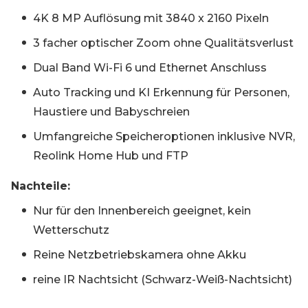
4K 8 MP Auflösung mit 3840 x 2160 Pixeln
3 facher optischer Zoom ohne Qualitätsverlust
Dual Band Wi-Fi 6 und Ethernet Anschluss
Auto Tracking und KI Erkennung für Personen,
Haustiere und Babyschreien
Umfangreiche Speicheroptionen inklusive NVR,
Reolink Home Hub und FTP
Nachteile:
Nur für den Innenbereich geeignet, kein
Wetterschutz
Reine Netzbetriebskamera ohne Akku
reine IR Nachtsicht (Schwarz-Weiß-Nachtsicht)