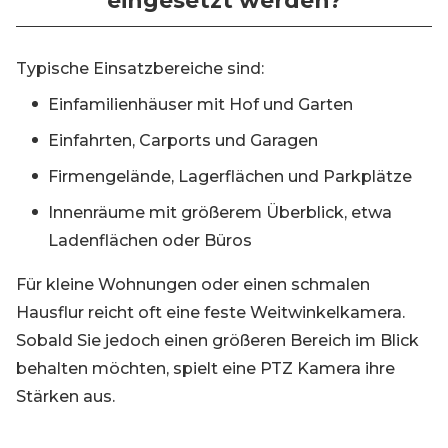
eingesetzt werden?
Typische Einsatzbereiche sind:
Einfamilienhäuser mit Hof und Garten
Einfahrten, Carports und Garagen
Firmengelände, Lagerflächen und Parkplätze
Innenräume mit größerem Überblick, etwa
Ladenflächen oder Büros
Für kleine Wohnungen oder einen schmalen
Hausflur reicht oft eine feste Weitwinkelkamera.
Sobald Sie jedoch einen größeren Bereich im Blick
behalten möchten, spielt eine PTZ Kamera ihre
Stärken aus.