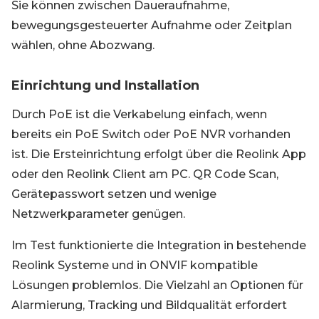
Sie können zwischen Daueraufnahme,
bewegungsgesteuerter Aufnahme oder Zeitplan
wählen, ohne Abozwang.
Einrichtung und Installation
Durch PoE ist die Verkabelung einfach, wenn
bereits ein PoE Switch oder PoE NVR vorhanden
ist. Die Ersteinrichtung erfolgt über die Reolink App
oder den Reolink Client am PC. QR Code Scan,
Gerätepasswort setzen und wenige
Netzwerkparameter genügen.
Im Test funktionierte die Integration in bestehende
Reolink Systeme und in ONVIF kompatible
Lösungen problemlos. Die Vielzahl an Optionen für
Alarmierung, Tracking und Bildqualität erfordert