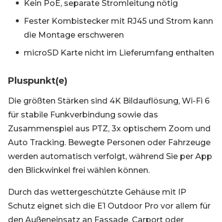
Kein PoE, separate Stromleitung nötig
Fester Kombistecker mit RJ45 und Strom kann
die Montage erschweren
microSD Karte nicht im Lieferumfang enthalten
Pluspunkt(e)
Die größten Stärken sind 4K Bildauflösung, Wi-Fi 6
für stabile Funkverbindung sowie das
Zusammenspiel aus PTZ, 3x optischem Zoom und
Auto Tracking. Bewegte Personen oder Fahrzeuge
werden automatisch verfolgt, während Sie per App
den Blickwinkel frei wählen können.
Durch das wettergeschützte Gehäuse mit IP
Schutz eignet sich die E1 Outdoor Pro vor allem für
den Außeneinsatz an Fassade, Carport oder