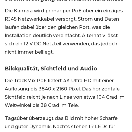
Die Kamera wird primär per PoE über ein einziges
RJ45 Netzwerkkabel versorgt. Strom und Daten
laufen dabei über den gleichen Port, was die
Installation deutlich vereinfacht. Alternativ lässt
sich ein 12 V DC Netzteil verwenden, das jedoch
nicht immer beiliegt.
Bildqualität, Sichtfeld und Audio
Die TrackMix PoE liefert 4K Ultra HD mit einer
Auflösung bis 3840 x 2160 Pixel. Das horizontale
Sichtfeld reicht je nach Linse von etwa 104 Grad im
Weitwinkel bis 38 Grad im Tele.
Tagsüber überzeugt das Bild mit hoher Schärfe
und guter Dynamik. Nachts stehen IR LEDs für