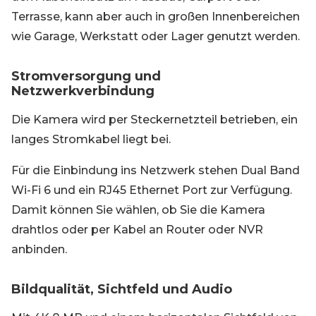
Terrasse, kann aber auch in großen Innenbereichen
wie Garage, Werkstatt oder Lager genutzt werden.
Stromversorgung und
Netzwerkverbindung
Die Kamera wird per Steckernetzteil betrieben, ein
langes Stromkabel liegt bei.
Für die Einbindung ins Netzwerk stehen Dual Band
Wi-Fi 6 und ein RJ45 Ethernet Port zur Verfügung.
Damit können Sie wählen, ob Sie die Kamera
drahtlos oder per Kabel an Router oder NVR
anbinden.
Bildqualität, Sichtfeld und Audio