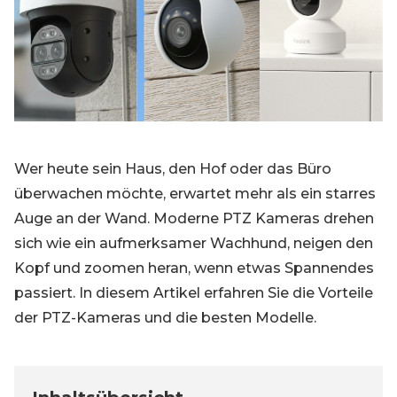
Blog
Registrieren
Einloggen
Kontakt
Wer heute sein Haus, den Hof oder das Büro
überwachen möchte, erwartet mehr als ein starres
Auge an der Wand. Moderne PTZ Kameras drehen
sich wie ein aufmerksamer Wachhund, neigen den
Kopf und zoomen heran, wenn etwas Spannendes
passiert. In diesem Artikel erfahren Sie die Vorteile
der PTZ-Kameras und die besten Modelle.