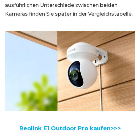
ausführlichen Unterschiede zwischen beiden
Kameras finden Sie später in der Vergleichstabelle.
Reolink E1 Outdoor Pro kaufen>>>