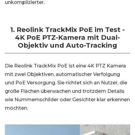
unkomplizierter.
1. Reolink TrackMix PoE im Test -
4K PoE PTZ-Kamera mit Dual-
Objektiv und Auto-Tracking
Die Reolink TrackMix PoE ist eine 4K PTZ Kamera
mit zwei Objektiven, automatischer Verfolgung
und PoE Versorgung. Sie richtet sich an Nutzer, die
große Flächen überwachen und trotzdem Details
wie Nummernschilder oder Gesichter klar erkennen
möchten.