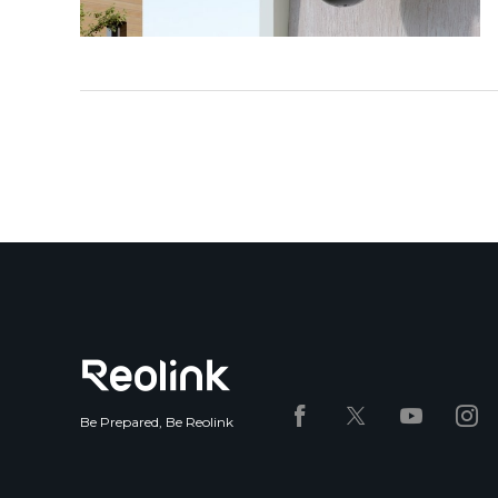
Be Prepared, Be Reolink