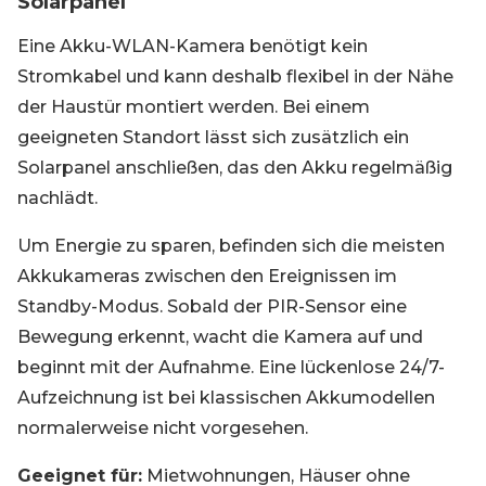
Solarpanel
Eine Akku-WLAN-Kamera benötigt kein
Stromkabel und kann deshalb flexibel in der Nähe
der Haustür montiert werden. Bei einem
geeigneten Standort lässt sich zusätzlich ein
Solarpanel anschließen, das den Akku regelmäßig
nachlädt.
Um Energie zu sparen, befinden sich die meisten
Akkukameras zwischen den Ereignissen im
Standby-Modus. Sobald der PIR-Sensor eine
Bewegung erkennt, wacht die Kamera auf und
beginnt mit der Aufnahme. Eine lückenlose 24/7-
Aufzeichnung ist bei klassischen Akkumodellen
normalerweise nicht vorgesehen.
Geeignet für:
Mietwohnungen, Häuser ohne