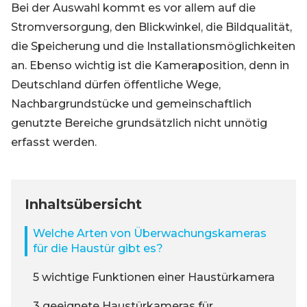
Bei der Auswahl kommt es vor allem auf die
Stromversorgung, den Blickwinkel, die Bildqualität,
die Speicherung und die Installationsmöglichkeiten
an. Ebenso wichtig ist die Kameraposition, denn in
Deutschland dürfen öffentliche Wege,
Nachbargrundstücke und gemeinschaftlich
genutzte Bereiche grundsätzlich nicht unnötig
erfasst werden.
Inhaltsübersicht
Welche Arten von Überwachungskameras
für die Haustür gibt es?
5 wichtige Funktionen einer Haustürkamera
3 geeignete Haustürkameras für