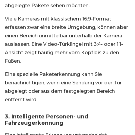
abgelegte Pakete sehen möchten.
Viele Kameras mit klassischem 16:9-Format
erfassen zwar eine breite Umgebung, können aber
einen Bereich unmittelbar unterhalb der Kamera
auslassen. Eine Video-Türklingel mit 3:4- oder 1:1-
Ansicht zeigt häufig mehr vom Kopf bis zu den
Füßen.
Eine spezielle Paketerkennung kann Sie
benachrichtigen, wenn eine Sendung vor der Tür
abgelegt oder aus dem festgelegten Bereich
entfernt wird.
3. Intelligente Personen- und
Fahrzeugerkennung