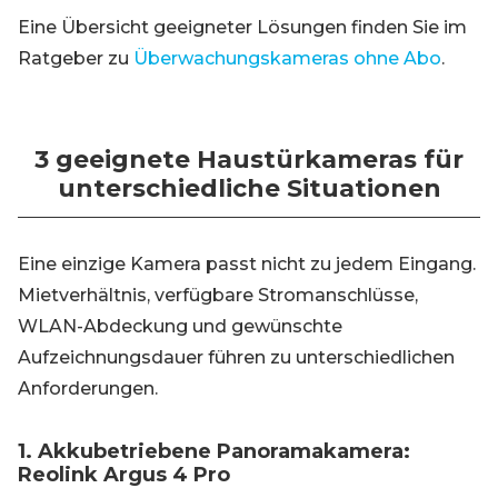
Eine Übersicht geeigneter Lösungen finden Sie im
Ratgeber zu
Überwachungskameras ohne Abo
.
3 geeignete Haustürkameras für
unterschiedliche Situationen
Eine einzige Kamera passt nicht zu jedem Eingang.
Mietverhältnis, verfügbare Stromanschlüsse,
WLAN-Abdeckung und gewünschte
Aufzeichnungsdauer führen zu unterschiedlichen
Anforderungen.
1. Akkubetriebene Panoramakamera:
Reolink Argus 4 Pro