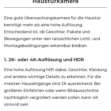
Haustürkamera
Eine gute Überwachungskamera für die Haustür
benötigt mehr als eine hohe Auflösung.
Entscheidend ist, ob Gesichter, Pakete und
Bewegungen unter den tatsächlichen Licht- und
Montagebedingungen erkennbar bleiben.
1. 2K- oder 4K-Auflösung und HDR
Eine hohe Auflösung hilft dabei, Gesichter, Kleidung
und andere wichtige Details zu erkennen. Für die
meisten Hauseingänge sind 2K ausreichend. Bei
größeren Einfahrten oder wenn Bildausschnitte
nachträglich vergrößert werden sollen, kann 4K
sinnvoll sein.