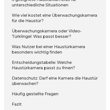
unterschiedliche Situationen
Wie viel kostet eine Überwachungskamera
für die Haustür?
Überwachungskamera oder Video-
Türklingel: Was passt besser?
Was Nutzer bei einer Haustürkamera
besonders wichtig finden
Entscheidungstabelle: Welche
Haustürkamera passt zu Ihnen?
Datenschutz: Darf eine Kamera die Haustür
überwachen?
Häufig gestellte Fragen
Fazit