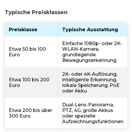
Typische Preisklassen
Preisklasse
Typische Ausstattung
Einfache 1080p- oder 2K-
Etwa 50 bis 100
WLAN-Kamera,
Euro
grundlegende
Bewegungserkennung
2K- oder 4K-Auflösung,
Etwa 100 bis 200
intelligente Erkennung,
Euro
lokale Speicherung, PoE
oder Akku
Dual-Lens-Panorama,
Etwa 200 bis über
PTZ, 4G, große Akkus
300 Euro
oder spezielle
Aufzeichnungsfunktionen