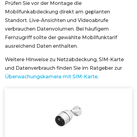
Prüfen Sie vor der Montage die
Mobilfunkabdeckung direkt am geplanten
Standort. Live-Ansichten und Videoabrufe
verbrauchen Datenvolumen. Bei häufigem
Fernzugriff sollte der gewählte Mobilfunktarif
ausreichend Daten enthalten.
Weitere Hinweise zu Netzabdeckung, SIM-Karte
und Datenverbrauch finden Sie im Ratgeber zur
Überwachungskamera mit SIM-Karte
.