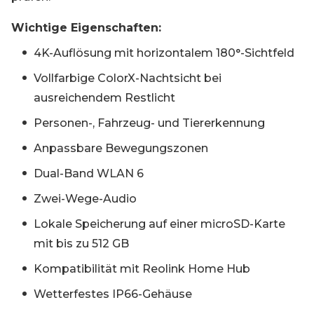
Wichtige Eigenschaften:
4K-Auflösung mit horizontalem 180°-Sichtfeld
Vollfarbige ColorX-Nachtsicht bei
ausreichendem Restlicht
Personen-, Fahrzeug- und Tiererkennung
Anpassbare Bewegungszonen
Dual-Band WLAN 6
Zwei-Wege-Audio
Lokale Speicherung auf einer microSD-Karte
mit bis zu 512 GB
Kompatibilität mit Reolink Home Hub
Wetterfestes IP66-Gehäuse