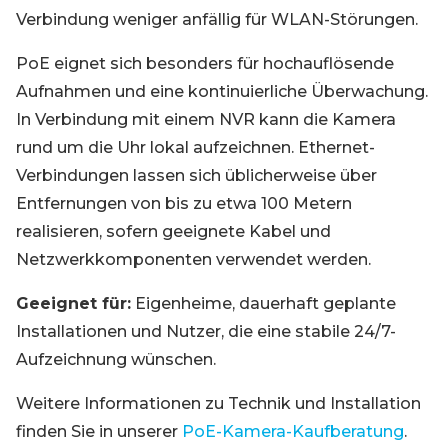
Verbindung weniger anfällig für WLAN-Störungen.
PoE eignet sich besonders für hochauflösende
Aufnahmen und eine kontinuierliche Überwachung.
In Verbindung mit einem NVR kann die Kamera
rund um die Uhr lokal aufzeichnen. Ethernet-
Verbindungen lassen sich üblicherweise über
Entfernungen von bis zu etwa 100 Metern
realisieren, sofern geeignete Kabel und
Netzwerkkomponenten verwendet werden.
Geeignet für:
Eigenheime, dauerhaft geplante
Installationen und Nutzer, die eine stabile 24/7-
Aufzeichnung wünschen.
Weitere Informationen zu Technik und Installation
finden Sie in unserer
PoE-Kamera-Kaufberatung
.