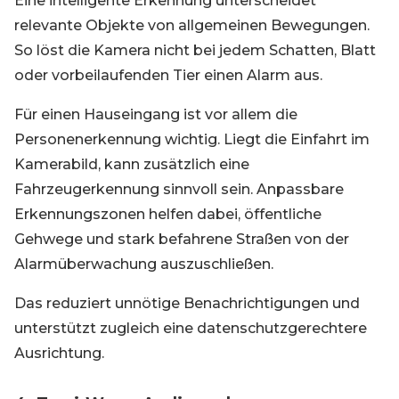
Eine intelligente Erkennung unterscheidet
relevante Objekte von allgemeinen Bewegungen.
So löst die Kamera nicht bei jedem Schatten, Blatt
oder vorbeilaufenden Tier einen Alarm aus.
Für einen Hauseingang ist vor allem die
Personenerkennung wichtig. Liegt die Einfahrt im
Kamerabild, kann zusätzlich eine
Fahrzeugerkennung sinnvoll sein. Anpassbare
Erkennungszonen helfen dabei, öffentliche
Gehwege und stark befahrene Straßen von der
Alarmüberwachung auszuschließen.
Das reduziert unnötige Benachrichtigungen und
unterstützt zugleich eine datenschutzgerechtere
Ausrichtung.