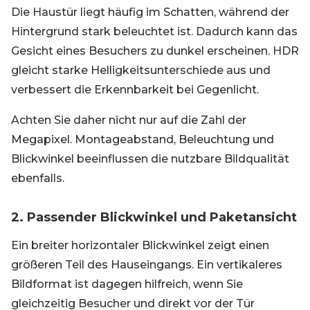
Die Haustür liegt häufig im Schatten, während der
Hintergrund stark beleuchtet ist. Dadurch kann das
Gesicht eines Besuchers zu dunkel erscheinen. HDR
gleicht starke Helligkeitsunterschiede aus und
verbessert die Erkennbarkeit bei Gegenlicht.
Achten Sie daher nicht nur auf die Zahl der
Megapixel. Montageabstand, Beleuchtung und
Blickwinkel beeinflussen die nutzbare Bildqualität
ebenfalls.
2. Passender Blickwinkel und Paketansicht
Ein breiter horizontaler Blickwinkel zeigt einen
größeren Teil des Hauseingangs. Ein vertikaleres
Bildformat ist dagegen hilfreich, wenn Sie
gleichzeitig Besucher und direkt vor der Tür