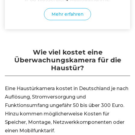
Mehr erfahren
Wie viel kostet eine
Überwachungskamera für die
Haustür?
Eine Haustürkamera kostet in Deutschland je nach
Auflösung, Stromversorgung und
Funktionsumfang ungefähr 50 bis über 300 Euro.
Hinzu kommen möglicherweise Kosten für
Speicher, Montage, Netzwerkkomponenten oder
einen Mobilfunktarif.