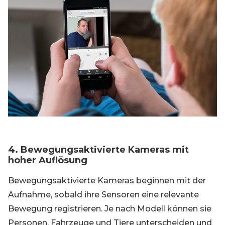
4. Bewegungsaktivierte Kameras mit
hoher Auflösung
Bewegungsaktivierte Kameras beginnen mit der
Aufnahme, sobald ihre Sensoren eine relevante
Bewegung registrieren. Je nach Modell können sie
Personen, Fahrzeuge und Tiere unterscheiden und