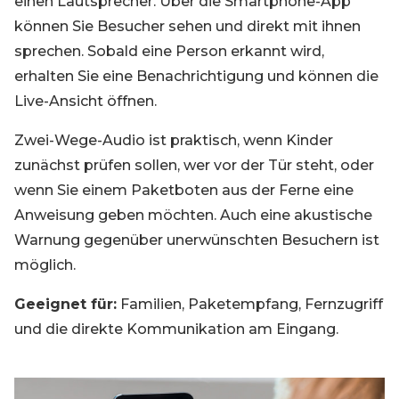
einen Lautsprecher. Über die Smartphone-App
können Sie Besucher sehen und direkt mit ihnen
sprechen. Sobald eine Person erkannt wird,
erhalten Sie eine Benachrichtigung und können die
Live-Ansicht öffnen.
Zwei-Wege-Audio ist praktisch, wenn Kinder
zunächst prüfen sollen, wer vor der Tür steht, oder
wenn Sie einem Paketboten aus der Ferne eine
Anweisung geben möchten. Auch eine akustische
Warnung gegenüber unerwünschten Besuchern ist
möglich.
Geeignet für:
Familien, Paketempfang, Fernzugriff
und die direkte Kommunikation am Eingang.