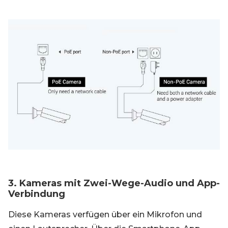
3. Kameras mit Zwei-Wege-Audio und App-
Verbindung
Diese Kameras verfügen über ein Mikrofon und