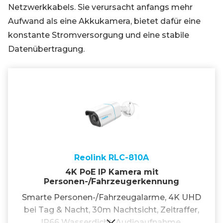
Netzwerkkabels. Sie verursacht anfangs mehr
Aufwand als eine Akkukamera, bietet dafür eine
konstante Stromversorgung und eine stabile
Datenübertragung.
Reolink RLC-810A
4K PoE IP Kamera mit
Personen-/Fahrzeugerkennung
Smarte Personen-/Fahrzeugalarme, 4K UHD
bei Tag & Nacht, 30m Nachtsicht, Zeitraffer,
IP66 Wasserdicht, Audioaufnahme.