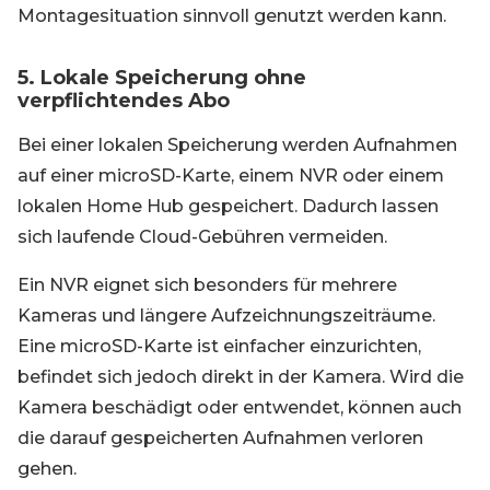
Montagesituation sinnvoll genutzt werden kann.
5. Lokale Speicherung ohne
verpflichtendes Abo
Bei einer lokalen Speicherung werden Aufnahmen
auf einer microSD-Karte, einem NVR oder einem
lokalen Home Hub gespeichert. Dadurch lassen
sich laufende Cloud-Gebühren vermeiden.
Ein NVR eignet sich besonders für mehrere
Kameras und längere Aufzeichnungszeiträume.
Eine microSD-Karte ist einfacher einzurichten,
befindet sich jedoch direkt in der Kamera. Wird die
Kamera beschädigt oder entwendet, können auch
die darauf gespeicherten Aufnahmen verloren
gehen.