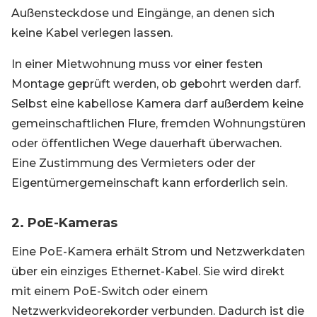
Außensteckdose und Eingänge, an denen sich
keine Kabel verlegen lassen.
In einer Mietwohnung muss vor einer festen
Montage geprüft werden, ob gebohrt werden darf.
Selbst eine kabellose Kamera darf außerdem keine
gemeinschaftlichen Flure, fremden Wohnungstüren
oder öffentlichen Wege dauerhaft überwachen.
Eine Zustimmung des Vermieters oder der
Eigentümergemeinschaft kann erforderlich sein.
2. PoE-Kameras
Eine PoE-Kamera erhält Strom und Netzwerkdaten
über ein einziges Ethernet-Kabel. Sie wird direkt
mit einem PoE-Switch oder einem
Netzwerkvideorekorder verbunden. Dadurch ist die