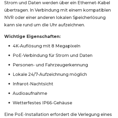
Strom und Daten werden über ein Ethernet-Kabel
übertragen. In Verbindung mit einem kompatiblen
NVR oder einer anderen lokalen Speicherlösung
kann sie rund um die Uhr aufzeichnen.
Wichtige Eigenschaften:
4K-Auflösung mit 8 Megapixeln
PoE-Verbindung für Strom und Daten
Personen- und Fahrzeugerkennung
Lokale 24/7-Aufzeichnung möglich
Infrarot-Nachtsicht
Audioaufnahme
Wetterfestes IP66-Gehäuse
Eine PoE-Installation erfordert die Verlegung eines