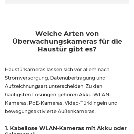
Welche Arten von
Überwachungskameras für die
Haustür gibt es?
Haustürkameras lassen sich vor allem nach
Stromversorgung, Datenübertragung und
Aufzeichnungsart unterscheiden. Zu den
häufigsten Lösungen gehören Akku-WLAN-
Kameras, PoE-Kameras, Video-Türklingeln und
bewegungsaktivierte Außenkameras.
1. Kabellose WLAN-Kameras mit Akku oder