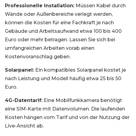
Professionelle Installation:
Müssen Kabel durch
Wände oder Außenbereiche verlegt werden,
können die Kosten für eine Fachkraft je nach
Gebäude und Arbeitsaufwand etwa 100 bis 400
Euro oder mehr betragen. Lassen Sie sich bei
umfangreichen Arbeiten vorab einen
Kostenvoranschlag geben.
Solarpanel:
Ein kompatibles Solarpanel kostet je
nach Leistung und Modell häufig etwa 25 bis 50
Euro.
4G-Datentarif:
Eine Mobilfunkkamera benötigt
eine SIM-Karte mit Datenvolumen. Die laufenden
Kosten hängen vom Tarif und von der Nutzung der
Live-Ansicht ab.