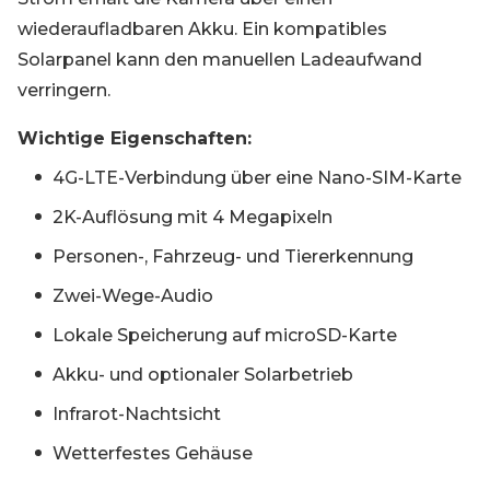
wiederaufladbaren Akku. Ein kompatibles
Solarpanel kann den manuellen Ladeaufwand
verringern.
Wichtige Eigenschaften:
4G-LTE-Verbindung über eine Nano-SIM-Karte
2K-Auflösung mit 4 Megapixeln
Personen-, Fahrzeug- und Tiererkennung
Zwei-Wege-Audio
Lokale Speicherung auf microSD-Karte
Akku- und optionaler Solarbetrieb
Infrarot-Nachtsicht
Wetterfestes Gehäuse