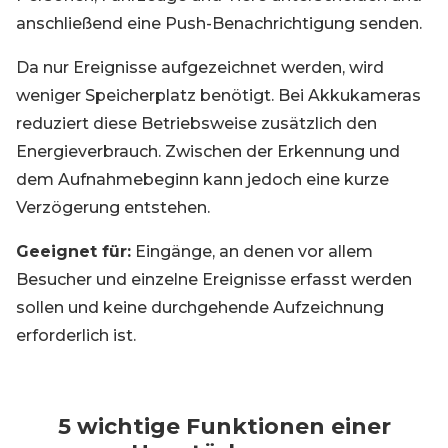
anschließend eine Push-Benachrichtigung senden.
Da nur Ereignisse aufgezeichnet werden, wird
weniger Speicherplatz benötigt. Bei Akkukameras
reduziert diese Betriebsweise zusätzlich den
Energieverbrauch. Zwischen der Erkennung und
dem Aufnahmebeginn kann jedoch eine kurze
Verzögerung entstehen.
Geeignet für:
Eingänge, an denen vor allem
Besucher und einzelne Ereignisse erfasst werden
sollen und keine durchgehende Aufzeichnung
erforderlich ist.
5 wichtige Funktionen einer