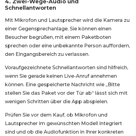
4. Zwei-Wege-Audio und
Schnellantworten
Mit Mikrofon und Lautsprecher wird die Kamera zu
einer Gegensprechanlage. Sie können einen
Besucher begrüßen, mit einem Paketboten
sprechen oder eine unbekannte Person auffordern,
den Eingangsbereich zu verlassen.
Voraufgezeichnete Schnellantworten sind hilfreich,
wenn Sie gerade keinen Live-Anruf annehmen
können. Eine gespeicherte Nachricht wie „Bitte
stellen Sie das Paket vor der Tür ab“ lässt sich mit
wenigen Schritten über die App abspielen.
Prüfen Sie vor dem Kauf, ob Mikrofon und
Lautsprecher im gewünschten Modell integriert
sind und ob die Audiofunktion in Ihrer konkreten