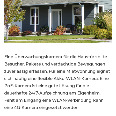
Blog
Registrieren
Einloggen
Kontakt
Eine Überwachungskamera für die Haustür sollte
Besucher, Pakete und verdächtige Bewegungen
zuverlässig erfassen. Für eine Mietwohnung eignet
sich häufig eine flexible Akku-WLAN-Kamera. Eine
PoE-Kamera ist eine gute Lösung für die
dauerhafte 24/7-Aufzeichnung am Eigenheim.
Fehlt am Eingang eine WLAN-Verbindung, kann
eine 4G-Kamera eingesetzt werden.