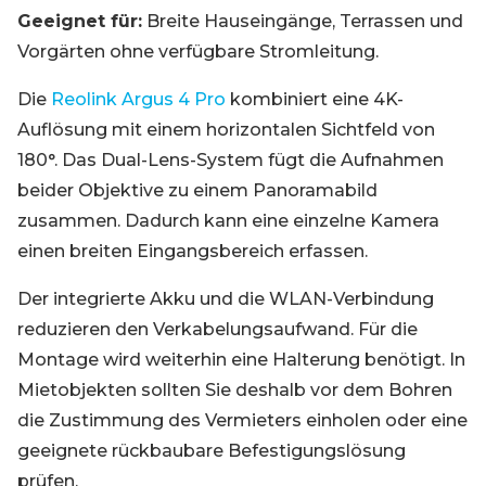
Geeignet für:
Breite Hauseingänge, Terrassen und
Vorgärten ohne verfügbare Stromleitung.
Die
Reolink Argus 4 Pro
kombiniert eine 4K-
Auflösung mit einem horizontalen Sichtfeld von
180°. Das Dual-Lens-System fügt die Aufnahmen
beider Objektive zu einem Panoramabild
zusammen. Dadurch kann eine einzelne Kamera
einen breiten Eingangsbereich erfassen.
Der integrierte Akku und die WLAN-Verbindung
reduzieren den Verkabelungsaufwand. Für die
Montage wird weiterhin eine Halterung benötigt. In
Mietobjekten sollten Sie deshalb vor dem Bohren
die Zustimmung des Vermieters einholen oder eine
geeignete rückbaubare Befestigungslösung
prüfen.