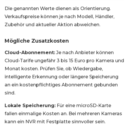
Die genannten Werte dienen als Orientierung.
Verkaufspreise können je nach Modell, Händler,
Zubehör und aktueller Aktion abweichen.
Mögliche Zusatzkosten
Cloud-Abonnement:
Je nach Anbieter können
Cloud-Tarife ungefähr 3 bis 15 Euro pro Kamera und
Monat kosten. Prüfen Sie, ob Wiedergabe,
intelligente Erkennung oder längere Speicherung
an ein kostenpflichtiges Abonnement gebunden
sind.
Lokale Speicherung:
Für eine microSD-Karte
fallen einmalige Kosten an. Bei mehreren Kameras
kann ein NVR mit Festplatte sinnvoller sein.