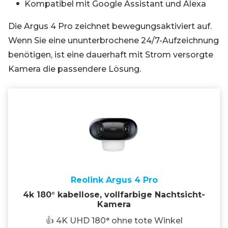
Kompatibel mit Google Assistant und Alexa
Die Argus 4 Pro zeichnet bewegungsaktiviert auf.
Wenn Sie eine ununterbrochene 24/7-Aufzeichnung
benötigen, ist eine dauerhaft mit Strom versorgte
Kamera die passendere Lösung.
Reolink Argus 4 Pro
4k 180° kabellose, vollfarbige Nachtsicht-
Kamera
👍 4K UHD 180° ohne tote Winkel