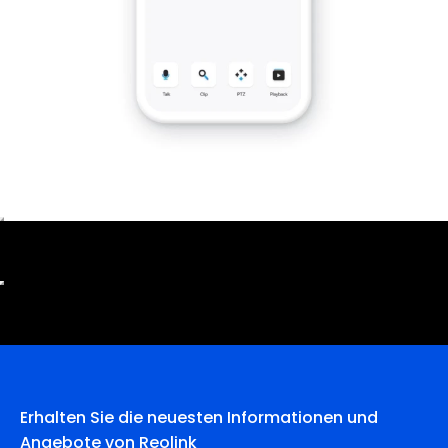
Erhalten Sie die neuesten Informationen und
Angebote von Reolink