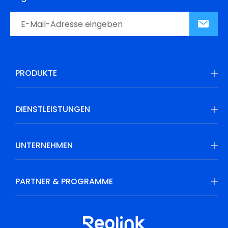
PRODUKTE
DIENSTLEISTUNGEN
UNTERNEHMEN
PARTNER & PROGRAMME