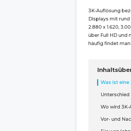
3K-Auflösung bez
Displays mit rund 
2.880 x 1.620, 3.00
über Full HD und 
häufig findet man
Inhaltsübe
Was ist eine
Unterschied 
Wo wird 3K-
Vor- und Nac