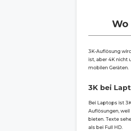
Wo 
3K-Auflösung wird
ist, aber 4K nich
mobilen Geräten.
3K bei Lap
Bei Laptops ist 
Auflösungen, weil
bieten. Texte sehe
als bei Full HD.