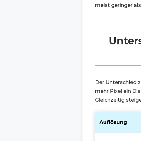
meist geringer als
Unter
Der Unterschied zw
mehr Pixel ein Dis
Gleichzeitig stei
Auflösung