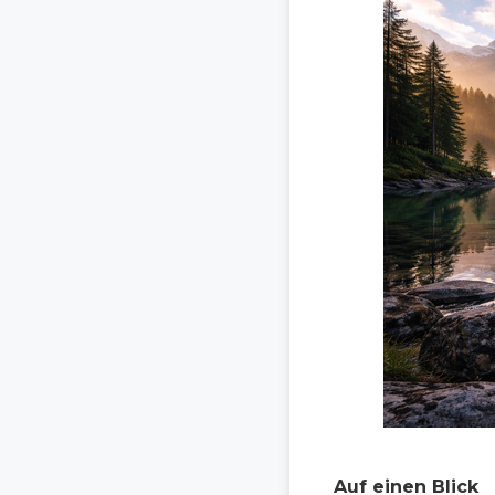
Auf einen Blick