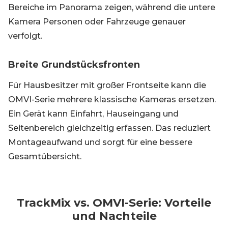
Bereiche im Panorama zeigen, während die untere
Kamera Personen oder Fahrzeuge genauer
verfolgt.
Breite Grundstücksfronten
Für Hausbesitzer mit großer Frontseite kann die
OMVI-Serie mehrere klassische Kameras ersetzen.
Ein Gerät kann Einfahrt, Hauseingang und
Seitenbereich gleichzeitig erfassen. Das reduziert
Montageaufwand und sorgt für eine bessere
Gesamtübersicht.
TrackMix vs. OMVI-Serie: Vorteile
und Nachteile