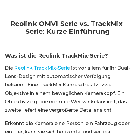
Reolink OMVI-Serie vs. TrackMix-
Serie: Kurze Einführung
Was ist die Reolink TrackMix-Serie?
Die
Reolink TrackMix-Serie
ist vor allem für ihr Dual-
Lens-Design mit automatischer Verfolgung
bekannt. Eine TrackMix Kamera besitzt zwei
Objektive in einem beweglichen Kamerakopf. Ein
Objektiv zeigt die normale Weitwinkelansicht, das
zweite liefert eine vergrößerte Detailansicht.
Erkennt die Kamera eine Person, ein Fahrzeug oder
ein Tier, kann sie sich horizontal und vertikal