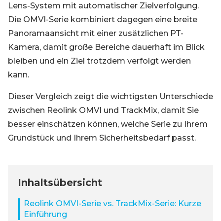
Lens-System mit automatischer Zielverfolgung.
Die OMVI-Serie kombiniert dagegen eine breite
Panoramaansicht mit einer zusätzlichen PT-
Kamera, damit große Bereiche dauerhaft im Blick
bleiben und ein Ziel trotzdem verfolgt werden
kann.
Dieser Vergleich zeigt die wichtigsten Unterschiede
zwischen Reolink OMVI und TrackMix, damit Sie
besser einschätzen können, welche Serie zu Ihrem
Grundstück und Ihrem Sicherheitsbedarf passt.
Inhaltsübersicht
Reolink OMVI-Serie vs. TrackMix-Serie: Kurze
Einführung