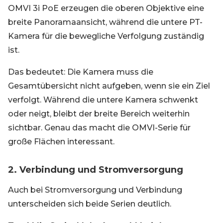
OMVI 3i PoE erzeugen die oberen Objektive eine
breite Panoramaansicht, während die untere PT-
Kamera für die bewegliche Verfolgung zuständig
ist.
Das bedeutet: Die Kamera muss die
Gesamtübersicht nicht aufgeben, wenn sie ein Ziel
verfolgt. Während die untere Kamera schwenkt
oder neigt, bleibt der breite Bereich weiterhin
sichtbar. Genau das macht die OMVI-Serie für
große Flächen interessant.
2. Verbindung und Stromversorgung
Auch bei Stromversorgung und Verbindung
unterscheiden sich beide Serien deutlich.