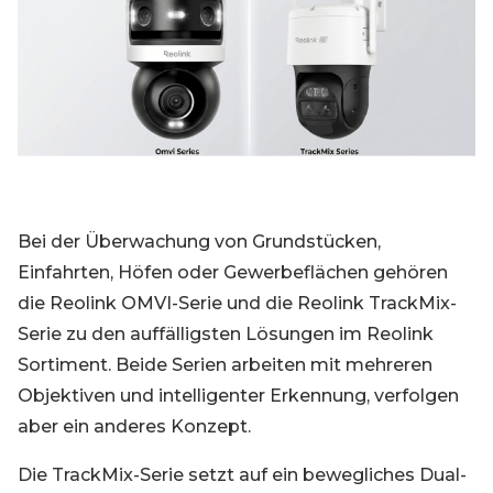
Blog
Registrieren
Einloggen
Kontakt
Bei der Überwachung von Grundstücken,
Einfahrten, Höfen oder Gewerbeflächen gehören
die Reolink OMVI-Serie und die Reolink TrackMix-
Serie zu den auffälligsten Lösungen im Reolink
Sortiment. Beide Serien arbeiten mit mehreren
Objektiven und intelligenter Erkennung, verfolgen
aber ein anderes Konzept.
Die TrackMix-Serie setzt auf ein bewegliches Dual-