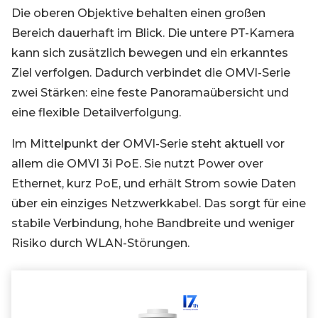
Die oberen Objektive behalten einen großen
Bereich dauerhaft im Blick. Die untere PT-Kamera
kann sich zusätzlich bewegen und ein erkanntes
Ziel verfolgen. Dadurch verbindet die OMVI-Serie
zwei Stärken: eine feste Panoramaübersicht und
eine flexible Detailverfolgung.
Im Mittelpunkt der OMVI-Serie steht aktuell vor
allem die OMVI 3i PoE. Sie nutzt Power over
Ethernet, kurz PoE, und erhält Strom sowie Daten
über ein einziges Netzwerkkabel. Das sorgt für eine
stabile Verbindung, hohe Bandbreite und weniger
Risiko durch WLAN-Störungen.