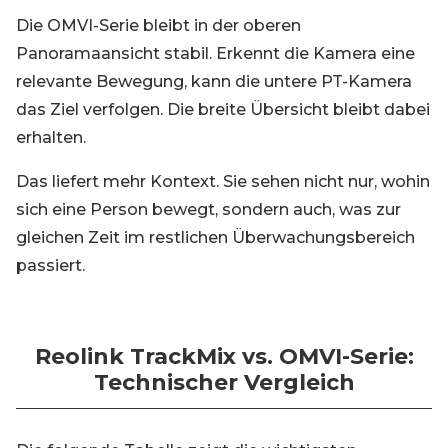
Die OMVI-Serie bleibt in der oberen
Panoramaansicht stabil. Erkennt die Kamera eine
relevante Bewegung, kann die untere PT-Kamera
das Ziel verfolgen. Die breite Übersicht bleibt dabei
erhalten.
Das liefert mehr Kontext. Sie sehen nicht nur, wohin
sich eine Person bewegt, sondern auch, was zur
gleichen Zeit im restlichen Überwachungsbereich
passiert.
Reolink TrackMix vs. OMVI-Serie:
Technischer Vergleich