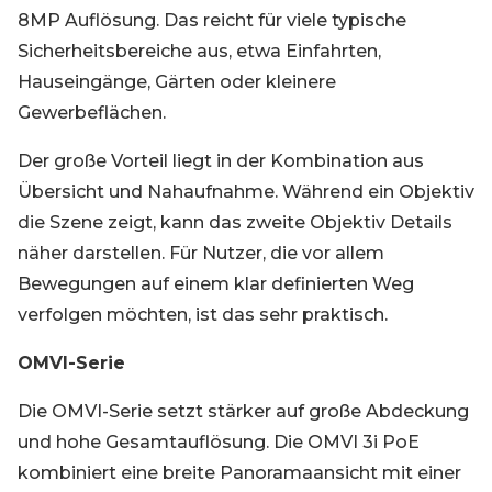
8MP Auflösung. Das reicht für viele typische
Sicherheitsbereiche aus, etwa Einfahrten,
Hauseingänge, Gärten oder kleinere
Gewerbeflächen.
Der große Vorteil liegt in der Kombination aus
Übersicht und Nahaufnahme. Während ein Objektiv
die Szene zeigt, kann das zweite Objektiv Details
näher darstellen. Für Nutzer, die vor allem
Bewegungen auf einem klar definierten Weg
verfolgen möchten, ist das sehr praktisch.
OMVI-Serie
Die OMVI-Serie setzt stärker auf große Abdeckung
und hohe Gesamtauflösung. Die OMVI 3i PoE
kombiniert eine breite Panoramaansicht mit einer