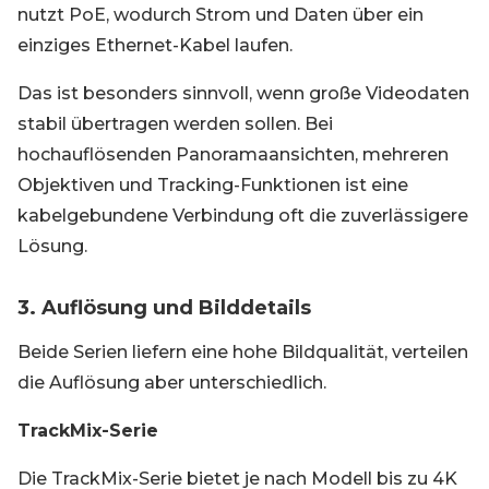
nutzt PoE, wodurch Strom und Daten über ein
einziges Ethernet-Kabel laufen.
Das ist besonders sinnvoll, wenn große Videodaten
stabil übertragen werden sollen. Bei
hochauflösenden Panoramaansichten, mehreren
Objektiven und Tracking-Funktionen ist eine
kabelgebundene Verbindung oft die zuverlässigere
Lösung.
3. Auflösung und Bilddetails
Beide Serien liefern eine hohe Bildqualität, verteilen
die Auflösung aber unterschiedlich.
TrackMix-Serie
Die TrackMix-Serie bietet je nach Modell bis zu 4K