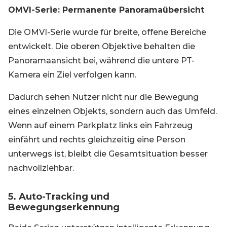
OMVI-Serie: Permanente Panoramaübersicht
Die OMVI-Serie wurde für breite, offene Bereiche
entwickelt. Die oberen Objektive behalten die
Panoramaansicht bei, während die untere PT-
Kamera ein Ziel verfolgen kann.
Dadurch sehen Nutzer nicht nur die Bewegung
eines einzelnen Objekts, sondern auch das Umfeld.
Wenn auf einem Parkplatz links ein Fahrzeug
einfährt und rechts gleichzeitig eine Person
unterwegs ist, bleibt die Gesamtsituation besser
nachvollziehbar.
5. Auto-Tracking und
Bewegungserkennung