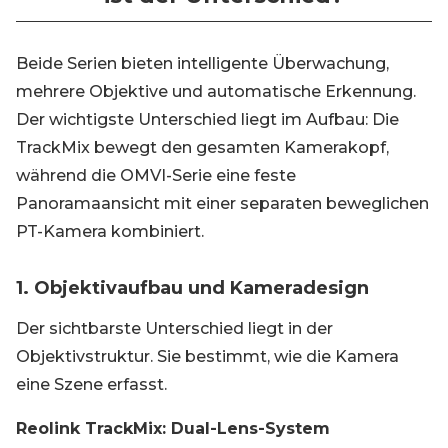
Beide Serien bieten intelligente Überwachung,
mehrere Objektive und automatische Erkennung.
Der wichtigste Unterschied liegt im Aufbau: Die
TrackMix bewegt den gesamten Kamerakopf,
während die OMVI-Serie eine feste
Panoramaansicht mit einer separaten beweglichen
PT-Kamera kombiniert.
1. Objektivaufbau und Kameradesign
Der sichtbarste Unterschied liegt in der
Objektivstruktur. Sie bestimmt, wie die Kamera
eine Szene erfasst.
Reolink TrackMix: Dual-Lens-System