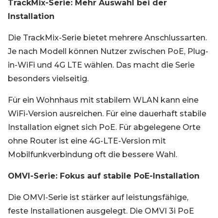
TrackMix-Serie: Mehr Auswahl bei der
Installation
Die TrackMix-Serie bietet mehrere Anschlussarten.
Je nach Modell können Nutzer zwischen PoE, Plug-
in-WiFi und 4G LTE wählen. Das macht die Serie
besonders vielseitig.
Für ein Wohnhaus mit stabilem WLAN kann eine
WiFi-Version ausreichen. Für eine dauerhaft stabile
Installation eignet sich PoE. Für abgelegene Orte
ohne Router ist eine 4G-LTE-Version mit
Mobilfunkverbindung oft die bessere Wahl.
OMVI-Serie: Fokus auf stabile PoE-Installation
Die OMVI-Serie ist stärker auf leistungsfähige,
feste Installationen ausgelegt. Die OMVI 3i PoE