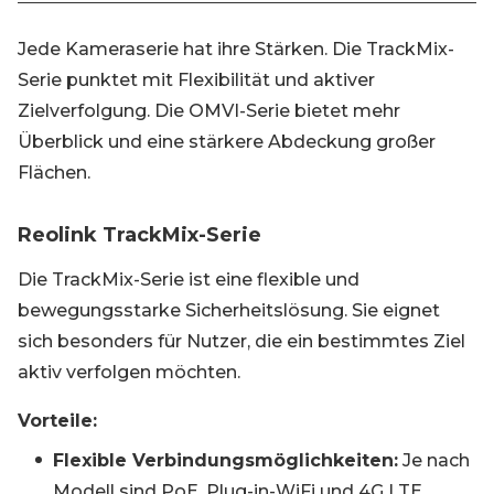
Jede Kameraserie hat ihre Stärken. Die TrackMix-
Serie punktet mit Flexibilität und aktiver
Zielverfolgung. Die OMVI-Serie bietet mehr
Überblick und eine stärkere Abdeckung großer
Flächen.
Reolink TrackMix-Serie
Die TrackMix-Serie ist eine flexible und
bewegungsstarke Sicherheitslösung. Sie eignet
sich besonders für Nutzer, die ein bestimmtes Ziel
aktiv verfolgen möchten.
Vorteile:
Flexible Verbindungsmöglichkeiten:
Je nach
Modell sind PoE, Plug-in-WiFi und 4G LTE