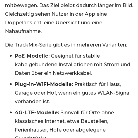
mitbewegen. Das Ziel bleibt dadurch länger im Bild.
Gleichzeitig sehen Nutzer in der App eine
Doppelansicht: eine Übersicht und eine
Nahaufnahme.
Die TrackMix-Serie gibt es in mehreren Varianten:
PoE-Modelle:
Geeignet für stabile
kabelgebundene Installationen mit Strom und
Daten über ein Netzwerkkabel.
Plug-in-WiFi-Modelle:
Praktisch für Haus,
Garage oder Hof, wenn ein gutes WLAN-Signal
vorhanden ist.
4G-LTE-Modelle:
Sinnvoll für Orte ohne
klassisches Internet, etwa Baustellen,
Ferienhäuser, Höfe oder abgelegene