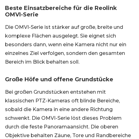
Beste Einsatzbereiche für die Reolink
OMVI-Serie
Die OMVI-Serie ist stärker auf große, breite und
komplexe Flächen ausgelegt. Sie eignet sich
besonders dann, wenn eine Kamera nicht nur ein
einzelnes Ziel verfolgen, sondern den gesamten
Bereich im Blick behalten soll.
Große Höfe und offene Grundstücke
Bei großen Grundstücken entstehen mit
klassischen PTZ-Kameras oft blinde Bereiche,
sobald die Kamera in eine andere Richtung
schwenkt. Die OMVI-Serie löst dieses Problem
durch die feste Panoramaansicht. Die oberen
Objektive behalten Zäune, Tore und Randbereiche