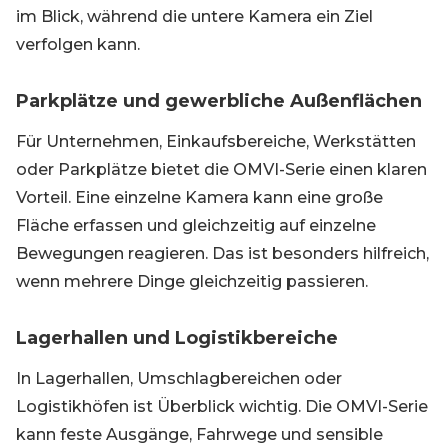
im Blick, während die untere Kamera ein Ziel
verfolgen kann.
Parkplätze und gewerbliche Außenflächen
Für Unternehmen, Einkaufsbereiche, Werkstätten
oder Parkplätze bietet die OMVI-Serie einen klaren
Vorteil. Eine einzelne Kamera kann eine große
Fläche erfassen und gleichzeitig auf einzelne
Bewegungen reagieren. Das ist besonders hilfreich,
wenn mehrere Dinge gleichzeitig passieren.
Lagerhallen und Logistikbereiche
In Lagerhallen, Umschlagbereichen oder
Logistikhöfen ist Überblick wichtig. Die OMVI-Serie
kann feste Ausgänge, Fahrwege und sensible