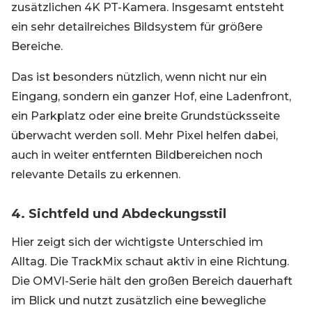
zusätzlichen 4K PT-Kamera. Insgesamt entsteht
ein sehr detailreiches Bildsystem für größere
Bereiche.
Das ist besonders nützlich, wenn nicht nur ein
Eingang, sondern ein ganzer Hof, eine Ladenfront,
ein Parkplatz oder eine breite Grundstücksseite
überwacht werden soll. Mehr Pixel helfen dabei,
auch in weiter entfernten Bildbereichen noch
relevante Details zu erkennen.
4. Sichtfeld und Abdeckungsstil
Hier zeigt sich der wichtigste Unterschied im
Alltag. Die TrackMix schaut aktiv in eine Richtung.
Die OMVI-Serie hält den großen Bereich dauerhaft
im Blick und nutzt zusätzlich eine bewegliche