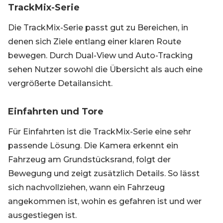
TrackMix-Serie
Die TrackMix-Serie passt gut zu Bereichen, in
denen sich Ziele entlang einer klaren Route
bewegen. Durch Dual-View und Auto-Tracking
sehen Nutzer sowohl die Übersicht als auch eine
vergrößerte Detailansicht.
Einfahrten und Tore
Für Einfahrten ist die TrackMix-Serie eine sehr
passende Lösung. Die Kamera erkennt ein
Fahrzeug am Grundstücksrand, folgt der
Bewegung und zeigt zusätzlich Details. So lässt
sich nachvollziehen, wann ein Fahrzeug
angekommen ist, wohin es gefahren ist und wer
ausgestiegen ist.