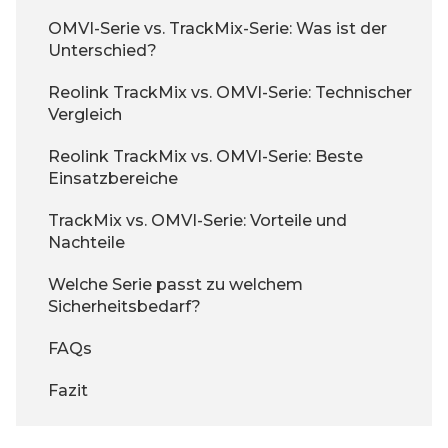
OMVI-Serie vs. TrackMix-Serie: Was ist der
Unterschied?
Reolink TrackMix vs. OMVI-Serie: Technischer
Vergleich
Reolink TrackMix vs. OMVI-Serie: Beste
Einsatzbereiche
TrackMix vs. OMVI-Serie: Vorteile und
Nachteile
Welche Serie passt zu welchem
Sicherheitsbedarf?
FAQs
Fazit