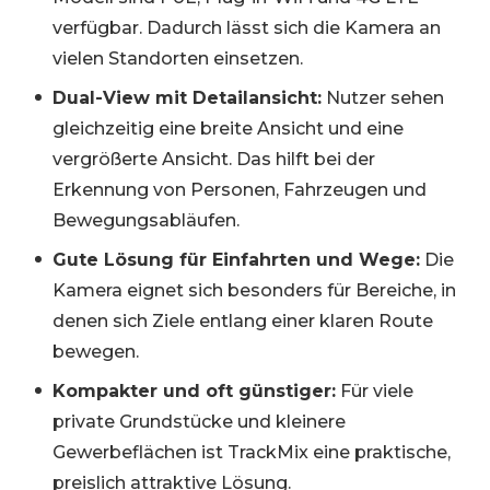
verfügbar. Dadurch lässt sich die Kamera an
vielen Standorten einsetzen.
Dual-View mit Detailansicht:
Nutzer sehen
gleichzeitig eine breite Ansicht und eine
vergrößerte Ansicht. Das hilft bei der
Erkennung von Personen, Fahrzeugen und
Bewegungsabläufen.
Gute Lösung für Einfahrten und Wege:
Die
Kamera eignet sich besonders für Bereiche, in
denen sich Ziele entlang einer klaren Route
bewegen.
Kompakter und oft günstiger:
Für viele
private Grundstücke und kleinere
Gewerbeflächen ist TrackMix eine praktische,
preislich attraktive Lösung.