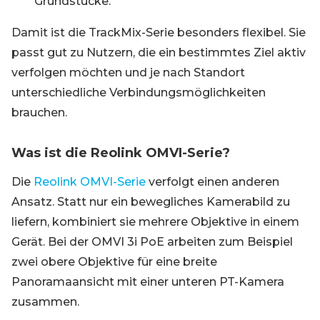
Grundstücke.
Damit ist die TrackMix-Serie besonders flexibel. Sie
passt gut zu Nutzern, die ein bestimmtes Ziel aktiv
verfolgen möchten und je nach Standort
unterschiedliche Verbindungsmöglichkeiten
brauchen.
Was ist die Reolink OMVI-Serie?
Die
Reolink OMVI-Serie
verfolgt einen anderen
Ansatz. Statt nur ein bewegliches Kamerabild zu
liefern, kombiniert sie mehrere Objektive in einem
Gerät. Bei der OMVI 3i PoE arbeiten zum Beispiel
zwei obere Objektive für eine breite
Panoramaansicht mit einer unteren PT-Kamera
zusammen.