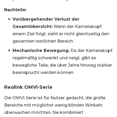
Nachteile:
Vorübergehender Verlust der
Gesamtübersicht:
Wenn der Kamerakopf
einem Ziel folgt, sieht er nicht gleichzeitig den
gesamten restlichen Bereich.
Mechanische Bewegung:
Da der Kamerakopf
regelmäßig schwenkt und neigt, gibt es
bewegliche Teile, die über Jahre hinweg stärker
beansprucht werden können.
Reolink OMVI-Serie
Die OMVI-Serie ist für Nutzer gedacht, die große
Bereiche mit möglichst wenig blinden Winkeln
überwachen möchten. Sie kombiniert