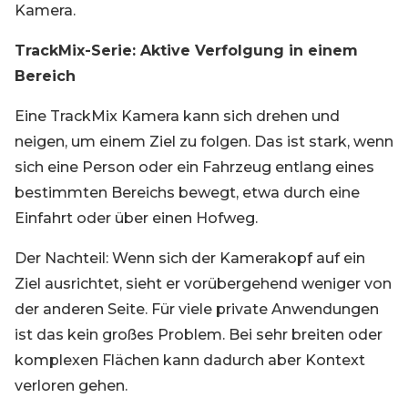
Kamera.
TrackMix-Serie: Aktive Verfolgung in einem
Bereich
Eine TrackMix Kamera kann sich drehen und
neigen, um einem Ziel zu folgen. Das ist stark, wenn
sich eine Person oder ein Fahrzeug entlang eines
bestimmten Bereichs bewegt, etwa durch eine
Einfahrt oder über einen Hofweg.
Der Nachteil: Wenn sich der Kamerakopf auf ein
Ziel ausrichtet, sieht er vorübergehend weniger von
der anderen Seite. Für viele private Anwendungen
ist das kein großes Problem. Bei sehr breiten oder
komplexen Flächen kann dadurch aber Kontext
verloren gehen.