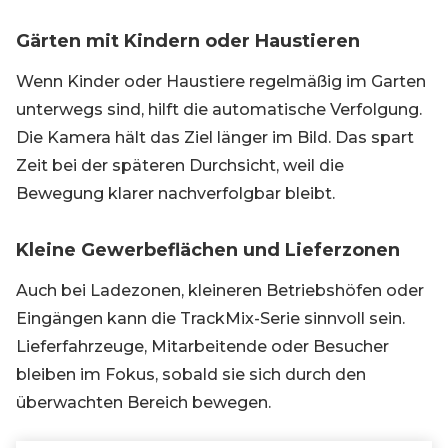
Gärten mit Kindern oder Haustieren
Wenn Kinder oder Haustiere regelmäßig im Garten
unterwegs sind, hilft die automatische Verfolgung.
Die Kamera hält das Ziel länger im Bild. Das spart
Zeit bei der späteren Durchsicht, weil die
Bewegung klarer nachverfolgbar bleibt.
Kleine Gewerbeflächen und Lieferzonen
Auch bei Ladezonen, kleineren Betriebshöfen oder
Eingängen kann die TrackMix-Serie sinnvoll sein.
Lieferfahrzeuge, Mitarbeitende oder Besucher
bleiben im Fokus, sobald sie sich durch den
überwachten Bereich bewegen.