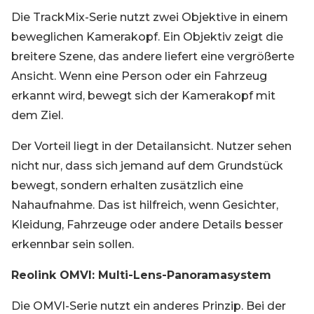
Die TrackMix-Serie nutzt zwei Objektive in einem
beweglichen Kamerakopf. Ein Objektiv zeigt die
breitere Szene, das andere liefert eine vergrößerte
Ansicht. Wenn eine Person oder ein Fahrzeug
erkannt wird, bewegt sich der Kamerakopf mit
dem Ziel.
Der Vorteil liegt in der Detailansicht. Nutzer sehen
nicht nur, dass sich jemand auf dem Grundstück
bewegt, sondern erhalten zusätzlich eine
Nahaufnahme. Das ist hilfreich, wenn Gesichter,
Kleidung, Fahrzeuge oder andere Details besser
erkennbar sein sollen.
Reolink OMVI: Multi-Lens-Panoramasystem
Die OMVI-Serie nutzt ein anderes Prinzip. Bei der