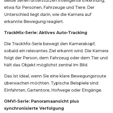
Beide Serien unterstützen intelligente Erkennung,
etwa für Personen, Fahrzeuge und Tiere. Der
Unterschied liegt darin, wie die Kamera auf
erkannte Bewegung reagiert.
TrackMix-Serie: Aktives Auto-Tracking
Die TrackMix-Serie bewegt den Kamerakopf,
sobald ein relevantes Ziel erkannt wird. Die Kamera
folgt der Person, dem Fahrzeug oder dem Tier und
hält das Objekt möglichst zentral im Bild.
Das ist ideal, wenn Sie eine klare Bewegungsroute
überwachen möchten. Typische Beispiele sind
Einfahrten, Gartentore, Hofwege oder Eingänge.
OMVI-Serie: Panoramaansicht plus
synchronisierte Verfolgung