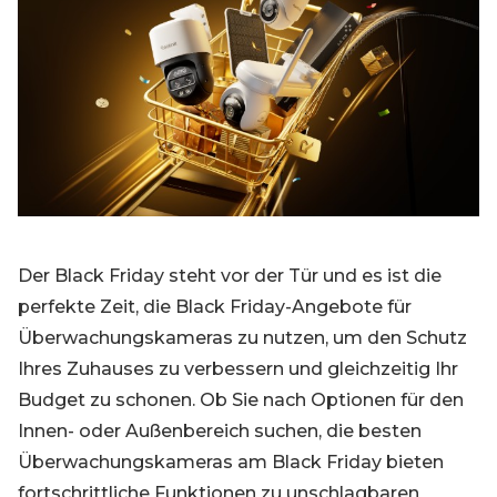
Blog
Registrieren
Einloggen
Kontakt
Der Black Friday steht vor der Tür und es ist die
perfekte Zeit, die Black Friday-Angebote für
Überwachungskameras zu nutzen, um den Schutz
Ihres Zuhauses zu verbessern und gleichzeitig Ihr
Budget zu schonen. Ob Sie nach Optionen für den
Innen- oder Außenbereich suchen, die besten
Überwachungskameras am Black Friday bieten
fortschrittliche Funktionen zu unschlagbaren