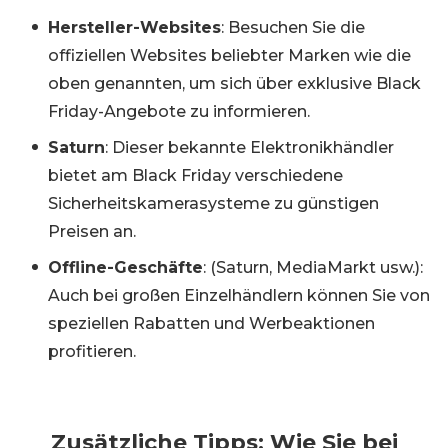
Hersteller-Websites
: Besuchen Sie die
offiziellen Websites beliebter Marken wie die
oben genannten, um sich über exklusive Black
Friday-Angebote zu informieren.
Saturn
: Dieser bekannte Elektronikhändler
bietet am Black Friday verschiedene
Sicherheitskamerasysteme zu günstigen
Preisen an.
Offline-Geschäfte
: (Saturn, MediaMarkt usw.):
Auch bei großen Einzelhändlern können Sie von
speziellen Rabatten und Werbeaktionen
profitieren.
Zusätzliche Tipps: Wie Sie bei