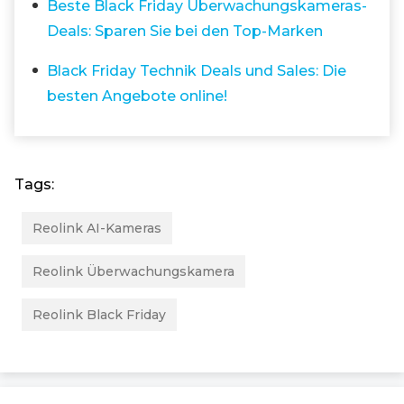
Beste Black Friday Überwachungskameras-
Deals: Sparen Sie bei den Top-Marken
Black Friday Technik Deals und Sales: Die
besten Angebote online!
Tags:
Reolink AI-Kameras
Reolink Überwachungskamera
Reolink Black Friday