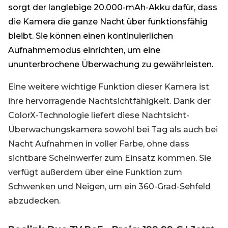
sorgt der langlebige 20.000-mAh-Akku dafür, dass
die Kamera die ganze Nacht über funktionsfähig
bleibt. Sie können einen kontinuierlichen
Aufnahmemodus einrichten, um eine
ununterbrochene Überwachung zu gewährleisten.
Eine weitere wichtige Funktion dieser Kamera ist
ihre hervorragende Nachtsichtfähigkeit. Dank der
ColorX-Technologie liefert diese Nachtsicht-
Überwachungskamera sowohl bei Tag als auch bei
Nacht Aufnahmen in voller Farbe, ohne dass
sichtbare Scheinwerfer zum Einsatz kommen. Sie
verfügt außerdem über eine Funktion zum
Schwenken und Neigen, um ein 360-Grad-Sehfeld
abzudecken.