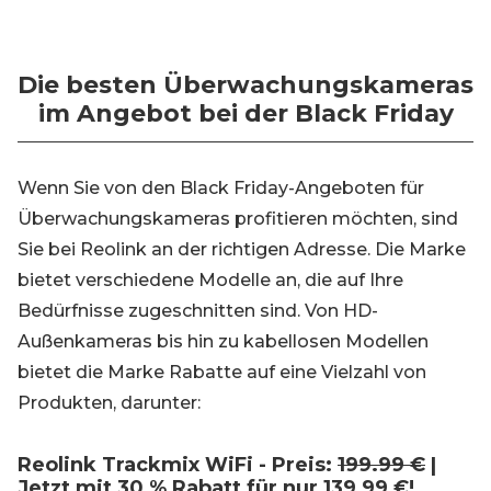
Die besten Überwachungskameras
im Angebot bei der Black Friday
Wenn Sie von den Black Friday-Angeboten für
Überwachungskameras profitieren möchten, sind
Sie bei Reolink an der richtigen Adresse. Die Marke
bietet verschiedene Modelle an, die auf Ihre
Bedürfnisse zugeschnitten sind. Von HD-
Außenkameras bis hin zu kabellosen Modellen
bietet die Marke Rabatte auf eine Vielzahl von
Produkten, darunter:
Reolink Trackmix WiFi - Preis:
199.99 €
|
Jetzt mit 30 % Rabatt für nur 139,99 €!