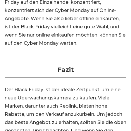
Friday auf den Einzelhandel konzentriert,
konzentriert sich der Cyber Monday auf Online-
Angebote. Wenn Sie also lieber offline einkaufen,
ist der Black Friday vielleicht eine gute Wahl, und
wenn Sie nur online einkaufen möchten, können Sie
auf den Cyber Monday warten.
Fazit
Der Black Friday ist der ideale Zeitpunkt, um eine
neue Überwachungskamera zu kaufen. Viele
Marken, darunter auch Reolink, bieten hohe
Rabatte, um den Verkauf anzukurbeln. Um jedoch
das beste Angebot zu erhalten, sollten Sie die oben
genannten Tipps beachten. Und wenn Sie den