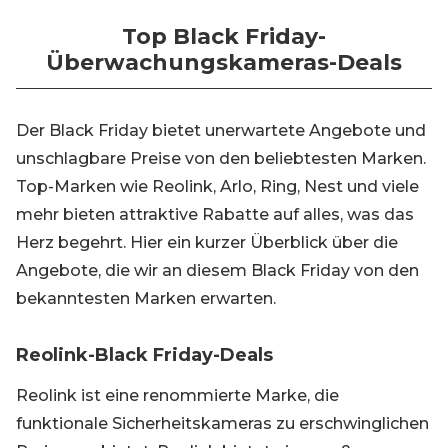
Top Black Friday-
Überwachungskameras-Deals
Der Black Friday bietet unerwartete Angebote und
unschlagbare Preise von den beliebtesten Marken.
Top-Marken wie Reolink, Arlo, Ring, Nest und viele
mehr bieten attraktive Rabatte auf alles, was das
Herz begehrt. Hier ein kurzer Überblick über die
Angebote, die wir an diesem Black Friday von den
bekanntesten Marken erwarten.
Reolink-Black Friday-Deals
Reolink ist eine renommierte Marke, die
funktionale Sicherheitskameras zu erschwinglichen