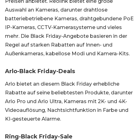
Preisen anbietet. Reolink bietet eine große
Auswahl an Kameras, darunter drahtlose
batteriebetriebene Kameras, drahtgebundene PoE
IP-Kameras, CCTV-Kamerasysteme und vieles
mehr. Die Black Friday-Angebote basieren in der
Regel auf starken Rabatten auf Innen- und
Außenkameras, kabellose Modi und Kamera-Kits.
Arlo-Black Friday-Deals
Arlo bietet an diesem Black Friday erhebliche
Rabatte auf seine beliebtesten Produkte, darunter
Arlo Pro und Arlo Ultra, Kameras mit 2K- und 4K-
Videoauflösung, Nachtsichtfunktion in Farbe und
KI-gesteuerte Alarme.
Ring-Black Friday-Sale