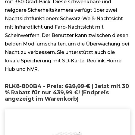
mit 360-Grad-Blick. Diese schwenkbare und
neigbare Sicherheitskamera verfügt über zwei
Nachtsichtfunktionen: Schwarz-Weiß-Nachtsicht
mit Infrarotlicht und Farb-Nachtsicht mit
Scheinwerfern. Der Benutzer kann zwischen diesen
beiden Modi umschalten, um die Überwachung bei
Nacht zu verbessern. Sie unterstützt auch die
lokale Speicherung mit SD-Karte, Reolink Home
Hub und NVR.
RLK8-800B4 - Preis:
629,99 €
| Jetzt mit 30
% Rabatt für nur 439,99 €! (Endpreis
angezeigt im Warenkorb)