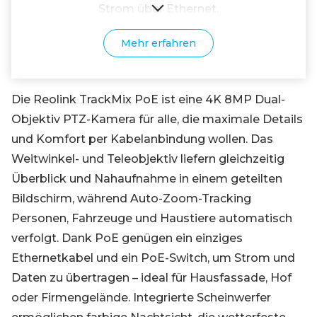
Strom über Ethernet.
Mehr erfahren
Die Reolink TrackMix PoE ist eine 4K 8MP Dual-
Objektiv PTZ-Kamera für alle, die maximale Details
und Komfort per Kabelanbindung wollen. Das
Weitwinkel- und Teleobjektiv liefern gleichzeitig
Überblick und Nahaufnahme in einem geteilten
Bildschirm, während Auto-Zoom-Tracking
Personen, Fahrzeuge und Haustiere automatisch
verfolgt. Dank PoE genügen ein einziges
Ethernetkabel und ein PoE-Switch, um Strom und
Daten zu übertragen – ideal für Hausfassade, Hof
oder Firmengelände. Integrierte Scheinwerfer