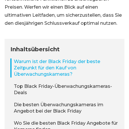
Preisen. Werfen wir einen Blick auf einen
ultimativen Leitfaden, um sicherzustellen, dass Sie
den diesjährigen Schlussverkauf optimal nutzen.
Inhaltsübersicht
Warum ist der Black Friday der beste
Zeitpunkt für den Kauf von
Überwachungskameras?
Top Black Friday-Überwachungskameras-
Deals
Die besten Überwachungskameras im
Angebot bei der Black Friday
Wo Sie die besten Black Friday Angebote für