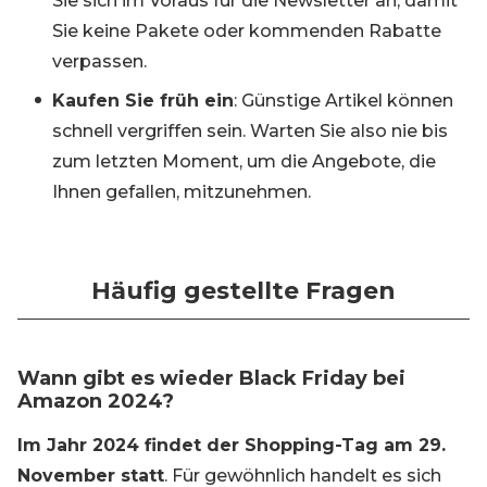
Sie sich im Voraus für die Newsletter an, damit
Sie keine Pakete oder kommenden Rabatte
verpassen.
Kaufen Sie früh ein
: Günstige Artikel können
schnell vergriffen sein. Warten Sie also nie bis
zum letzten Moment, um die Angebote, die
Ihnen gefallen, mitzunehmen.
Häufig gestellte Fragen
Wann gibt es wieder Black Friday bei
Amazon 2024?
Im Jahr 2024 findet der Shopping-Tag am 29.
November statt
. Für gewöhnlich handelt es sich