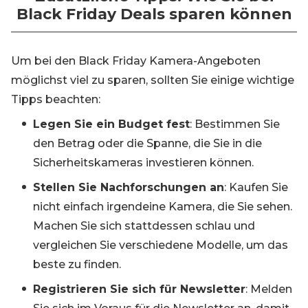
Black Friday Deals sparen können
Um bei den Black Friday Kamera-Angeboten
möglichst viel zu sparen, sollten Sie einige wichtige
Tipps beachten:
Legen Sie ein Budget fest
: Bestimmen Sie
den Betrag oder die Spanne, die Sie in die
Sicherheitskameras investieren können.
Stellen Sie Nachforschungen an
: Kaufen Sie
nicht einfach irgendeine Kamera, die Sie sehen.
Machen Sie sich stattdessen schlau und
vergleichen Sie verschiedene Modelle, um das
beste zu finden.
Registrieren Sie sich für Newsletter
: Melden