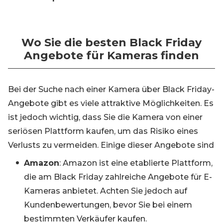
Wo Sie die besten Black Friday
Angebote für Kameras finden
Bei der Suche nach einer Kamera über Black Friday-
Angebote gibt es viele attraktive Möglichkeiten. Es
ist jedoch wichtig, dass Sie die Kamera von einer
seriösen Plattform kaufen, um das Risiko eines
Verlusts zu vermeiden. Einige dieser Angebote sind
Amazon
: Amazon ist eine etablierte Plattform,
die am Black Friday zahlreiche Angebote für E-
Kameras anbietet. Achten Sie jedoch auf
Kundenbewertungen, bevor Sie bei einem
bestimmten Verkäufer kaufen.