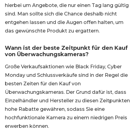
hierbei um Angebote, die nur einen Tag lang gültig
sind. Man sollte sich die Chance deshalb nicht
entgehen lassen und die Augen offen halten, um
das gewünschte Produkt zu ergattern.
Wann ist der beste Zeitpunkt für den Kauf
von Überwachungskameras?
Große Verkaufsaktionen wie Black Friday, Cyber
Monday und Schlussverkäufe sind in der Regel die
besten Zeiten für den Kauf von
Überwachungskameras. Der Grund dafür ist, dass
Einzelhändler und Hersteller zu diesen Zeitpunkten
hohe Rabatte gewähren, sodass Sie eine
hochfunktionale Kamera zu einem niedrigen Preis
erwerben können.