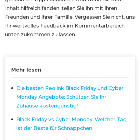
Inhalt hilfreich fanden, teilen Sie ihn mit Ihren
Freunden und Ihrer Familie. Vergessen Sie nicht, uns
Ihr wertvolles Feedback im Kommentarbereich
unten zukommen zu lassen.
Mehr lesen
Die besten Reolink Black Friday und Cyber
Monday Angebote: Schützen Sie Ihr
Zuhause kostengünstig!
Black Friday vs Cyber Monday: Welcher Tag
ist der Beste für Schnäppchen