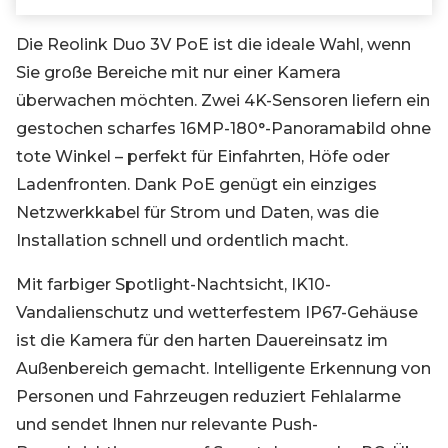
Die Reolink Duo 3V PoE ist die ideale Wahl, wenn
Sie große Bereiche mit nur einer Kamera
überwachen möchten. Zwei 4K-Sensoren liefern ein
gestochen scharfes 16MP-180°-Panoramabild ohne
tote Winkel – perfekt für Einfahrten, Höfe oder
Ladenfronten. Dank PoE genügt ein einziges
Netzwerkkabel für Strom und Daten, was die
Installation schnell und ordentlich macht.
Mit farbiger Spotlight-Nachtsicht, IK10-
Vandalienschutz und wetterfestem IP67-Gehäuse
ist die Kamera für den harten Dauereinsatz im
Außenbereich gemacht. Intelligente Erkennung von
Personen und Fahrzeugen reduziert Fehlalarme
und sendet Ihnen nur relevante Push-