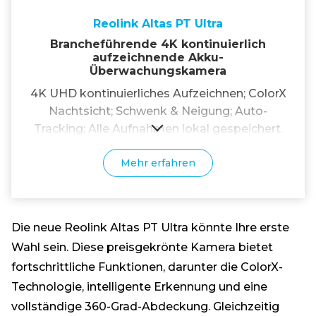
Reolink Altas PT Ultra
Brancheführende 4K kontinuierlich
aufzeichnende Akku-
Überwachungskamera
4K UHD kontinuierliches Aufzeichnen; ColorX
Nachtsicht; Schwenk & Neigung; Auto-
Tracking; Alle Aufnahmen lokal gespeichert.
Mehr erfahren
Die neue Reolink Altas PT Ultra könnte Ihre erste
Wahl sein. Diese preisgekrönte Kamera bietet
fortschrittliche Funktionen, darunter die ColorX-
Technologie, intelligente Erkennung und eine
vollständige 360-Grad-Abdeckung. Gleichzeitig