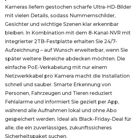
Kameras liefern gestochen scharfe Ultra-HD-Bilder
mit vielen Details, sodass Nummernschilder,
Gesichter und wichtige Szenen klar erkennbar
bleiben. In Kombination mit dem 8-Kanal-NVR mit
integrierter 2TB-Festplatte erhalten Sie 24/7-
Aufzeichnung – auf Wunsch erweiterbar, wenn Sie
später weitere Bereiche abdecken möchten. Die
einfache PoE-Verkabelung mit nur einem
Netzwerkkabel pro Kamera macht die Installation
schnell und sauber. Smarte Erkennung von
Personen, Fahrzeugen und Tieren reduziert
Fehlalarme und informiert Sie gezielt per App,
während alle Aufnahmen lokal und ohne Abo
gespeichert werden. Ideal als Black-Friday-Deal für
alle, die ein zuverlässiges, zukunftssicheres
Sicherheitspaket suchen.