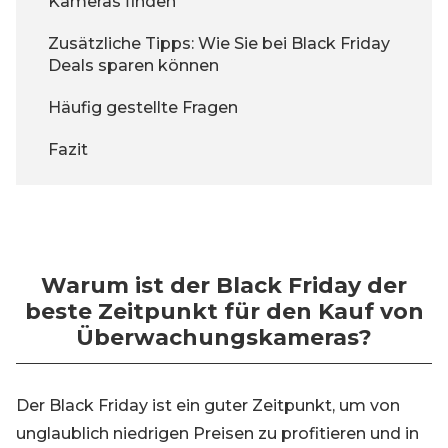
Kameras finden
Zusätzliche Tipps: Wie Sie bei Black Friday
Deals sparen können
Häufig gestellte Fragen
Fazit
Warum ist der Black Friday der
beste Zeitpunkt für den Kauf von
Überwachungskameras?
Der Black Friday ist ein guter Zeitpunkt, um von
unglaublich niedrigen Preisen zu profitieren und in