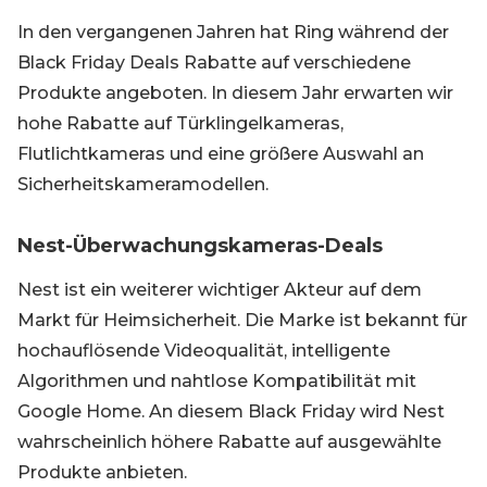
In den vergangenen Jahren hat Ring während der
Black Friday Deals Rabatte auf verschiedene
Produkte angeboten. In diesem Jahr erwarten wir
hohe Rabatte auf Türklingelkameras,
Flutlichtkameras und eine größere Auswahl an
Sicherheitskameramodellen.
Nest-Überwachungskameras-Deals
Nest ist ein weiterer wichtiger Akteur auf dem
Markt für Heimsicherheit. Die Marke ist bekannt für
hochauflösende Videoqualität, intelligente
Algorithmen und nahtlose Kompatibilität mit
Google Home. An diesem Black Friday wird Nest
wahrscheinlich höhere Rabatte auf ausgewählte
Produkte anbieten.