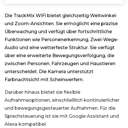
Die TrackMix WiFi bietet gleichzeitig Weitwinkel-
und Zoom-Ansichten. Sie ermöglicht eine präzise
Überwachung und verfügt über fortschrittliche
Funktionen wie Personenerkennung, Zwei-Wege-
Audio und eine wetterfeste Struktur. Sie verfügt
über eine erweiterte Bewegungsverfolgung, die
zwischen Personen, Fahrzeugen und Haustieren
unterscheidet. Die Kamera unterstützt
Farbnachtsicht mit Scheinwerfern.
Darüber hinaus bietet sie flexible
Aufnahmeoptionen, einschließlich kontinuierlicher
und bewegungsgesteuerter Aufnahmen. Für die
Sprachsteuerung ist sie mit Google Assistant und
Alexa kompatibel.