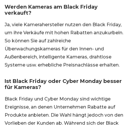
Werden Kameras am Black Friday
verkauft?
Ja, viele Kamerahersteller nutzen den Black Friday,
um ihre Verkäufe mit hohen Rabatten anzukurbeln.
So können Sie auf zahlreiche
Überwachungskameras für den Innen- und
Außenbereich, intelligente Kameras, drahtlose
Systeme usw. erhebliche Preisnachlässe erhalten.
Ist Black Friday oder Cyber Monday besser
für Kameras?
Black Friday und Cyber Monday sind wichtige
Ereignisse, an denen Unternehmen Rabatte auf
Produkte anbieten. Die Wahl hängt jedoch von den
Vorlieben der Kunden ab. Während sich der Black