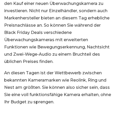
den Kauf einer neuen Überwachungskamera zu
investieren. Nicht nur Einzelhändler, sondern auch
Markenhersteller bieten an diesem Tag erhebliche
Preisnachlässe an. So können Sie während der
Black Friday Deals verschiedene
Überwachungskameras mit erweiterten
Funktionen wie Bewegungserkennung, Nachtsicht
und Zwei-Wege-Audio zu einem Bruchteil des
üblichen Preises finden.
An diesen Tagen ist der Wettbewerb zwischen
bekannten Kameramarken wie Reolink, Ring und
Nest am größten. Sie können also sicher sein, dass
Sie eine voll funktionsfähige Kamera erhalten, ohne
Ihr Budget zu sprengen.