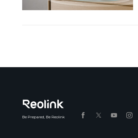
Be Prepared, Be Reolink