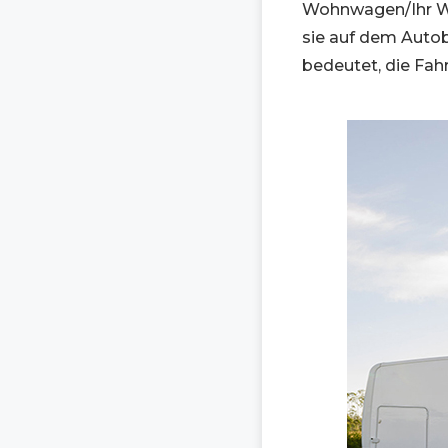
Wohnwagen/Ihr W
sie auf dem Autob
bedeutet, die Fahr