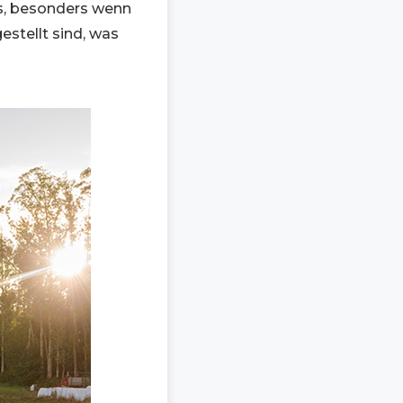
, besonders wenn
stellt sind, was