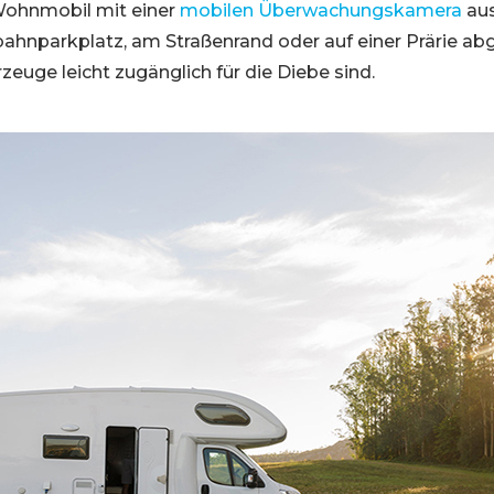
ohnmobil mit einer
mobilen Überwachungskamera
aus
ahnparkplatz, am Straßenrand oder auf einer Prärie abge
zeuge leicht zugänglich für die Diebe sind.