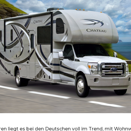
hren liegt es bei den Deutschen voll im Trend, mit Woh