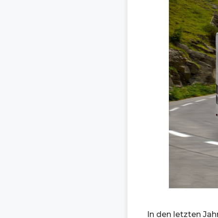
In den letzten Ja