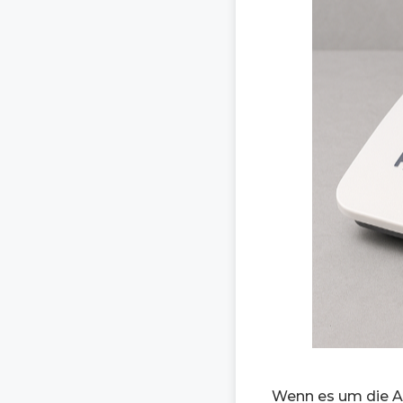
Wenn es um die Au