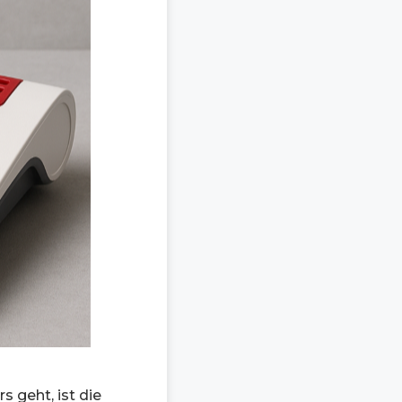
 geht, ist die