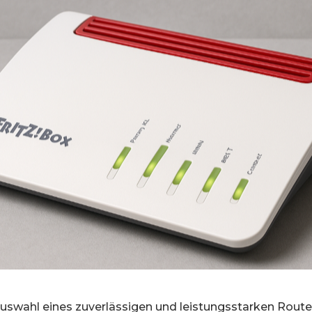
swahl eines zuverlässigen und leistungsstarken Routers