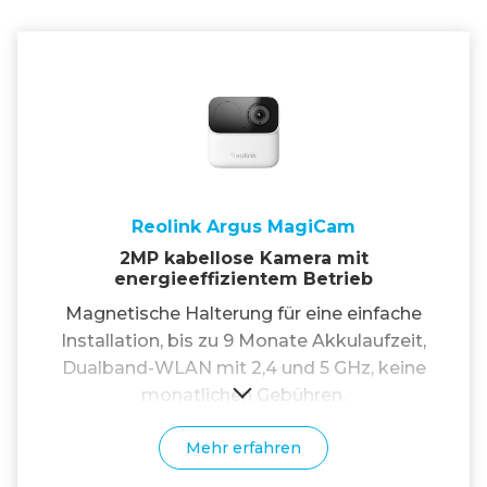
Reolink Argus MagiCam
2MP kabellose Kamera mit
energieeffizientem Betrieb
Magnetische Halterung für eine einfache
Installation, bis zu 9 Monate Akkulaufzeit,
Dualband-WLAN mit 2,4 und 5 GHz, keine
monatlichen Gebühren.
Mehr erfahren