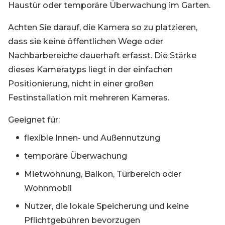
Haustür oder temporäre Überwachung im Garten.
Achten Sie darauf, die Kamera so zu platzieren,
dass sie keine öffentlichen Wege oder
Nachbarbereiche dauerhaft erfasst. Die Stärke
dieses Kameratyps liegt in der einfachen
Positionierung, nicht in einer großen
Festinstallation mit mehreren Kameras.
Geeignet für:
flexible Innen- und Außennutzung
temporäre Überwachung
Mietwohnung, Balkon, Türbereich oder
Wohnmobil
Nutzer, die lokale Speicherung und keine
Pflichtgebühren bevorzugen