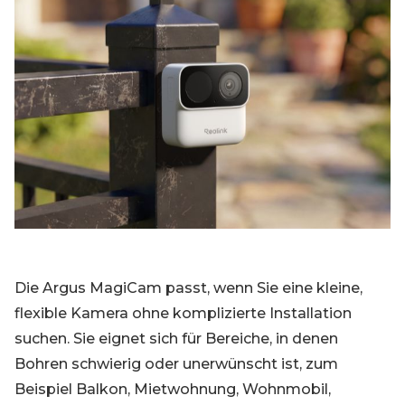
Die Argus MagiCam passt, wenn Sie eine kleine,
flexible Kamera ohne komplizierte Installation
suchen. Sie eignet sich für Bereiche, in denen
Bohren schwierig oder unerwünscht ist, zum
Beispiel Balkon, Mietwohnung, Wohnmobil,