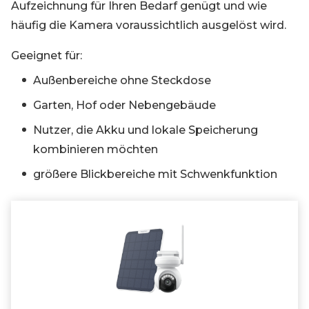
Aufzeichnung für Ihren Bedarf genügt und wie
häufig die Kamera voraussichtlich ausgelöst wird.
Geeignet für:
Außenbereiche ohne Steckdose
Garten, Hof oder Nebengebäude
Nutzer, die Akku und lokale Speicherung
kombinieren möchten
größere Blickbereiche mit Schwenkfunktion