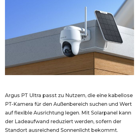
Argus PT Ultra passt zu Nutzern, die eine kabellose
PT-Kamera für den Außenbereich suchen und Wert
auf flexible Ausrichtung legen. Mit Solarpanel kann
der Ladeaufwand reduziert werden, sofern der
Standort ausreichend Sonnenlicht bekommt.