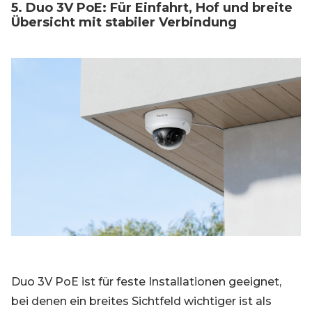
5. Duo 3V PoE: Für Einfahrt, Hof und breite
Übersicht mit stabiler Verbindung
Duo 3V PoE ist für feste Installationen geeignet,
bei denen ein breites Sichtfeld wichtiger ist als