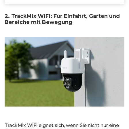
2. TrackMix WiFi: Für Einfahrt, Garten und
Bereiche mit Bewegung
TrackMix WiFi eignet sich, wenn Sie nicht nur eine