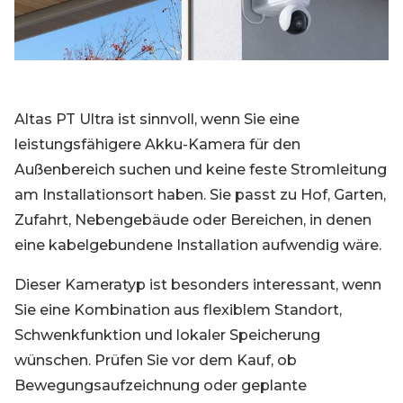
Altas PT Ultra ist sinnvoll, wenn Sie eine
leistungsfähigere Akku-Kamera für den
Außenbereich suchen und keine feste Stromleitung
am Installationsort haben. Sie passt zu Hof, Garten,
Zufahrt, Nebengebäude oder Bereichen, in denen
eine kabelgebundene Installation aufwendig wäre.
Dieser Kameratyp ist besonders interessant, wenn
Sie eine Kombination aus flexiblem Standort,
Schwenkfunktion und lokaler Speicherung
wünschen. Prüfen Sie vor dem Kauf, ob
Bewegungsaufzeichnung oder geplante