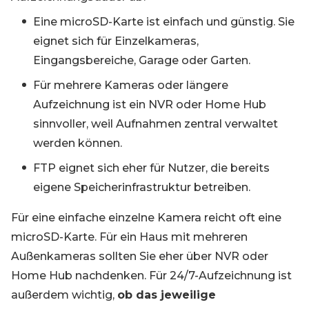
Eine microSD-Karte ist einfach und günstig. Sie
eignet sich für Einzelkameras,
Eingangsbereiche, Garage oder Garten.
Für mehrere Kameras oder längere
Aufzeichnung ist ein NVR oder Home Hub
sinnvoller, weil Aufnahmen zentral verwaltet
werden können.
FTP eignet sich eher für Nutzer, die bereits
eigene Speicherinfrastruktur betreiben.
Für eine einfache einzelne Kamera reicht oft eine
microSD-Karte. Für ein Haus mit mehreren
Außenkameras sollten Sie eher über NVR oder
Home Hub nachdenken. Für 24/7-Aufzeichnung ist
außerdem wichtig,
ob das jeweilige