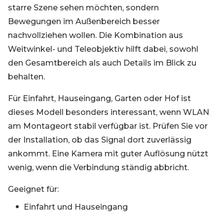
starre Szene sehen möchten, sondern
Bewegungen im Außenbereich besser
nachvollziehen wollen. Die Kombination aus
Weitwinkel- und Teleobjektiv hilft dabei, sowohl
den Gesamtbereich als auch Details im Blick zu
behalten.
Für Einfahrt, Hauseingang, Garten oder Hof ist
dieses Modell besonders interessant, wenn WLAN
am Montageort stabil verfügbar ist. Prüfen Sie vor
der Installation, ob das Signal dort zuverlässig
ankommt. Eine Kamera mit guter Auflösung nützt
wenig, wenn die Verbindung ständig abbricht.
Geeignet für:
Einfahrt und Hauseingang