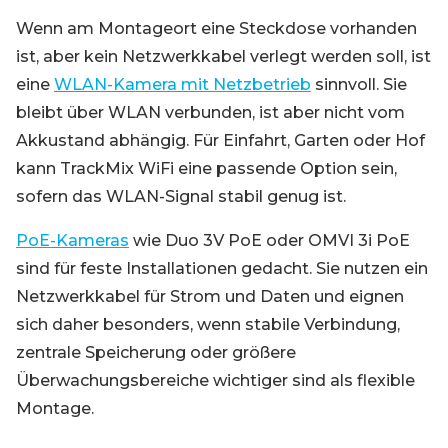
Wenn am Montageort eine Steckdose vorhanden
ist, aber kein Netzwerkkabel verlegt werden soll, ist
eine
WLAN-Kamera mit Netzbetrieb
sinnvoll. Sie
bleibt über WLAN verbunden, ist aber nicht vom
Akkustand abhängig. Für Einfahrt, Garten oder Hof
kann TrackMix WiFi eine passende Option sein,
sofern das WLAN-Signal stabil genug ist.
PoE-Kameras
wie Duo 3V PoE oder OMVI 3i PoE
sind für feste Installationen gedacht. Sie nutzen ein
Netzwerkkabel für Strom und Daten und eignen
sich daher besonders, wenn stabile Verbindung,
zentrale Speicherung oder größere
Überwachungsbereiche wichtiger sind als flexible
Montage.