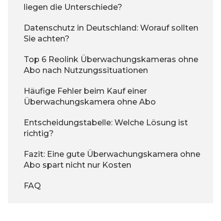
liegen die Unterschiede?
Datenschutz in Deutschland: Worauf sollten
Sie achten?
Top 6 Reolink Überwachungskameras ohne
Abo nach Nutzungssituationen
Häufige Fehler beim Kauf einer
Überwachungskamera ohne Abo
Entscheidungstabelle: Welche Lösung ist
richtig?
Fazit: Eine gute Überwachungskamera ohne
Abo spart nicht nur Kosten
FAQ