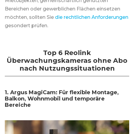
Mietobjekten, gemeinschaftlich genutzten
Bereichen oder gewerblichen Flächen einsetzen
möchten, sollten Sie
die rechtlichen Anforderungen
gesondert prüfen.
Top 6 Reolink
Überwachungskameras ohne Abo
nach Nutzungssituationen
1. Argus MagiCam: Für flexible Montage,
Balkon, Wohnmobil und temporäre
Bereiche