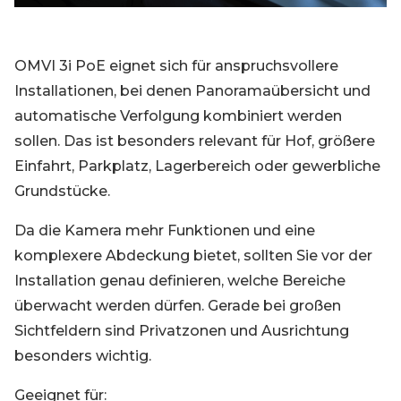
OMVI 3i PoE eignet sich für anspruchsvollere
Installationen, bei denen Panoramaübersicht und
automatische Verfolgung kombiniert werden
sollen. Das ist besonders relevant für Hof, größere
Einfahrt, Parkplatz, Lagerbereich oder gewerbliche
Grundstücke.
Da die Kamera mehr Funktionen und eine
komplexere Abdeckung bietet, sollten Sie vor der
Installation genau definieren, welche Bereiche
überwacht werden dürfen. Gerade bei großen
Sichtfeldern sind Privatzonen und Ausrichtung
besonders wichtig.
Geeignet für: