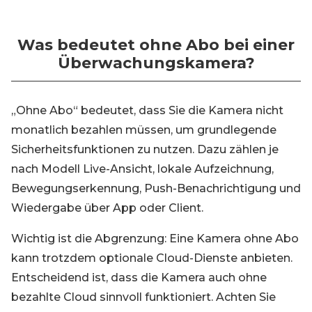
Was bedeutet ohne Abo bei einer
Überwachungskamera?
„Ohne Abo“ bedeutet, dass Sie die Kamera nicht
monatlich bezahlen müssen, um grundlegende
Sicherheitsfunktionen zu nutzen. Dazu zählen je
nach Modell Live-Ansicht, lokale Aufzeichnung,
Bewegungserkennung, Push-Benachrichtigung und
Wiedergabe über App oder Client.
Wichtig ist die Abgrenzung: Eine Kamera ohne Abo
kann trotzdem optionale Cloud-Dienste anbieten.
Entscheidend ist, dass die Kamera auch ohne
bezahlte Cloud sinnvoll funktioniert. Achten Sie