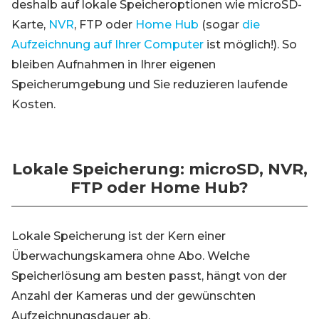
deshalb auf lokale Speicheroptionen wie microSD-
Karte,
NVR
, FTP oder
Home Hub
(sogar
die
Aufzeichnung auf Ihrer Computer
ist möglich!). So
bleiben Aufnahmen in Ihrer eigenen
Speicherumgebung und Sie reduzieren laufende
Kosten.
Lokale Speicherung: microSD, NVR,
FTP oder Home Hub?
Lokale Speicherung ist der Kern einer
Überwachungskamera ohne Abo. Welche
Speicherlösung am besten passt, hängt von der
Anzahl der Kameras und der gewünschten
Aufzeichnungsdauer ab.