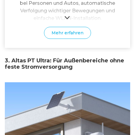
bei Personen und Autos, automatische
Verfolgung wichtiger Bewegungen und
einfache WLAN-Installation.
Mehr erfahren
3. Altas PT Ultra: Für Außenbereiche ohne
feste Stromversorgung