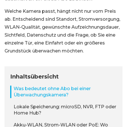
Welche Kamera passt, hängt nicht nur vom Preis
ab. Entscheidend sind Standort, Stromversorgung,
WLAN-Qualität, gewünschte Aufzeichnungsdauer,
Sichtfeld, Datenschutz und die Frage, ob Sie eine
einzelne Tür, eine Einfahrt oder ein größeres
Grundstück überwachen möchten.
Inhaltsübersicht
Was bedeutet ohne Abo bei einer
Überwachungskamera?
Lokale Speicherung: microSD, NVR, FTP oder
Home Hub?
Akku-WLAN, Strom-WLAN oder PoE: Wo