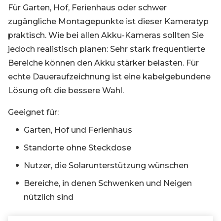
Für Garten, Hof, Ferienhaus oder schwer
zugängliche Montagepunkte ist dieser Kameratyp
praktisch. Wie bei allen Akku-Kameras sollten Sie
jedoch realistisch planen: Sehr stark frequentierte
Bereiche können den Akku stärker belasten. Für
echte Daueraufzeichnung ist eine kabelgebundene
Lösung oft die bessere Wahl.
Geeignet für:
Garten, Hof und Ferienhaus
Standorte ohne Steckdose
Nutzer, die Solarunterstützung wünschen
Bereiche, in denen Schwenken und Neigen
nützlich sind