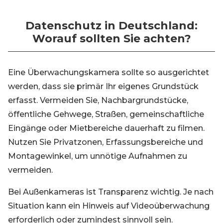
Datenschutz in Deutschland:
Worauf sollten Sie achten?
Eine Überwachungskamera sollte so ausgerichtet
werden, dass sie primär Ihr eigenes Grundstück
erfasst. Vermeiden Sie, Nachbargrundstücke,
öffentliche Gehwege, Straßen, gemeinschaftliche
Eingänge oder Mietbereiche dauerhaft zu filmen.
Nutzen Sie Privatzonen, Erfassungsbereiche und
Montagewinkel, um unnötige Aufnahmen zu
vermeiden.
Bei Außenkameras ist Transparenz wichtig. Je nach
Situation kann ein Hinweis auf Videoüberwachung
erforderlich oder zumindest sinnvoll sein.