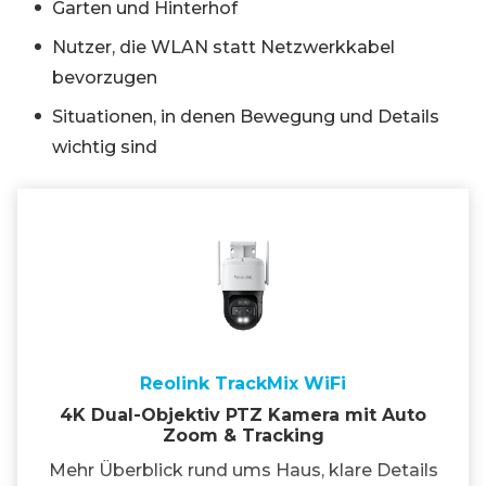
Garten und Hinterhof
Nutzer, die WLAN statt Netzwerkkabel
bevorzugen
Situationen, in denen Bewegung und Details
wichtig sind
Reolink TrackMix WiFi
4K Dual-Objektiv PTZ Kamera mit Auto
Zoom & Tracking
Mehr Überblick rund ums Haus, klare Details