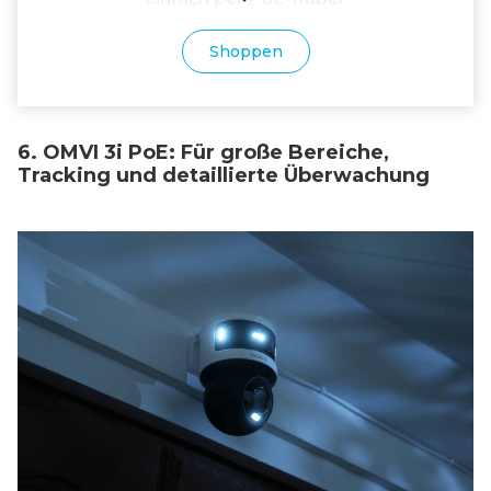
Shoppen
6. OMVI 3i PoE: Für große Bereiche,
Tracking und detaillierte Überwachung