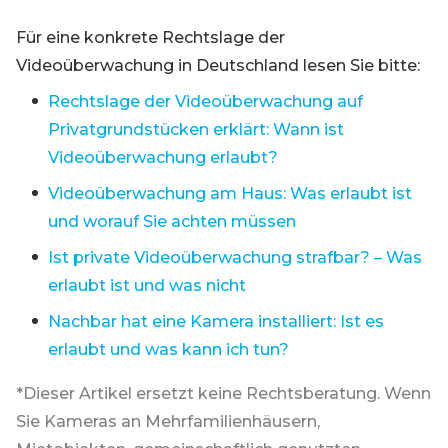
Für eine konkrete Rechtslage der
Videoüberwachung in Deutschland lesen Sie bitte:
Rechtslage der Videoüberwachung auf
Privatgrundstücken erklärt: Wann ist
Videoüberwachung erlaubt?
Videoüberwachung am Haus: Was erlaubt ist
und worauf Sie achten müssen
Ist private Videoüberwachung strafbar? – Was
erlaubt ist und was nicht
Nachbar hat eine Kamera installiert: Ist es
erlaubt und was kann ich tun?
*Dieser Artikel ersetzt keine Rechtsberatung. Wenn
Sie Kameras an Mehrfamilienhäusern,