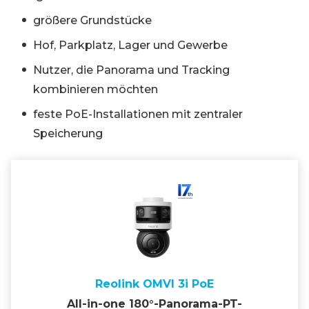
größere Grundstücke
Hof, Parkplatz, Lager und Gewerbe
Nutzer, die Panorama und Tracking
kombinieren möchten
feste PoE-Installationen mit zentraler
Speicherung
Reolink OMVI 3i PoE
All-in-one 180°-Panorama-PT-