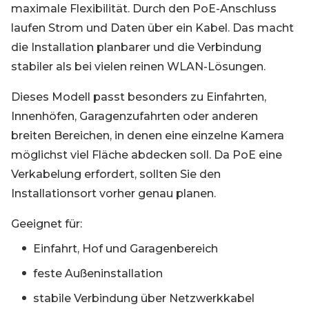
maximale Flexibilität. Durch den PoE-Anschluss
laufen Strom und Daten über ein Kabel. Das macht
die Installation planbarer und die Verbindung
stabiler als bei vielen reinen WLAN-Lösungen.
Dieses Modell passt besonders zu Einfahrten,
Innenhöfen, Garagenzufahrten oder anderen
breiten Bereichen, in denen eine einzelne Kamera
möglichst viel Fläche abdecken soll. Da PoE eine
Verkabelung erfordert, sollten Sie den
Installationsort vorher genau planen.
Geeignet für:
Einfahrt, Hof und Garagenbereich
feste Außeninstallation
stabile Verbindung über Netzwerkkabel