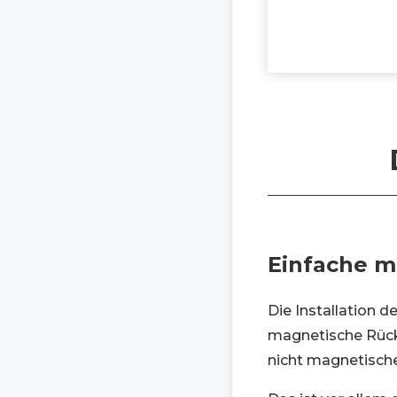
Einfache m
Die Installation 
magnetische Rücks
nicht magnetische 