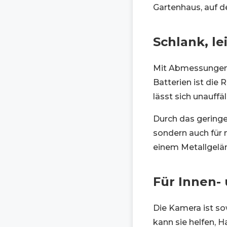
Gartenhaus, auf 
Schlank, le
Mit Abmessungen 
Batterien ist die
lässt sich unauffäl
Durch das geringe 
sondern auch für 
einem Metallgelä
Für Innen-
Die Kamera ist so
kann sie helfen, 