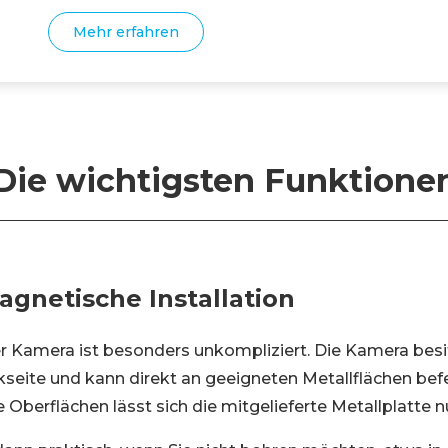
Mehr erfahren
Die wichtigsten Funktione
agnetische Installation
der Kamera ist besonders unkompliziert. Die Kamera besi
eite und kann direkt an geeigneten Metallflächen befe
Oberflächen lässt sich die mitgelieferte Metallplatte n