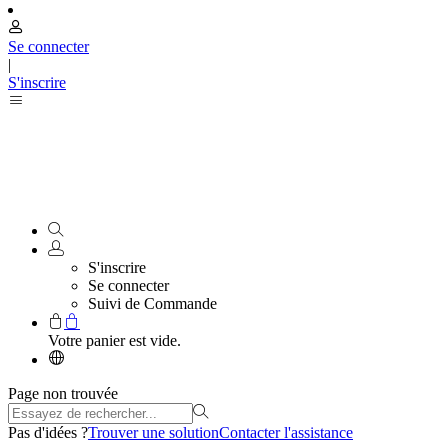
Se connecter
|
S'inscrire
S'inscrire
Se connecter
Suivi de Commande
Votre panier est vide.
Page non trouvée
Pas d'idées ?
Trouver une solution
Contacter l'assistance