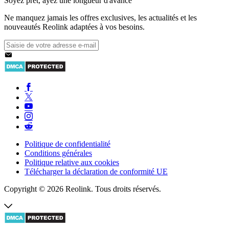
Soyez prêt, ayez une longueur d'avance
Ne manquez jamais les offres exclusives, les actualités et les
nouveautés Reolink adaptées à vos besoins.
Politique de confidentialité
Conditions générales
Politique relative aux cookies
Télécharger la déclaration de conformité UE
Copyright © 2026 Reolink. Tous droits réservés.