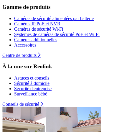
Gamme de produits
Caméras de sécurité alimentées par batterie
Caméras IP PoE et NVR
Caméras de sécurité Wi-Fi
Systèmes de caméras de sécurité PoE et Wi-Fi
Caméras additionnelles
Accessoires
Centre de produits
À la une sur Reolink
Astuces et conseils
Sécurité à domicile
Sécurité d'entreprise
Surveillance bébé
Conseils de sécurité