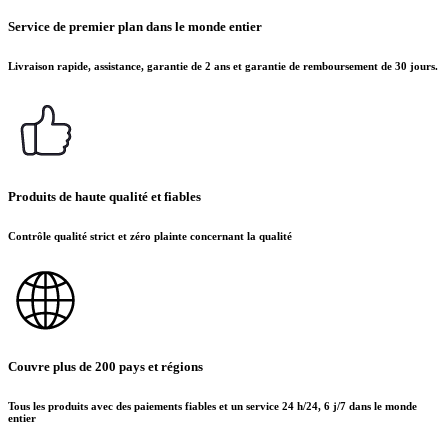
Service de premier plan dans le monde entier
Livraison rapide, assistance, garantie de 2 ans et garantie de remboursement de 30 jours.
Produits de haute qualité et fiables
Contrôle qualité strict et zéro plainte concernant la qualité
Couvre plus de 200 pays et régions
Tous les produits avec des paiements fiables et un service 24 h/24, 6 j/7 dans le monde
entier