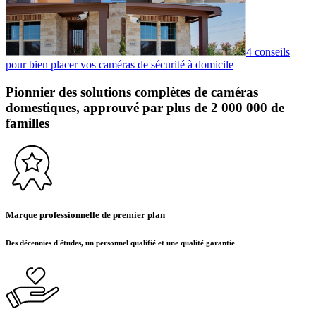
4 conseils
pour bien placer vos caméras de sécurité à domicile
Pionnier des solutions complètes de caméras
domestiques, approuvé par plus de 2 000 000 de
familles
Marque professionnelle de premier plan
Des décennies d'études, un personnel qualifié et une qualité garantie