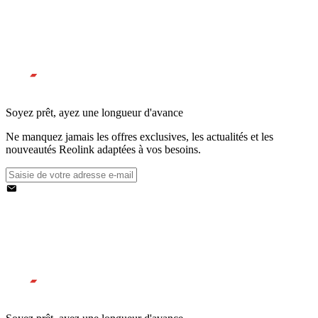
Soyez prêt, ayez une longueur d'avance
Ne manquez jamais les offres exclusives, les actualités et les
nouveautés Reolink adaptées à vos besoins.