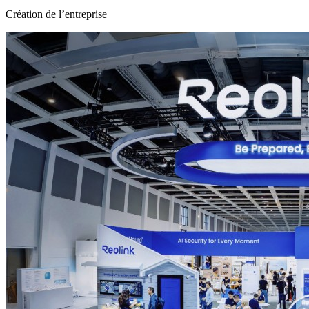
Création de l’entreprise