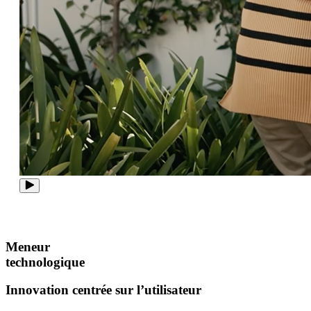
Meneur
technologique
Innovation centrée sur l’utilisateur