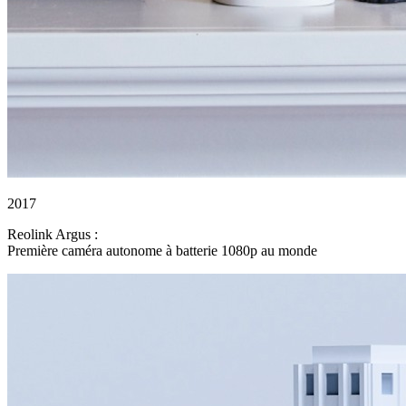
2017
Reolink Argus :
Première caméra autonome à batterie 1080p au monde