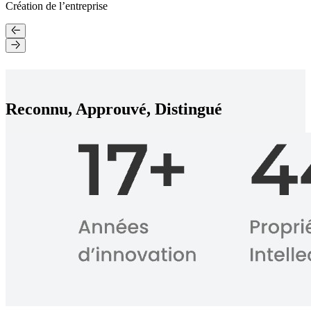
Création de l’entreprise
Reconnu, Approuvé, Distingué