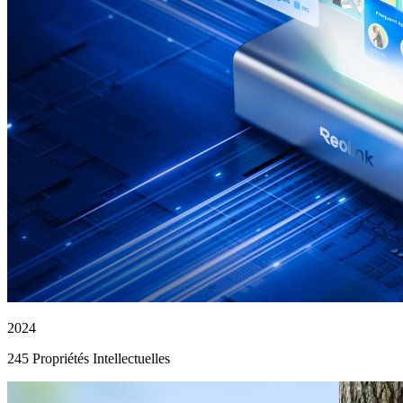
2024
245 Propriétés Intellectuelles