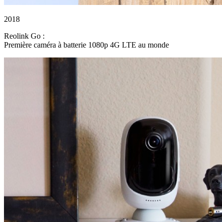
2018
Reolink Go :
Première caméra à batterie 1080p 4G LTE au monde