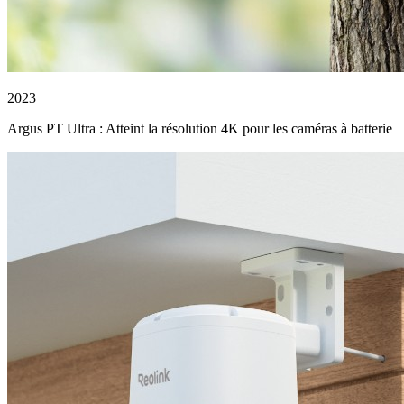
2023
Argus PT Ultra : Atteint la résolution 4K pour les caméras à batterie