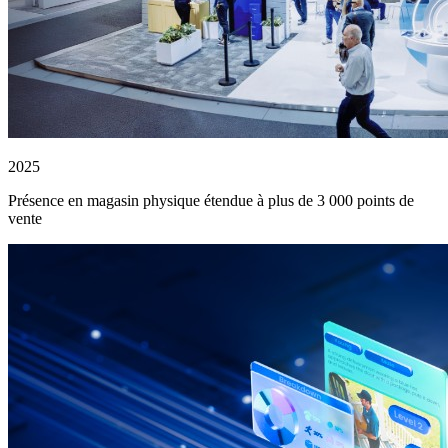
2025
Présence en magasin physique étendue à plus de 3 000 points de
vente