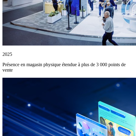
2025
Présence en magasin physique étendue à plus de 3 000 points de
vente