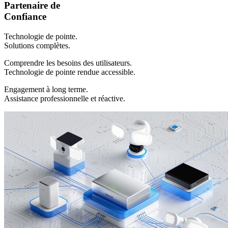
Partenaire de
Confiance
Technologie de pointe.
Solutions complètes.
Comprendre les besoins des utilisateurs.
Technologie de pointe rendue accessible.
Engagement à long terme.
Assistance professionnelle et réactive.