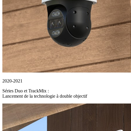
2020-2021
Séries Duo et TrackMix :
Lancement de la technologie à double objectif