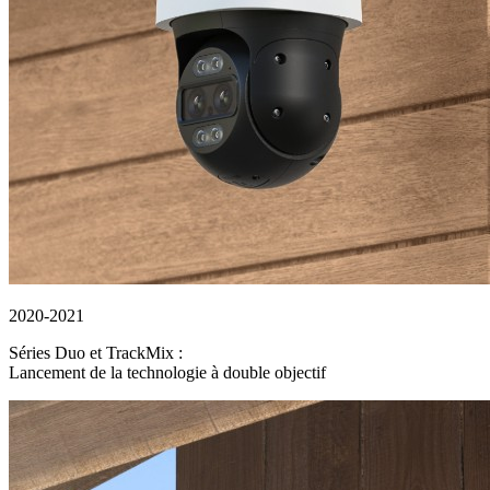
2020-2021
Séries Duo et TrackMix :
Lancement de la technologie à double objectif