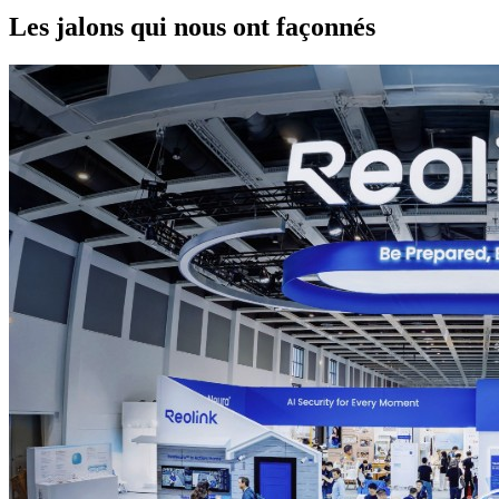
Les jalons qui nous ont façonnés