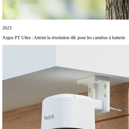
2023
Argus PT Ultra : Atteint la résolution 4K pour les caméras à batterie