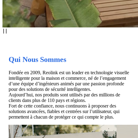
Qui Nous Sommes
Fondée en 2009, Reolink est un leader en technologie visuelle
intelligente pour la maison et commerce, né de l’engagement
d’une équipe d’ingénieurs animés par une passion profonde
pour des solutions de sécurité intelligentes.
Aujourd’hui, nos produits sont utilisés par des millions de
clients dans plus de 110 pays et régions.
Fort de cette confiance, nous continuons à proposer des
solutions avancées, fiables et centrées sur l’utilisateur, qui
permettent à chacun de protéger ce qui compte le plus.