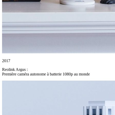
2017
Reolink Argus :
Première caméra autonome à batterie 1080p au monde