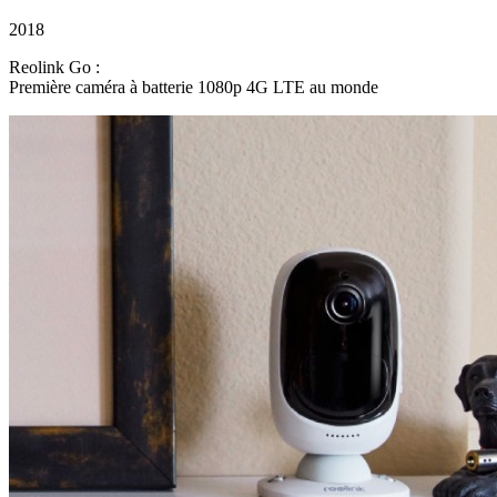
2018
Reolink Go :
Première caméra à batterie 1080p 4G LTE au monde