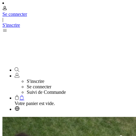
Se connecter
|
S'inscrire
S'inscrire
Se connecter
Suivi de Commande
Votre panier est vide.