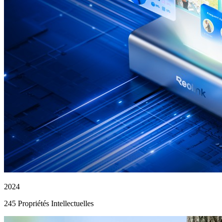
2024
245 Propriétés Intellectuelles