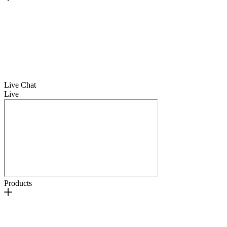
Live Chat
Live
Products