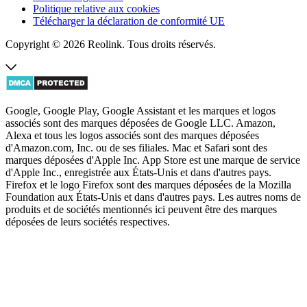
Politique relative aux cookies
Télécharger la déclaration de conformité UE
Copyright © 2026 Reolink. Tous droits réservés.
Google, Google Play, Google Assistant et les marques et logos
associés sont des marques déposées de Google LLC. Amazon,
Alexa et tous les logos associés sont des marques déposées
d'Amazon.com, Inc. ou de ses filiales. Mac et Safari sont des
marques déposées d'Apple Inc. App Store est une marque de service
d'Apple Inc., enregistrée aux États-Unis et dans d'autres pays.
Firefox et le logo Firefox sont des marques déposées de la Mozilla
Foundation aux États-Unis et dans d'autres pays. Les autres noms de
produits et de sociétés mentionnés ici peuvent être des marques
déposées de leurs sociétés respectives.