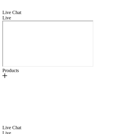
Live Chat
Live
Products
Live Chat
Live