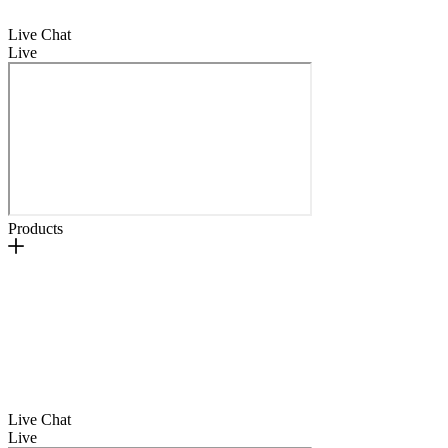
Live Chat
Live
Products
Live Chat
Live