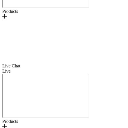
Products
Live Chat
Live
Products