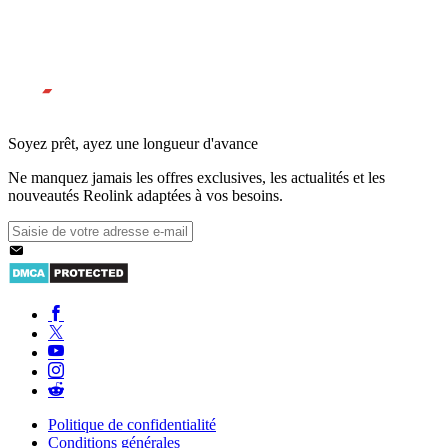
Soyez prêt, ayez une longueur d'avance
Ne manquez jamais les offres exclusives, les actualités et les
nouveautés Reolink adaptées à vos besoins.
Politique de confidentialité
Conditions générales