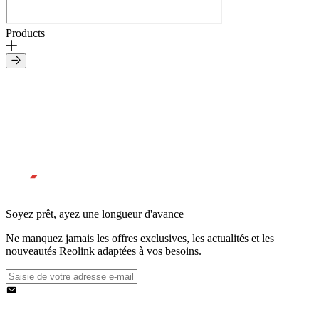
Products
Soyez prêt, ayez une longueur d'avance
Ne manquez jamais les offres exclusives, les actualités et les
nouveautés Reolink adaptées à vos besoins.