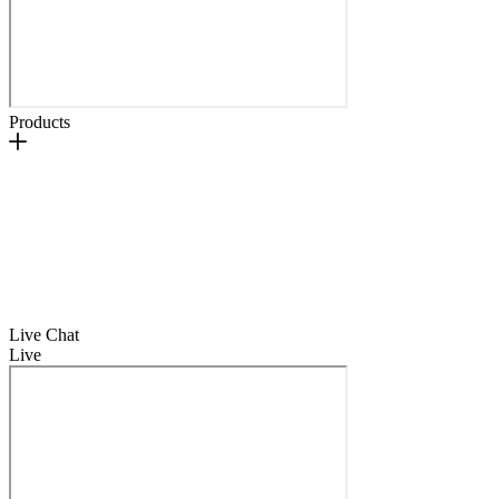
Products
Live Chat
Live