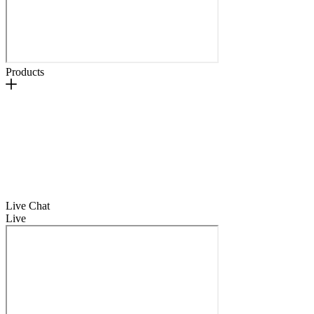
Products
Live Chat
Live