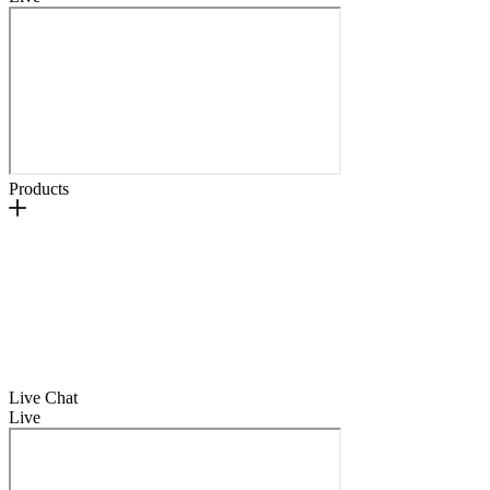
Products
Live Chat
Live