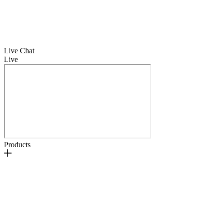
Live Chat
Live
Products