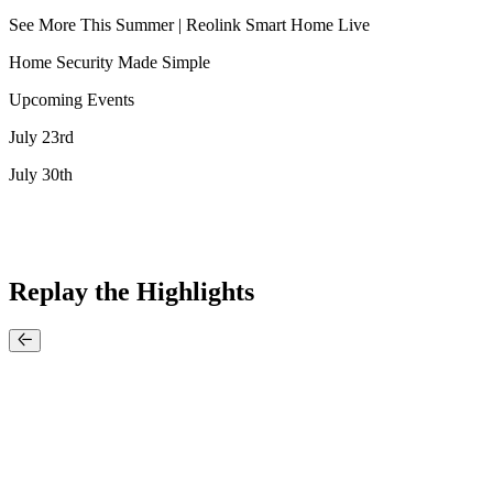
See More This Summer | Reolink Smart Home Live
Home Security Made Simple
Upcoming Events
July 23rd
July 30th
Replay the Highlights