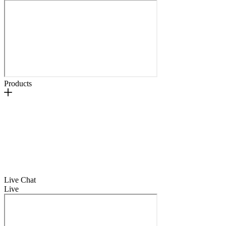
Products
Live Chat
Live