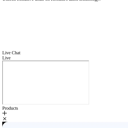
Live Chat
Live
Products