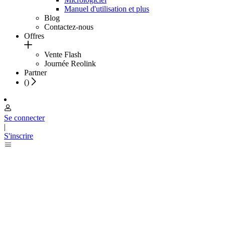
Manuel d'utilisation et plus
Blog
Contactez-nous
Offres
Vente Flash
Journée Reolink
Partner
(
)
Se connecter
|
S'inscrire