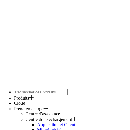
Produits
Cloud
Prend en charge
Centre d'assistance
Centre de téléchargement
Application et Client
Micrologiciel