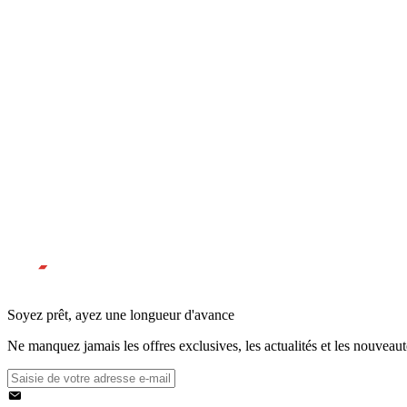
Soyez prêt, ayez une longueur d'avance
Ne manquez jamais les offres exclusives, les actualités et les nouveau