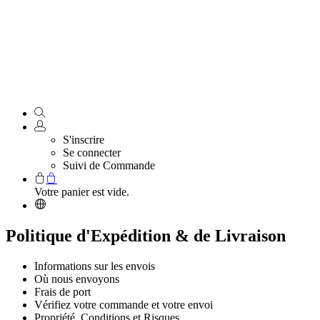
S'inscrire
Se connecter
Suivi de Commande
Votre panier est vide.
Politique d'Expédition & de Livraison
Informations sur les envois
Où nous envoyons
Frais de port
Vérifiez votre commande et votre envoi
Propriété, Conditions et Risques