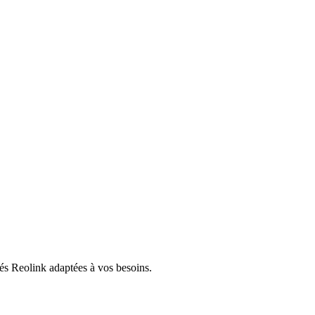
tés Reolink adaptées à vos besoins.