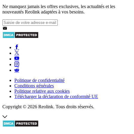
Ne manquez jamais les offres exclusives, les actualités et les
nouveautés Reolink adaptées à vos besoins.
Politique de confidentialité
Conditions générales
Politique relative aux cookies
Télécharger la déclaration de conformité UE
Copyright © 2026 Reolink. Tous droits réservés.