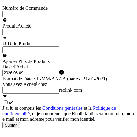
Numéro de Commande
Produit Acheté
UID du Produit
Ajouter Plus de Produits +
Date d'Achat
Format de Date : JJ-MM-AAAA (par ex. 21-01-2021)
Vous avez Acheté chez
reolink.com
J'ai lu et compris les
Conditions générales
et la
Politique de
confidentialité
, et je comprends que Reolink utilisera mon nom, mon
e‑mail et mon adresse pour vérifier mon identité.
Submit