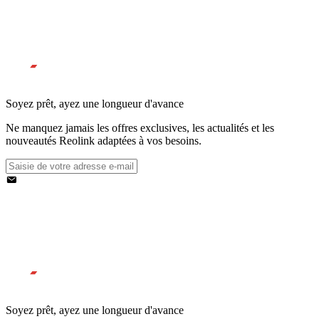
Soyez prêt, ayez une longueur d'avance
Ne manquez jamais les offres exclusives, les actualités et les
nouveautés Reolink adaptées à vos besoins.
Soyez prêt, ayez une longueur d'avance