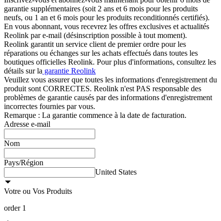
garantie supplémentaires (soit 2 ans et 6 mois pour les produits
neufs, ou 1 an et 6 mois pour les produits reconditionnés certifiés).
En vous abonnant, vous recevrez les offres exclusives et actualités
Reolink par e‑mail (désinscription possible à tout moment).
Reolink garantit un service client de premier ordre pour les
réparations ou échanges sur les achats effectués dans toutes les
boutiques officielles Reolink. Pour plus d'informations, consultez les
détails sur la
garantie Reolink
Veuillez vous assurer que toutes les informations d'enregistrement du
produit sont CORRECTES. Reolink n'est PAS responsable des
problèmes de garantie causés par des informations d'enregistrement
incorrectes fournies par vous.
Remarque : La garantie commence à la date de facturation.
Adresse e-mail
Nom
Pays/Région
United States
Votre ou Vos Produits
order 1