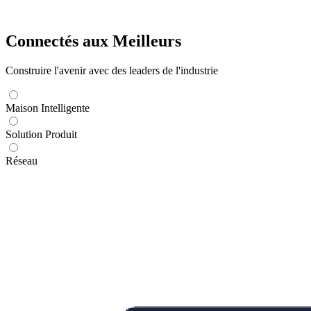
Connectés aux Meilleurs
Construire l'avenir avec des leaders de l'industrie
Maison Intelligente
Solution Produit
Réseau