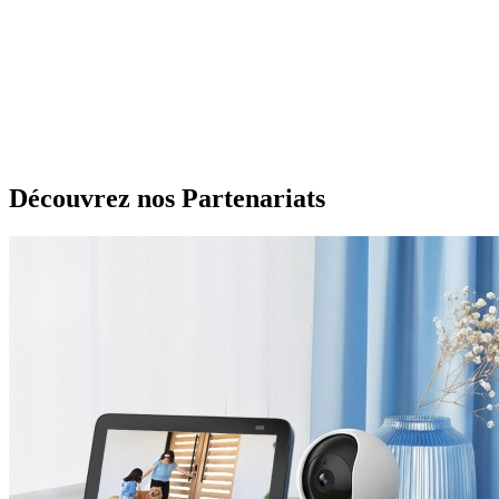
Découvrez nos Partenariats