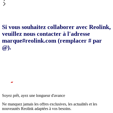
Si vous souhaitez collaborer avec Reolink,
veuillez nous contacter à l'adresse
marque#reolink.com (remplacer # par
@).
Soyez prêt, ayez une longueur d'avance
Ne manquez jamais les offres exclusives, les actualités et les
nouveautés Reolink adaptées à vos besoins.