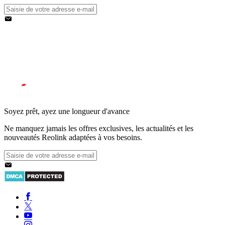
Soyez prêt, ayez une longueur d'avance
Ne manquez jamais les offres exclusives, les actualités et les
nouveautés Reolink adaptées à vos besoins.