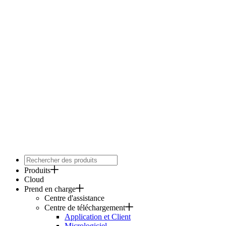
Produits
Cloud
Prend en charge
Centre d'assistance
Centre de téléchargement
Application et Client
Micrologiciel