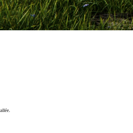
allée.