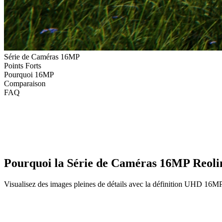
Série de Caméras 16MP
Points Forts
Pourquoi 16MP
Comparaison
FAQ
Pourquoi la Série de Caméras 16MP Reoli
Visualisez des images pleines de détails avec la définition UHD 16MP 