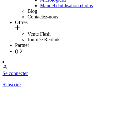
Manuel d'utilisation et plus
Blog
Contactez-nous
Offres
Vente Flash
Journée Reolink
Partner
(
)
Se connecter
|
S'inscrire