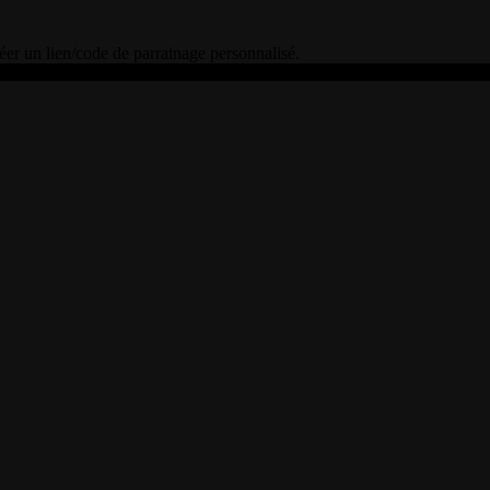
éer un lien/code de parrainage personnalisé.