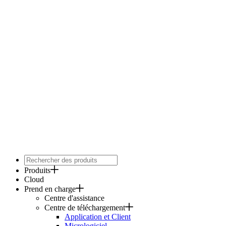
Produits
Cloud
Prend en charge
Centre d'assistance
Centre de téléchargement
Application et Client
Micrologiciel