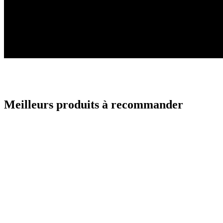
Meilleurs produits à recommander