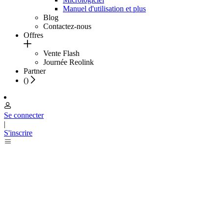
Manuel d'utilisation et plus
Blog
Contactez-nous
Offres
Vente Flash
Journée Reolink
Partner
(
)
Se connecter
|
S'inscrire