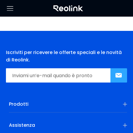
Iscriviti per ricevere le offerte speciali e le novità
di Reolink.
Prodotti
Assistenza