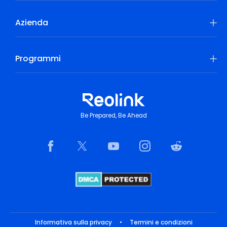
Azienda
Programmi
Be Prepared, Be Ahead
Informativa sulla privacy
•
Termini e condizioni