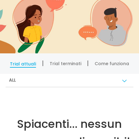
Trial terminati
Come funziona
Trial attuali
ALL
Spiacenti... nessun