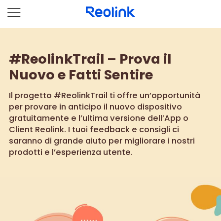
#ReolinkTrail – Prova il
Nuovo e Fatti Sentire
Il progetto #ReolinkTrail ti offre un’opportunità
per provare in anticipo il nuovo dispositivo
gratuitamente e l’ultima versione dell’App o
Client Reolink. I tuoi feedback e consigli ci
saranno di grande aiuto per migliorare i nostri
prodotti e l’esperienza utente.