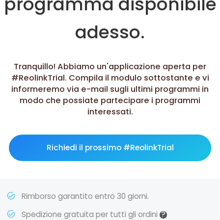
programma disponibile
adesso.
Tranquillo! Abbiamo un'applicazione aperta per
#ReolinkTrial. Compila il modulo sottostante e vi
informeremo via e-mail sugli ultimi programmi in
modo che possiate partecipare i programmi
interessati.
Richiedi il prossimo #ReolinkTrial
Rimborso garantito entro 30 giorni.
?
Spedizione gratuita per tutti gli ordini