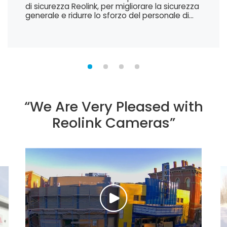
di sicurezza Reolink, per migliorare la sicurezza
generale e ridurre lo sforzo del personale di
sicurezza.
“We Are Very Pleased with
Reolink Cameras”