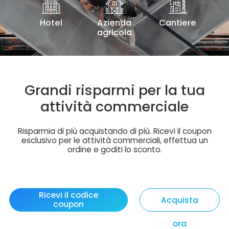
Hotel
Azienda
Cantiere
agricola
Grandi risparmi per la tua
attività commerciale
Risparmia di più acquistando di più. Ricevi il coupon
esclusivo per le attività commerciali, effettua un
ordine e goditi lo sconto.
Ricevi il codice
Acquista
coupon
ora