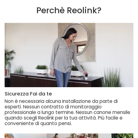
Perchè Reolink?
Sicurezza Fai da te
Non è necessaria alcuna installazione da parte di
esperti. Nessun contratto di monitoraggio
professionale a lungo termine. Nessun canone mensile
quando scegli Reolink per la tua attività. Più facile e
conveniente di quanto pensi.