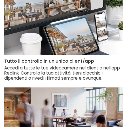
Tutto il controllo in un'unico client/app
Accedi a tutte le tue videocamere nel client o nell'app
Reolink. Controlla la tua attività, tieni d'occhio i
dipendenti o rivedi i filmati sempre e ovunque.