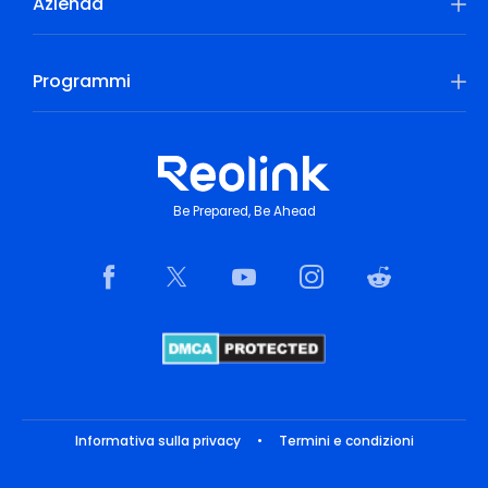
Azienda
Programmi
Be Prepared, Be Ahead
Informativa sulla privacy
•
Termini e condizioni