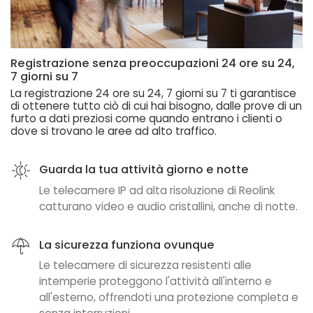
Registrazione senza preoccupazioni 24 ore su 24,
7 giorni su 7
La registrazione 24 ore su 24, 7 giorni su 7 ti garantisce
di ottenere tutto ciò di cui hai bisogno, dalle prove di un
furto a dati preziosi come quando entrano i clienti o
dove si trovano le aree ad alto traffico.
Guarda la tua attività giorno e notte
Le telecamere IP ad alta risoluzione di Reolink
catturano video e audio cristallini, anche di notte.
La sicurezza funziona ovunque
Le telecamere di sicurezza resistenti alle
intemperie proteggono l'attività all'interno e
all'esterno, offrendoti una protezione completa e