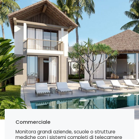
Commerciale
Monitora grandi aziende, scuole o strutture
mediche con i sistemi completi di telecamere