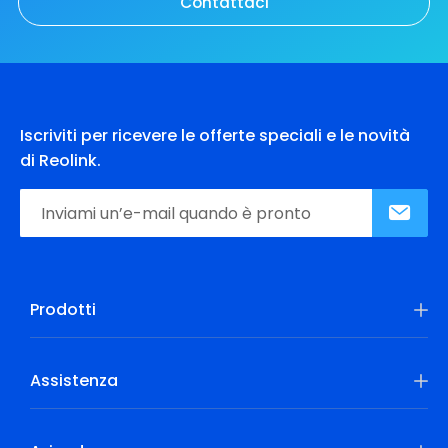
Contattaci
Iscriviti per ricevere le offerte speciali e le novità
di Reolink.
Prodotti
Assistenza