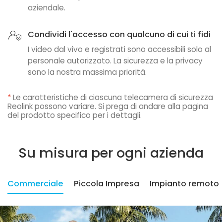
aziendale.
Condividi l'accesso con qualcuno di cui ti fidi
I video dal vivo e registrati sono accessibili solo al
personale autorizzato. La sicurezza e la privacy
sono la nostra massima priorità.
*
Le caratteristiche di ciascuna telecamera di sicurezza
Reolink possono variare. Si prega di andare alla pagina
del prodotto specifico per i dettagli.
Su misura per ogni azienda
Commerciale
Piccola Impresa
Impianto remoto