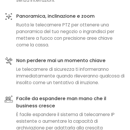
senza interruzioni.
Panoramica, inclinazione e zoom
Ruota le telecamere PTZ per ottenere una
panoramica del tuo negozio o ingrandisci per
mettere a fuoco con precisione aree chiave
come la cassa.
Non perdere mai un momento chiave
Le telecamere di sicurezza ti informeranno
immediatamente quando rileveranno qualcosa di
insolito come un tentativo di irruzione.
Facile da espandere man mano che il
business cresce
È facile espandere il sistema di telecamere IP
esistente o aumentare la capacità di
archiviazione per adattarla alla crescita