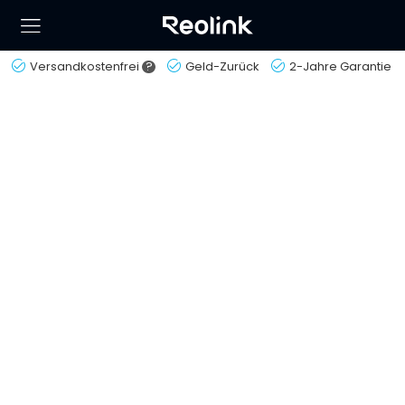
Versandkostenfrei
?
Geld-Zurück
2-Jahre Garantie