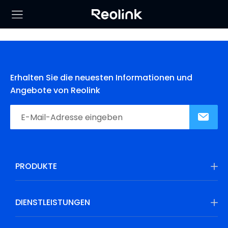
Erhalten Sie die neuesten Informationen und
Angebote von Reolink
PRODUKTE
DIENSTLEISTUNGEN