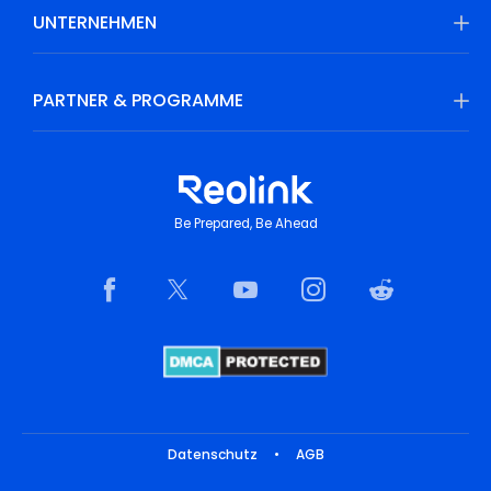
UNTERNEHMEN
PARTNER & PROGRAMME
Be Prepared, Be Ahead
Datenschutz
•
AGB