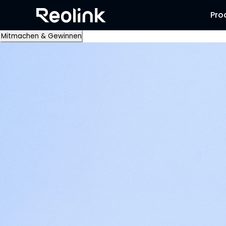
Pro
Mitmachen & Gewinnen