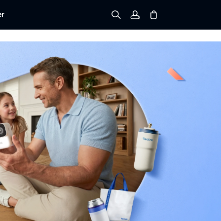
er
Registrieren
Einloggen
Bestellung verfolgen