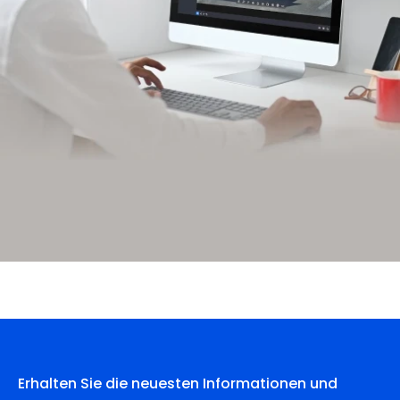
Erhalten Sie die neuesten Informationen und