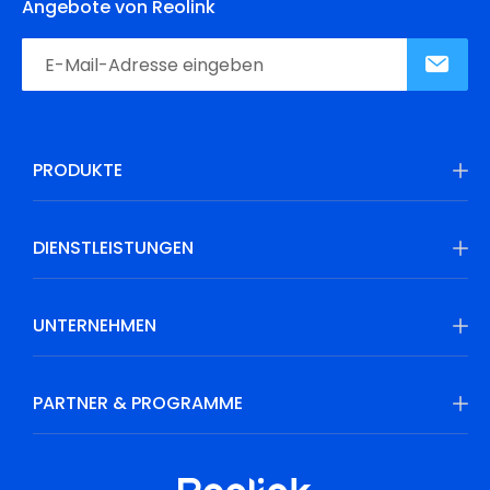
Angebote von Reolink
PRODUKTE
DIENSTLEISTUNGEN
UNTERNEHMEN
PARTNER & PROGRAMME