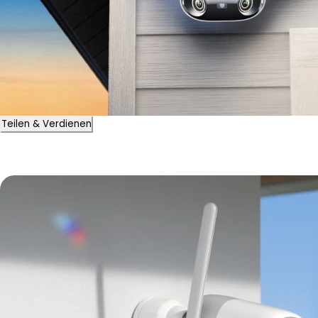
Teilen & Verdienen