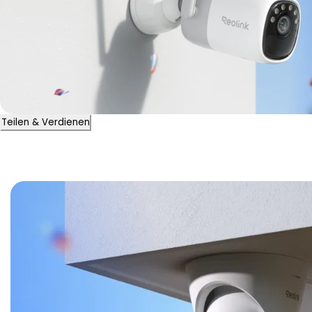
Teilen & Verdienen