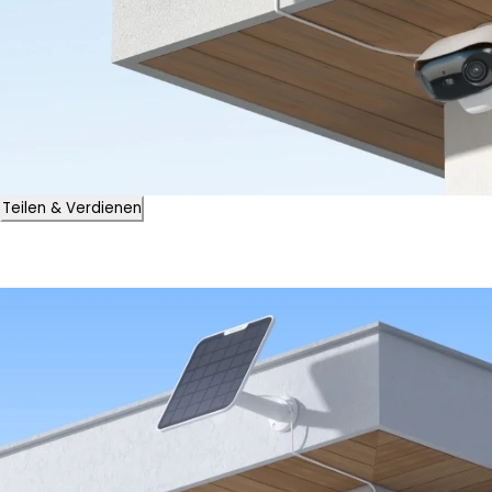
Teilen & Verdienen