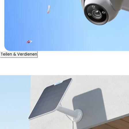
Teilen & Verdienen