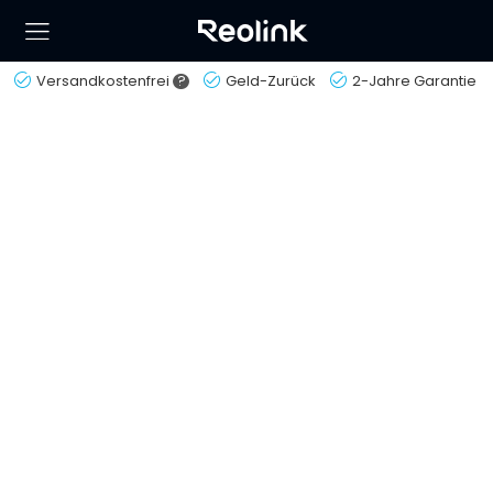
Versandkostenfrei
?
Geld-Zurück
2-Jahre Garantie