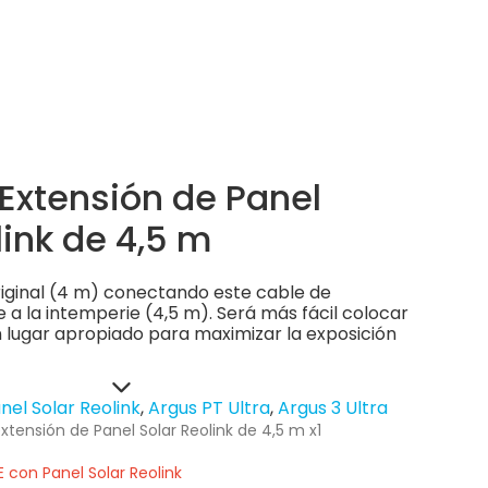
Extensión de Panel
link de 4,5 m
riginal (4 m) conectando este cable de
e a la intemperie (4,5 m). Será más fácil colocar
n lugar apropiado para maximizar la exposición
nel Solar Reolink
Argus PT Ultra
Argus 3 Ultra
xtensión de Panel Solar Reolink de 4,5 m x1
con Panel Solar Reolink