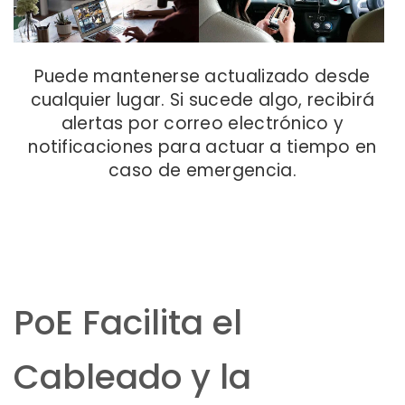
Puede mantenerse actualizado desde
cualquier lugar. Si sucede algo, recibirá
alertas por correo electrónico y
notificaciones para actuar a tiempo en
caso de emergencia.
PoE Facilita el
Cableado y la