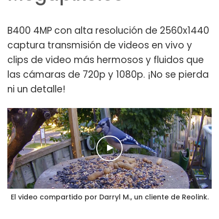
B400 4MP con alta resolución de 2560x1440
captura transmisión de videos en vivo y
clips de video más hermosos y fluidos que
las cámaras de 720p y 1080p. ¡No se pierda
ni un detalle!
El video compartido por Darryl M., un cliente de Reolink.