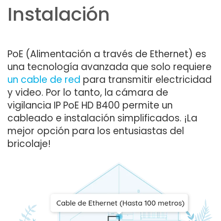
Instalación
PoE (Alimentación a través de Ethernet) es
una tecnología avanzada que solo requiere
un cable de red
para transmitir electricidad
y video. Por lo tanto, la cámara de
vigilancia IP PoE HD B400 permite un
cableado e instalación simplificados. ¡La
mejor opción para los entusiastas del
bricolaje!