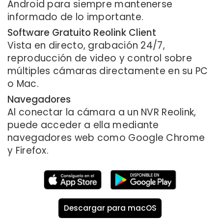
Android para siempre mantenerse
informado de lo importante.
Software Gratuito Reolink Client
Vista en directo, grabación 24/7,
reproducción de video y control sobre
múltiples cámaras directamente en su PC
o Mac.
Navegadores
Al conectar la cámara a un NVR Reolink,
puede acceder a ella mediante
navegadores web como Google Chrome
y Firefox.
Descargar para macOS