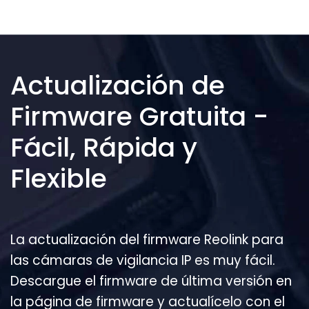
Actualización de
Firmware Gratuita -
Fácil, Rápida y
Flexible
La actualización del firmware Reolink para
las cámaras de vigilancia IP es muy fácil.
Descargue el firmware de última versión en
la página de firmware y actualícelo con el