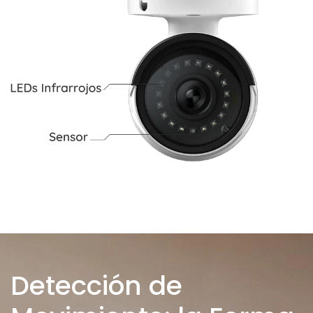
Detección de