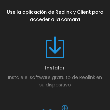
Use la aplicación de Reolink y Client para
acceder a la cámara
Instalar
Instale el software gratuito de Reolink en
su dispositivo