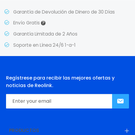
Garantía de Devolución de Dinero de 30 Días
?
Envío Gratis
Garantía Limitada de 2 Años
Soporte en Línea 24/6 1-a-1
Regístrese para recibir las mejores ofertas y
noticias de Reolink.
PRODUCTOS