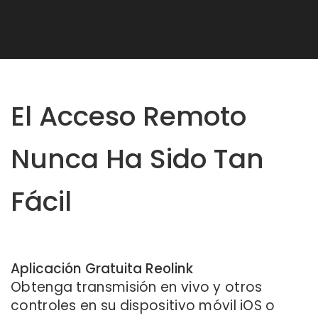
El Acceso Remoto
Nunca Ha Sido Tan
Fácil
Aplicación Gratuita Reolink
Obtenga transmisión en vivo y otros
controles en su dispositivo móvil iOS o