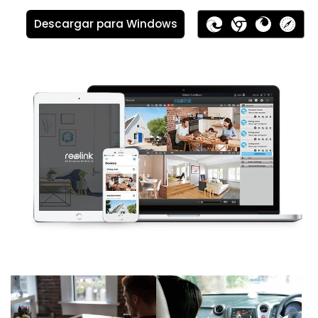
Descargar para Windows