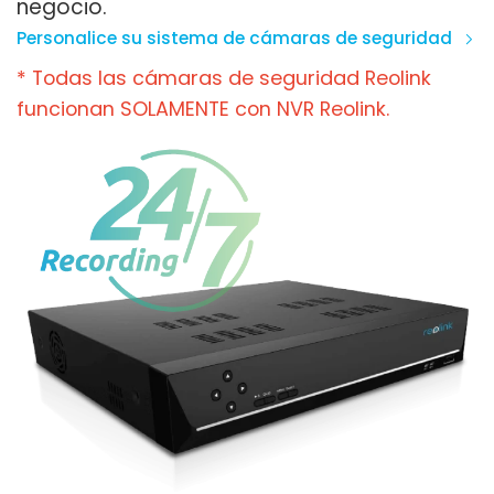
negocio.
Personalice su sistema de cámaras de seguridad
* Todas las cámaras de seguridad Reolink
funcionan SOLAMENTE con NVR Reolink.