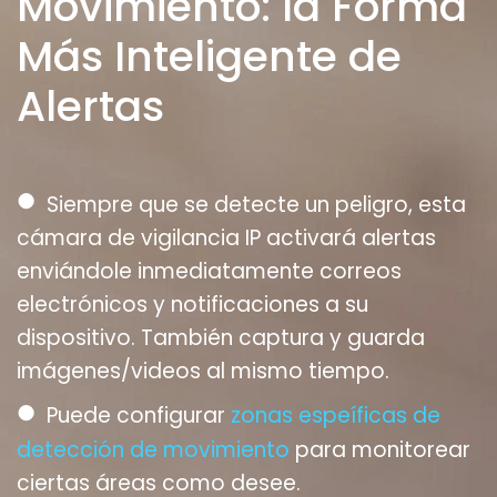
Movimiento: la Forma
Más Inteligente de
Alertas
●
Siempre que se detecte un peligro, esta
cámara de vigilancia IP activará alertas
enviándole inmediatamente correos
electrónicos y notificaciones a su
dispositivo. También captura y guarda
imágenes/videos al mismo tiempo.
●
Puede configurar
zonas espeíficas de
detección de movimiento
para monitorear
ciertas áreas como desee.