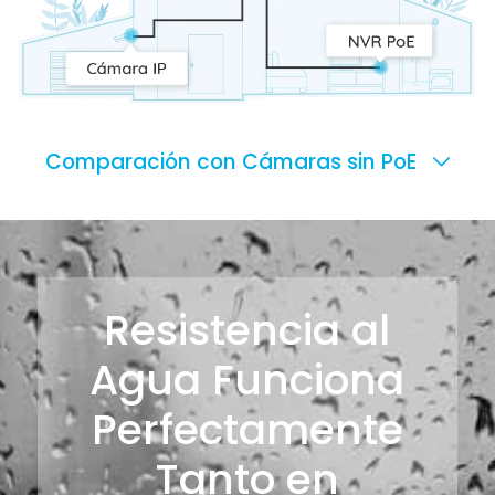
Comparación con Cámaras sin PoE
Resistencia al
Agua Funciona
Perfectamente
Tanto en