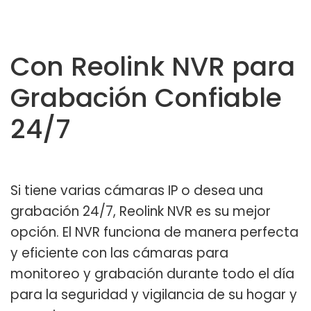
Con Reolink NVR para
Grabación Confiable
24/7
Si tiene varias cámaras IP o desea una
grabación 24/7, Reolink NVR es su mejor
opción. El NVR funciona de manera perfecta
y eficiente con las cámaras para
monitoreo y grabación durante todo el día
para la seguridad y vigilancia de su hogar y