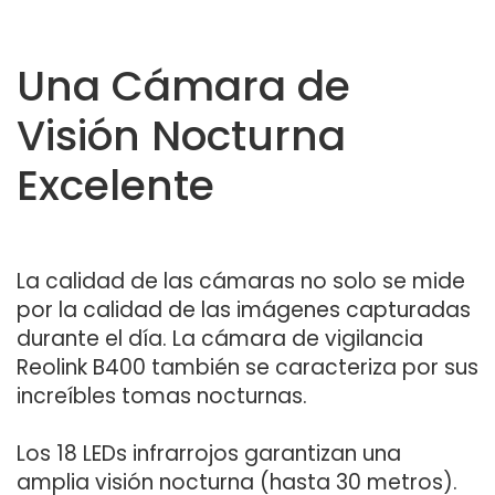
Una Cámara de
Visión Nocturna
Excelente
La calidad de las cámaras no solo se mide
por la calidad de las imágenes capturadas
durante el día. La cámara de vigilancia
Reolink B400 también se caracteriza por sus
increíbles tomas nocturnas.
Los 18 LEDs infrarrojos garantizan una
amplia visión nocturna (hasta 30 metros).