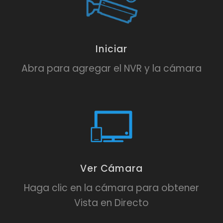
Iniciar
Abra para agregar el NVR y la cámara
Ver Cámara
Haga clic en la cámara para obtener
Vista en Directo