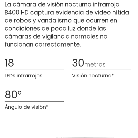
La cámara de visión nocturna infrarroja
B400 HD captura evidencia de video nítida
de robos y vandalismo que ocurren en
condiciones de poca luz donde las
cámaras de vigilancia normales no
funcionan correctamente.
18
30
metros
LEDs infrarrojos
Visión nocturna*
80°
Ángulo de visión*