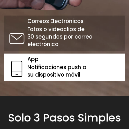
Correos Electrónicos
Fotos o videoclips de
30 segundos por correo
electrónico
App
Notificaciones push a
su dispositivo móvil
Solo 3 Pasos Simples