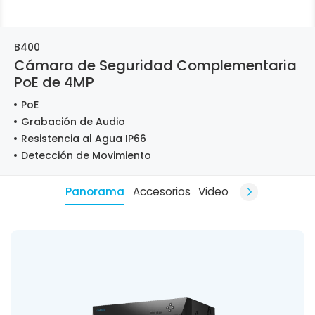
B400
Cámara de Seguridad Complementaria
PoE de 4MP
PoE
Grabación de Audio
Resistencia al Agua IP66
Detección de Movimiento
Panorama
Accesorios
Video